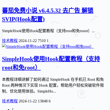
蕃茄免费小说 v6.4.5.32 去广告 解锁
SVIP(Hook配置)
SimpleHook使用Hook配置教程（支持root和免rooot）...
技术教程
2024-11-22
7510
1
SimpleHook使用Hook配置教程（支持
root和免root）
本教程详细讲解了如何通过 SimpleHook 在手机已 Root 和免
Root 两种情况下实现 Hook 配置，帮助用户轻松突破软件限
制、优化使用体验。SimpleHo...
技术教程
2024-11-22
13848
6
1