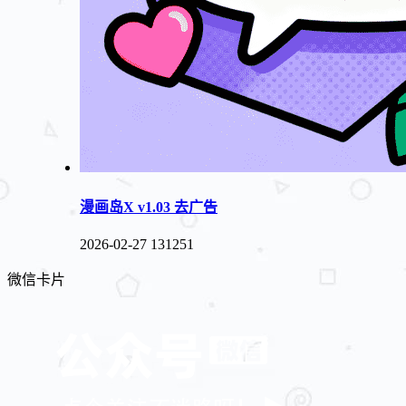
漫画岛X v1.03 去广告
2026-02-27
131251
微信卡片