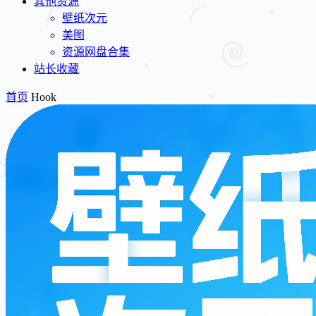
其他资源
壁纸次元
美图
资源网盘合集
站长收藏
首页
Hook