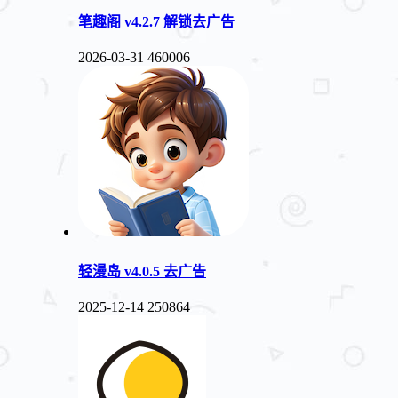
笔趣阁 v4.2.7 解锁去广告
2026-03-31
460006
轻漫岛 v4.0.5 去广告
2025-12-14
250864