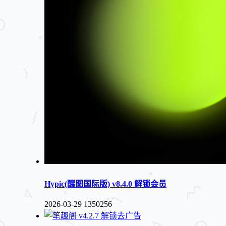
Hypic(醒图国际版) v8.4.0 解锁会员
2026-03-29
1350256