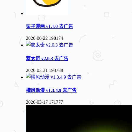
栗子漫画 v1.1.0 去广告
2026-06-22
198174
蒙太奇 v2.0.3 去广告
2026-03-31
193788
横风动漫 v1.3.4.9 去广告
2026-03-17
171777