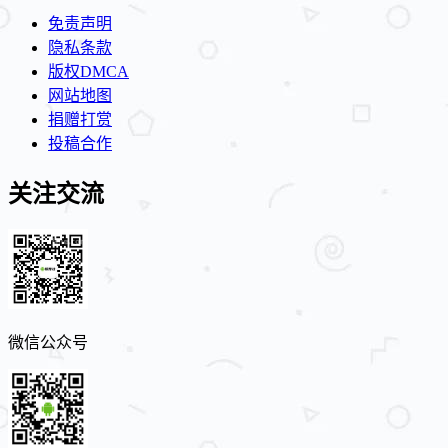
免责声明
隐私条款
版权DMCA
网站地图
捐赠打赏
投稿合作
关注交流
微信公众号