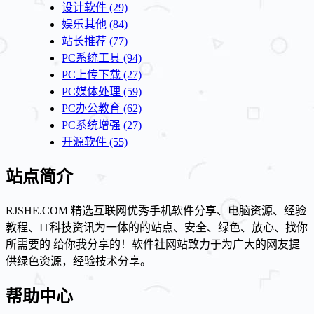
设计软件
(29)
娱乐其他
(84)
站长推荐
(77)
PC系统工具
(94)
PC上传下载
(27)
PC媒体处理
(59)
PC办公教育
(62)
PC系统增强
(27)
开源软件
(55)
站点简介
RJSHE.COM 精选互联网优秀手机软件分享、电脑资源、经验
教程、IT科技资讯为一体的的站点、安全、绿色、放心、找你
所需要的 给你我分享的！软件社网站致力于为广大的网友提
供绿色资源，经验技术分享。
帮助中心