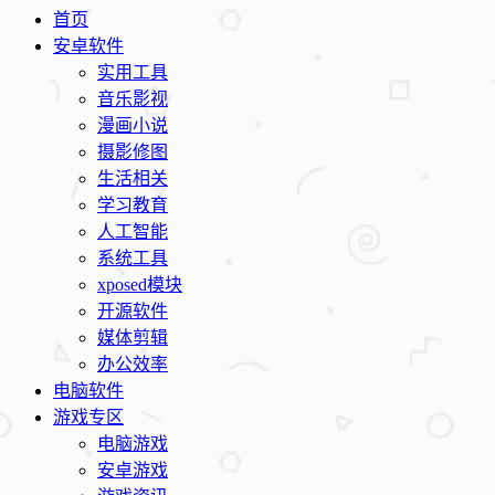
首页
安卓软件
实用工具
音乐影视
漫画小说
摄影修图
生活相关
学习教育
人工智能
系统工具
xposed模块
开源软件
媒体剪辑
办公效率
电脑软件
游戏专区
电脑游戏
安卓游戏