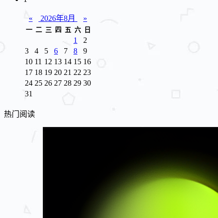
«
2026年8月
»
一
二
三
四
五
六
日
1
2
3
4
5
6
7
8
9
10
11
12
13
14
15
16
17
18
19
20
21
22
23
24
25
26
27
28
29
30
31
热门阅读