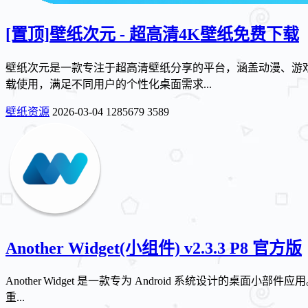
[置顶]
壁纸次元 - 超高清4K壁纸免费下载
壁纸次元是一款专注于超高清壁纸分享的平台，涵盖动漫、游戏
载使用，满足不同用户的个性化桌面需求...
壁纸资源
2026-03-04
1285679
3589
Another Widget(小组件) v2.3.3 P8 官方版
Another Widget 是一款专为 Android 系统设
重...