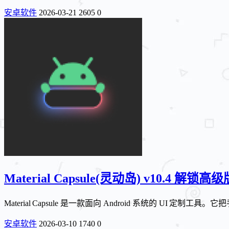
安卓软件
2026-03-21
2605
0
Material Capsule(灵动岛) v10.4 解锁高级
Material Capsule 是一款面向 Android 系统的
安卓软件
2026-03-10
1740
0