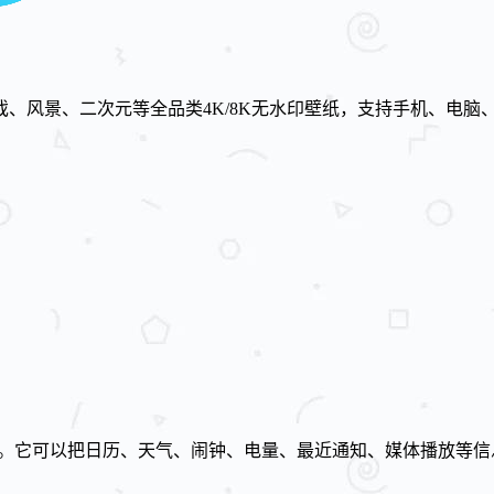
、风景、二次元等全品类4K/8K无水印壁纸，支持手机、电脑
计的桌面小部件应用。它可以把日历、天气、闹钟、电量、最近通知、媒