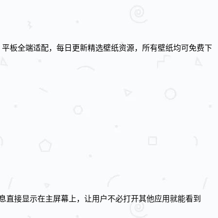
、平板全端适配，每日更新精选壁纸资源，所有壁纸均可免费下
体播放等信息直接显示在主屏幕上，让用户不必打开其他应用就能看到