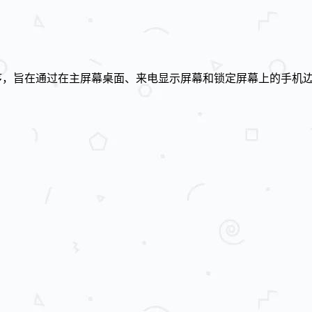
纸应用程序，旨在通过在主屏幕桌面、来电显示屏幕和锁定屏幕上的手机