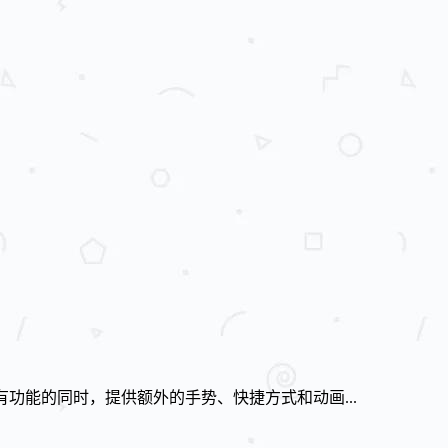
持系统原有功能的同时，提供额外的手势、快捷方式和动画...