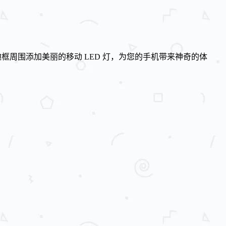
边框周围添加美丽的移动 LED 灯，为您的手机带来神奇的体