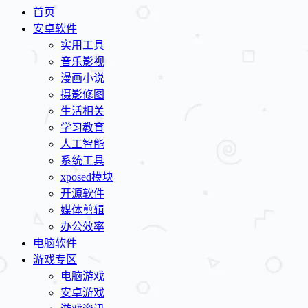
首页
安卓软件
实用工具
音乐影视
漫画小说
摄影修图
生活相关
学习教育
人工智能
系统工具
xposed模块
开源软件
媒体剪辑
办公效率
电脑软件
游戏专区
电脑游戏
安卓游戏