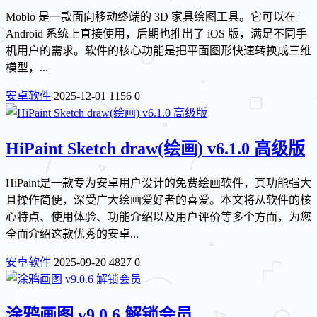
Moblo 是一款面向移动终端的 3D 家具绘图工具。它可以在
Android 系统上直接使用，后期也推出了 iOS 版，满足不同手
机用户的需求。软件的核心功能是把平面图形快速转换成三维
模型，...
安卓软件
2025-12-01
1156
0
HiPaint Sketch draw(绘画) v6.1.0 高级版
HiPaint是一款专为安卓用户设计的免费绘画软件，其功能强大
且操作简便，深受广大绘画爱好者的喜爱。本文将从软件的核
心特点、使用体验、功能介绍以及用户评价等多个方面，为您
全面介绍这款优秀的安卓...
安卓软件
2025-09-20
4827
0
涂鸦画图 v9.0.6 解锁会员