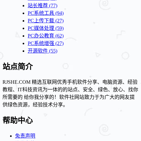
站长推荐
(77)
PC系统工具
(94)
PC上传下载
(27)
PC媒体处理
(59)
PC办公教育
(62)
PC系统增强
(27)
开源软件
(55)
站点简介
RJSHE.COM 精选互联网优秀手机软件分享、电脑资源、经验
教程、IT科技资讯为一体的的站点、安全、绿色、放心、找你
所需要的 给你我分享的！软件社网站致力于为广大的网友提
供绿色资源，经验技术分享。
帮助中心
免责声明