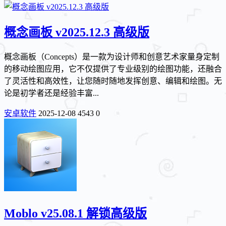
概念画板 v2025.12.3 高级版
概念画板（Concepts）是一款为设计师和创意艺术家量身定制
的移动绘图应用，它不仅提供了专业级别的绘图功能，还融合
了灵活性和高效性，让您随时随地发挥创意、编辑和绘图。无
论是初学者还是经验丰富...
安卓软件
2025-12-08
4543
0
Moblo v25.08.1 解锁高级版