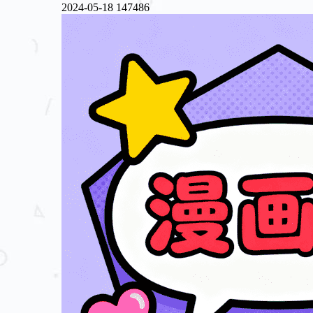
2024-05-18
147486