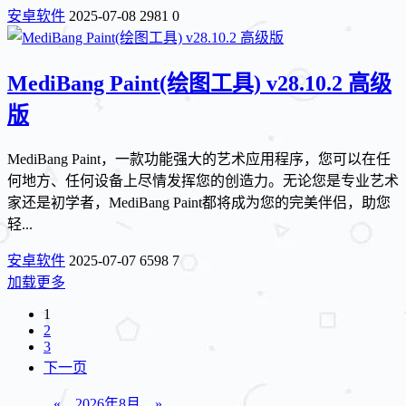
安卓软件
2025-07-08
2981
0
MediBang Paint(绘图工具) v28.10.2 高级
版
MediBang Paint，一款功能强大的艺术应用程序，您可以在任
何地方、任何设备上尽情发挥您的创造力。无论您是专业艺术
家还是初学者，MediBang Paint都将成为您的完美伴侣，助您
轻...
安卓软件
2025-07-07
6598
7
加载更多
1
2
3
下一页
«
2026年8月
»