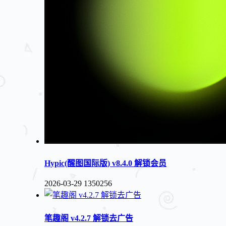
Hypic(醒图国际版) v8.4.0 解锁会员
2026-03-29
1350256
笔趣阁 v4.2.7 解锁去广告