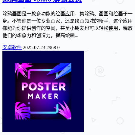
涂鸦画图是一款多功能的绘画应用，集涂鸦、画图和绘画于一
身。不管你是一位专业画家，还是绘画领域的新手，这个应用
都能为你提供创作的空间，甚至小朋友也可以轻松使用，释放
他们的想象力和创造力，提高绘画...
安卓软件
2025-07-23
2968
0