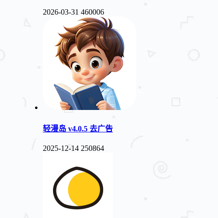
2026-03-31
460006
轻漫岛 v4.0.5 去广告
2025-12-14
250864