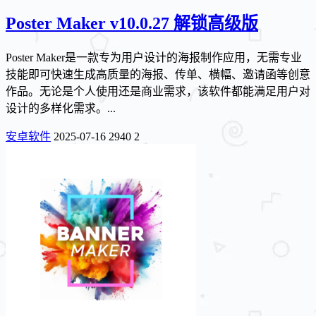
Poster Maker v10.0.27 解锁高级版
Poster Maker是一款专为用户设计的海报制作应用，无需专业
技能即可快速生成高质量的海报、传单、横幅、邀请函等创意
作品。无论是个人使用还是商业需求，该软件都能满足用户对
设计的多样化需求。...
安卓软件
2025-07-16
2940
2