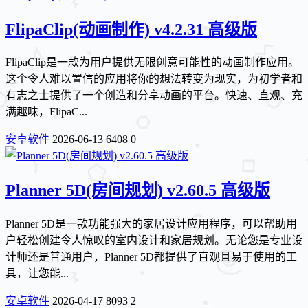
FlipaClip(动画制作) v4.2.31 高级版
FlipaClip是一款为用户提供无限创意可能性的动画制作应用。
这个令人难以置信的应用将你的想法转变为现实，为初学者和
有志之士提供了一个创造和分享动画的平台。快速、直观、充
满趣味，FlipaC...
安卓软件
2026-06-13
6408
0
Planner 5D(房间规划) v2.60.5 高级版
Planner 5D是一款功能强大的家居设计应用程序，可以帮助用
户轻松创建令人惊叹的室内设计和家居规划。无论您是专业设
计师还是普通用户，Planner 5D都提供了直观且易于使用的工
具，让您能...
安卓软件
2026-04-17
8093
2