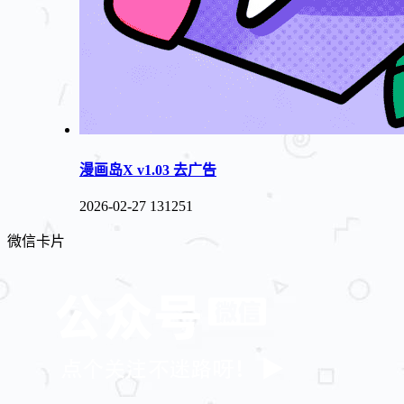
漫画岛X v1.03 去广告
2026-02-27
131251
微信卡片