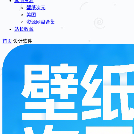
其他资源
壁纸次元
美图
资源网盘合集
站长收藏
首页
设计软件