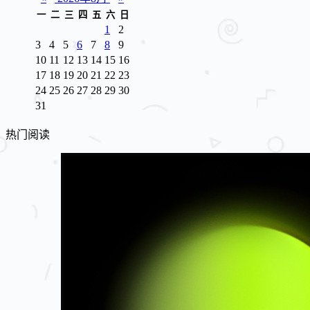
一
二
三
四
五
六
日
1
2
3
4
5
6
7
8
9
10
11
12
13
14
15
16
17
18
19
20
21
22
23
24
25
26
27
28
29
30
31
热门阅读