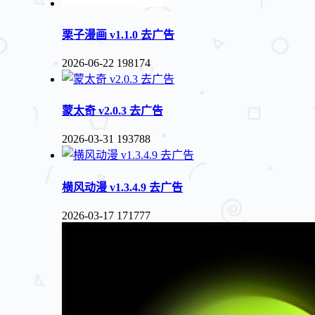
栗子漫画 v1.1.0 去广告
2026-06-22
198174
蒙太奇 v2.0.3 去广告
2026-03-31
193788
横风动漫 v1.3.4.9 去广告
2026-03-17
171777