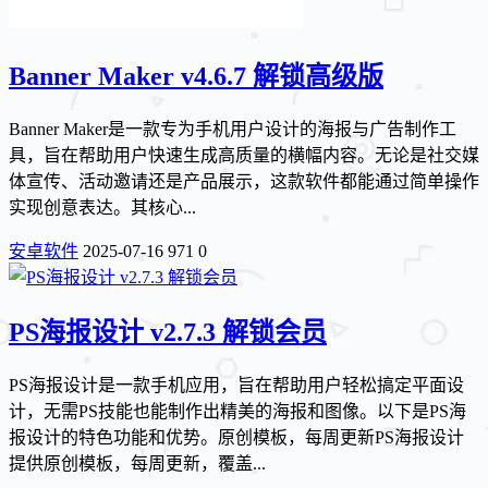
Banner Maker v4.6.7 解锁高级版
Banner Maker是一款专为手机用户设计的海报与广告制作工
具，旨在帮助用户快速生成高质量的横幅内容。无论是社交媒
体宣传、活动邀请还是产品展示，这款软件都能通过简单操作
实现创意表达。其核心...
安卓软件
2025-07-16
971
0
PS海报设计 v2.7.3 解锁会员
PS海报设计是一款手机应用，旨在帮助用户轻松搞定平面设
计，无需PS技能也能制作出精美的海报和图像。以下是PS海
报设计的特色功能和优势。原创模板，每周更新PS海报设计
提供原创模板，每周更新，覆盖...