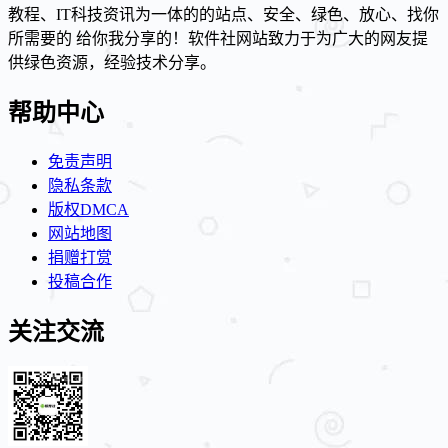
教程、IT科技资讯为一体的的站点、安全、绿色、放心、找你
所需要的 给你我分享的！软件社网站致力于为广大的网友提
供绿色资源，经验技术分享。
帮助中心
免责声明
隐私条款
版权DMCA
网站地图
捐赠打赏
投稿合作
关注交流