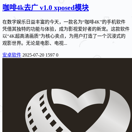
咖啡4k去广 v1.0 xposed模块
在数字娱乐日益丰富的今天，一款名为“咖啡4K”的手机软件
凭借其独特的功能与体验，成为影视爱好者的新宠。这款软件
以“4K超高清画质”为核心卖点，为用户打造了一个沉浸式的
观影世界。无论是电影、电视...
安卓软件
2025-07-20
1597
0