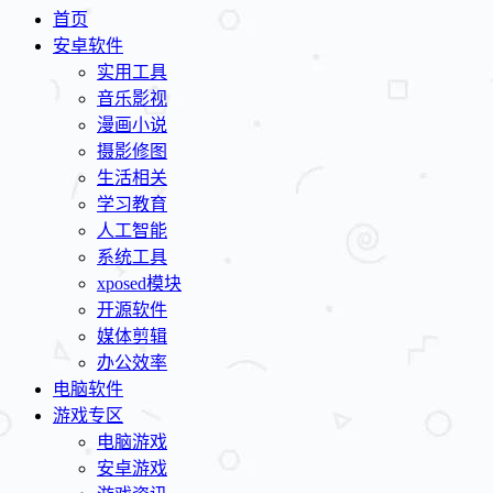
首页
安卓软件
实用工具
音乐影视
漫画小说
摄影修图
生活相关
学习教育
人工智能
系统工具
xposed模块
开源软件
媒体剪辑
办公效率
电脑软件
游戏专区
电脑游戏
安卓游戏