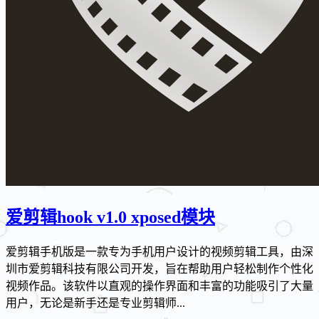
爱剪辑hook v1.0 xposed模块
爱剪辑手机版是一款专为手机用户设计的视频剪辑工具，由深
圳市爱剪辑科技有限公司开发，旨在帮助用户轻松制作个性化
视频作品。该软件以直观的操作界面和丰富的功能吸引了大量
用户，无论是新手还是专业剪辑师...