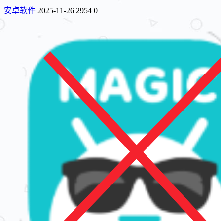
安卓软件
2025-11-26
2954
0