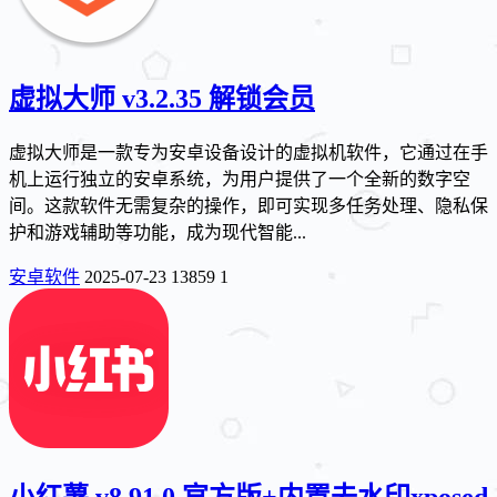
虚拟大师 v3.2.35 解锁会员
虚拟大师是一款专为安卓设备设计的虚拟机软件，它通过在手
机上运行独立的安卓系统，为用户提供了一个全新的数字空
间。这款软件无需复杂的操作，即可实现多任务处理、隐私保
护和游戏辅助等功能，成为现代智能...
安卓软件
2025-07-23
13859
1
小红薯 v8.91.0 官方版+内置去水印xposed