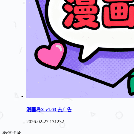
漫画岛X v1.03 去广告
2026-02-27
131232
微信卡片