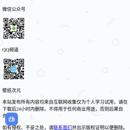
微信公众号
QQ频道
壁纸次元
本站发布所有内容均来自互联网收集仅为个人学习试用，请在
下载后24小时内删除，不得用于任何商业用途，否则后果自
负。
如有侵权、不妥之处，请
联系我们
并出示版权证明以便删除。