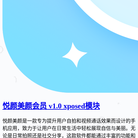
悦颜美颜会员 v1.0 xposed模块
悦颜美颜是一款专为提升用户自拍和视频通话效果而设计的手
机应用，致力于让用户在日常生活中轻松展现自信与美丽。无
论是日常拍照还是社交分享，这款软件都能通过丰富的功能和