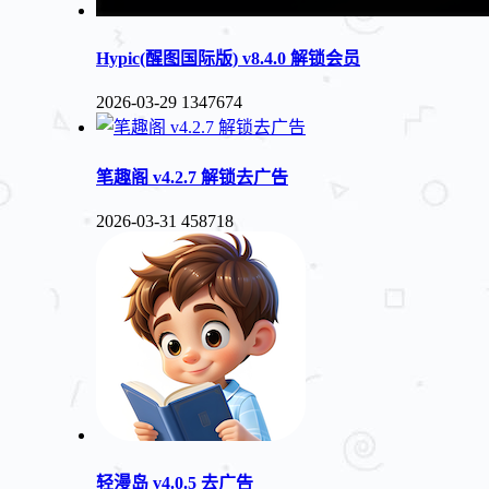
Hypic(醒图国际版) v8.4.0 解锁会员
2026-03-29
1347674
笔趣阁 v4.2.7 解锁去广告
2026-03-31
458718
轻漫岛 v4.0.5 去广告