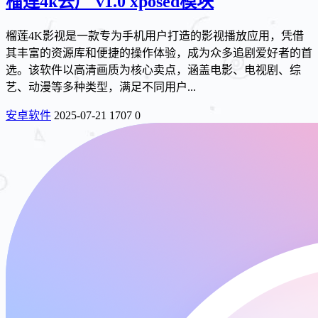
榴莲4k去广 v1.0 xposed模块
榴莲4K影视是一款专为手机用户打造的影视播放应用，凭借
其丰富的资源库和便捷的操作体验，成为众多追剧爱好者的首
选。该软件以高清画质为核心卖点，涵盖电影、电视剧、综
艺、动漫等多种类型，满足不同用户...
安卓软件
2025-07-21
1707
0