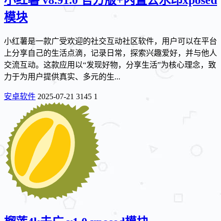
模块
小红薯是一款广受欢迎的社交互动社区软件，用户可以在平台
上分享自己的生活点滴，记录日常，探索兴趣爱好，并与他人
交流互动。这款应用以“发现好物，分享生活”为核心理念，致
力于为用户提供真实、多元的生...
安卓软件
2025-07-21
3145
1