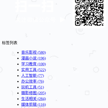
标签列表
音乐影视
(580)
漫画小说
(196)
学习教育
(100)
实用工具
(522)
人工智能
(77)
办公效率
(76)
玩机工具
(51)
摄影修图
(205)
生活相关
(284)
媒体剪辑
(116)