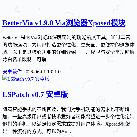
BetterVia v1.9.0 Via浏览器Xposed模块
BetterVia是为Via浏览器深度定制的功能拓展工具，通过丰富
的功能选项，为用户打造更个性化、更安全、更便捷的浏览体
验。以下是其核心功能的详细介绍：一、权限与安全类功能解
除白名单限制：可解...
安卓软件
2026-06-01
1821
0
LSPatch v0.7 安卓版
随着智能手机的不断普及，我们对手机功能的需求也不断增
加。一些高级用户或者技术爱好者可能希望进一步个性化定制
他们的手机，以满足特定需求或提升用户体验。Xposed框架
是一种流行的方式，可以为An...