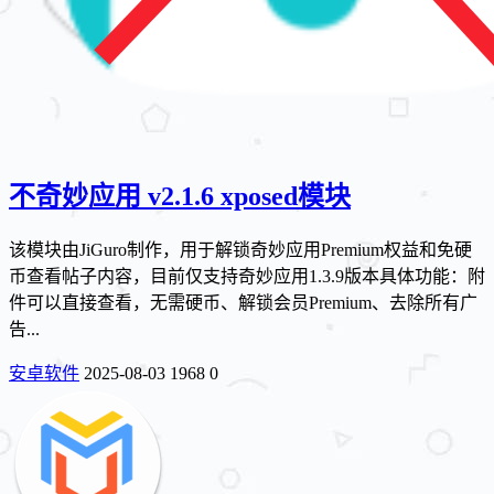
不奇妙应用 v2.1.6 xposed模块
该模块由JiGuro制作，用于解锁奇妙应用Premium权益和免硬
币查看帖子内容，目前仅支持奇妙应用1.3.9版本具体功能：附
件可以直接查看，无需硬币、解锁会员Premium、去除所有广
告...
安卓软件
2025-08-03
1968
0