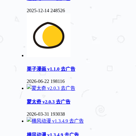
2025-12-14
248526
栗子漫画 v1.1.0 去广告
2026-06-22
198116
蒙太奇 v2.0.3 去广告
2026-03-31
193038
横风动漫 v1.3.4.9 去广告