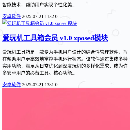
智能技术，帮助用户实现个性化美...
安卓软件
2025-07-21
1132
0
爱玩机工具箱会员 v1.0 xposed模块
爱玩机工具箱是一款专为手机用户设计的综合性管理软件，旨
在帮助用户更高效地掌控手机运行状态。该软件通过集成多种
实用功能，满足从日常优化到深度玩机的多样化需求，成为许
多安卓用户的必备工具。核心功能...
安卓软件
2025-07-21
1381
0