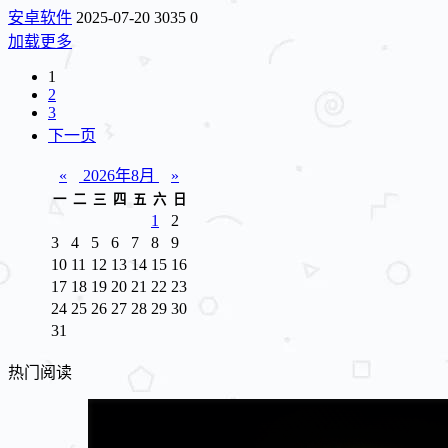
安卓软件
2025-07-20
3035
0
加载更多
1
2
3
下一页
«
2026年8月
»
一
二
三
四
五
六
日
1
2
3
4
5
6
7
8
9
10
11
12
13
14
15
16
17
18
19
20
21
22
23
24
25
26
27
28
29
30
31
热门阅读