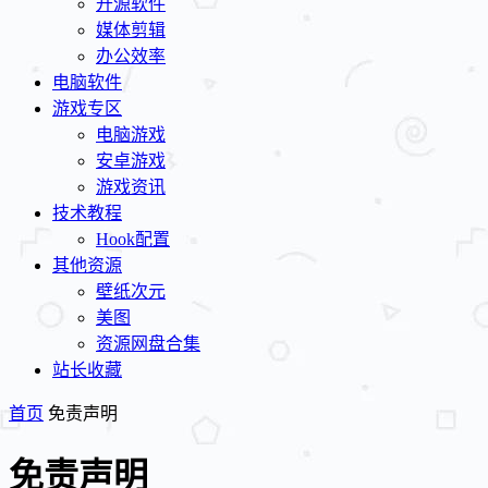
开源软件
媒体剪辑
办公效率
电脑软件
游戏专区
电脑游戏
安卓游戏
游戏资讯
技术教程
Hook配置
其他资源
壁纸次元
美图
资源网盘合集
站长收藏
首页
免责声明
免责声明