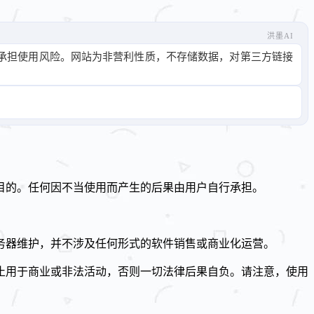
洪墨AI
承担使用风险。网站为非营利性质，不存储数据，对第三方链接
目的。任何因不当使用而产生的后果由用户自行承担。
务器维护，并不涉及任何形式的软件销售或商业化运营。
止用于商业或非法活动，否则一切法律后果自负。请注意，使用