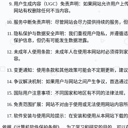
用户生成内容（UGC）免责声明：如果网站允许用户上
网站有权删除任何不当内容。
服务中断免责声明：尽管网站会尽力提供持续的服务，但
隐私保护与数据安全声明：我们重视用户隐私，并遵循适
保护信息，但仍有可能发生数据泄露。
未成年人使用条款：未成年人在使用本网站时必须得到家
容。
变更通知：使用条款和其他政策可能会不定期更新，建议
争议解决机制：如果用户与网站之间产生争议，首选通过
国际用户注意事项：不同国家和地区有不同的法律法规，
免责范围扩展：网站不对由于使用或无法使用网站内容所
软件安装与使用风险提示：在安装和使用从本网站下载的
依据《计算机软件保护条例》，为了学习和研究的目的，可以