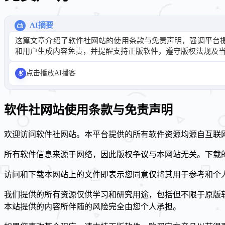
AI摘要
这篇文章介绍了软件社网站的使用条款与免责声明，强调平台
和用户生成内容免责，并提醒支持正版软件，遵守版权法规及
点击播放AI播客
软件社网站使用条款与免责声明
欢迎访问软件社网站。本平台提供的所有软件资源均源自互联
所有软件信息来源于网络，因此版权争议与本网站无关。下载的
访问和下载本网站上的文件即表示您同意仅将其用于参考和个
我们提供的所有资源仅供学习和研究用途，包括但不限于原版
本站提供的内容所伴随的风险完全由您个人承担。