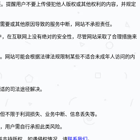
任。提醒用户不要上传侵犯他人版权或其他权利的内容，并规定
护需要或其他原因导致的服务中断，网站不承担责任。
用户，在互联网上没有绝对的安全性，尽管网站采取了合理措施来
。网站可能会根据法律法规限制某些不适合未成年人访问的内
适的司法途径解决。
但不限于利润损失、业务中断、信息丢失等。
，用户需自行承担此类风险。
并支持版权，如遇侵权情况，请
联系我们
。