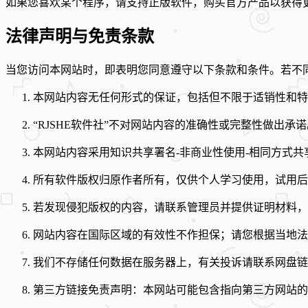
如果您喜欢某个程序，请支持正版软件，购买官方产品以获得
法律声明与免责条款
当您访问本网站时，即表明您同意遵守以下条款和条件。若不
本网站内容无任何形式的保证，包括但不限于适销性和特
“RJSHE软件社”不对网站内容的准确性或完整性做出承诺
本网站内容采用知识共享署名-非商业性使用-相同方式共享 (
所有软件版权归原作者所有，仅供个人学习使用，试用后
若发现侵犯版权的内容，请联系管理员并提供证明材料，
网站内容在国际区域的有效性不作担保；请您根据当地法
我们不存储任何数据在服务器上，有关投诉请联系网盘链
第三方链接免责声明：本网站可能包含指向第三方网站的