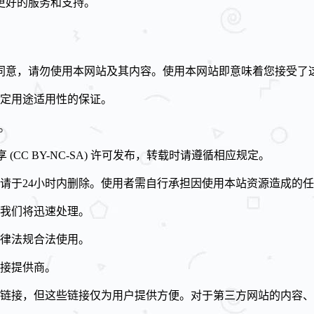
更好的服务和支持。
同意，请勿使用本网站及其内容。使用本网站即意味着您接受了
定用途适用性的保证。
。
CC BY-NC-SA) 许可发布，转载时请遵循相应规定。
请于24小时内删除。使用者需自行承担因使用本站资源造成的
我们将迅速处理。
律法规合法使用。
接提供商。
链接，但这些链接仅为用户提供方便。对于第三方网站的内容、