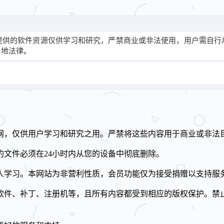
提供的软件资源仅供学习和研究，严禁商业或非法使用，用户需自行
当地法律。
网，仅供用户学习和研究之用。严禁将这些内容用于商业或非法
文件必须在24小时内从您的设备中彻底删除。
人学习。本网站为非营利性质，会员功能仅为接受捐赠以支持服
软件、补丁、注册机等，且所有内容都受到相应的版权保护。禁