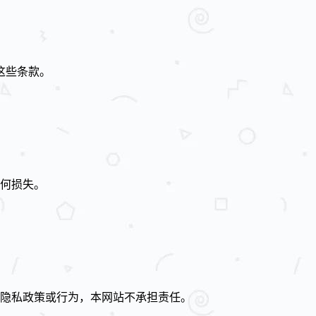
这些条款。
任何损失。
隐私政策或行为，本网站不承担责任。