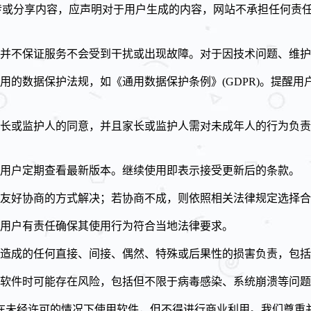
传或分享内容，应声明对于用户生成的内容，网站不承担任何责
并不保证服务不会受到干扰或出现故障。对于因技术问题、维
用的数据保护法规，如《通用数据保护条例》(GDPR)。提醒
长或监护人的同意，并且家长或监护人需对未成年人的行为负责
用户定期查看最新版本。继续使用即表示接受更新后的条款。
友好协商的方式解决；若协商不成，则依照相关法律规定选择合
用户有责任确保其使用行为符合当地法律要求。
造成的任何直接、间接、偶然、特殊或后果性的损害负责，包括
软件时可能存在风险，包括但不限于病毒感染、系统崩溃等问题
在未经许可的情况下使用软件，但不得进行商业利用。我们尊重