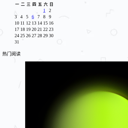
一
二
三
四
五
六
日
1
2
3
4
5
6
7
8
9
10
11
12
13
14
15
16
17
18
19
20
21
22
23
24
25
26
27
28
29
30
31
热门阅读