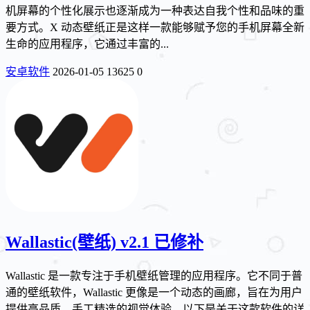
机屏幕的个性化展示也逐渐成为一种表达自我个性和品味的重
要方式。X 动态壁纸正是这样一款能够赋予您的手机屏幕全新
生命的应用程序，它通过丰富的...
安卓软件
2026-01-05
13625
0
Wallastic(壁纸) v2.1 已修补
Wallastic 是一款专注于手机壁纸管理的应用程序。它不同于普
通的壁纸软件，Wallastic 更像是一个动态的画廊，旨在为用户
提供高品质、手工精选的视觉体验。以下是关于这款软件的详