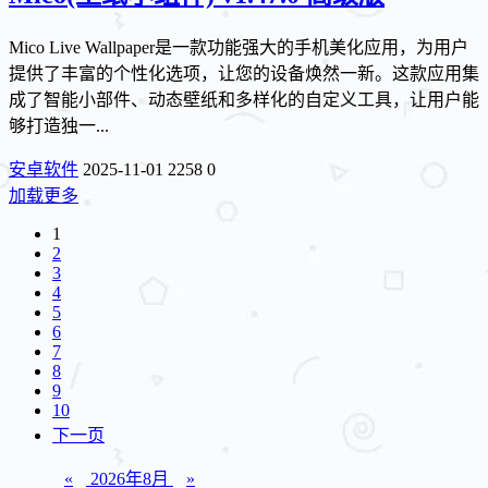
Mico Live Wallpaper是一款功能强大的手机美化应用，为用户
提供了丰富的个性化选项，让您的设备焕然一新。这款应用集
成了智能小部件、动态壁纸和多样化的自定义工具，让用户能
够打造独一...
安卓软件
2025-11-01
2258
0
加载更多
1
2
3
4
5
6
7
8
9
10
下一页
«
2026年8月
»