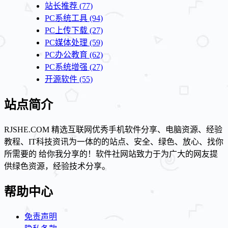
站长推荐
(77)
PC系统工具
(94)
PC上传下载
(27)
PC媒体处理
(59)
PC办公教育
(62)
PC系统增强
(27)
开源软件
(55)
站点简介
RJSHE.COM 精选互联网优秀手机软件分享、电脑资源、经验
教程、IT科技资讯为一体的的站点、安全、绿色、放心、找你
所需要的 给你我分享的！软件社网站致力于为广大的网友提
供绿色资源，经验技术分享。
帮助中心
免责声明