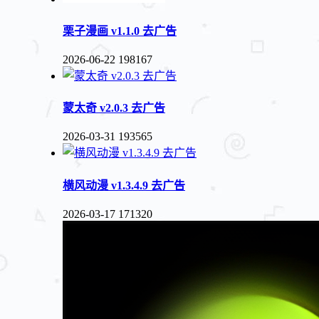
栗子漫画 v1.1.0 去广告
2026-06-22
198167
蒙太奇 v2.0.3 去广告
2026-03-31
193565
横风动漫 v1.3.4.9 去广告
2026-03-17
171320