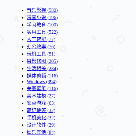
音乐影视
(580)
漫画小说
(196)
学习教育
(100)
实用工具
(522)
人工智能
(77)
办公效率
(76)
玩机工具
(51)
摄影修图
(205)
生活相关
(284)
媒体剪辑
(116)
Windows
(394)
美图壁纸
(116)
美术建模
(27)
安卓游戏
(63)
笔记便签
(32)
手机美化
(32)
设计软件
(29)
娱乐其他
(84)