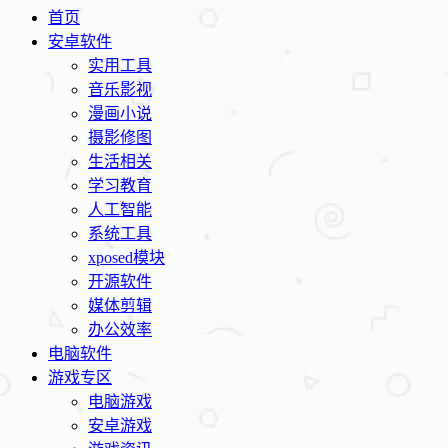
首页
安卓软件
实用工具
音乐影视
漫画小说
摄影修图
生活相关
学习教育
人工智能
系统工具
xposed模块
开源软件
媒体剪辑
办公效率
电脑软件
游戏专区
电脑游戏
安卓游戏