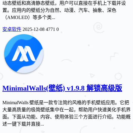
动态壁纸和高清静态壁纸，用户可以直接在手机上下载并设
置。应用内的壁纸分为自然、动漫、汽车、抽象、深色
（AMOLED）等多个类...
安卓软件
2025-12-08
4771
0
MinimalWalls(壁纸) v1.9.8 解锁高级版
MinimalWalls 壁纸是一款专注简约风格的手机壁纸应用。它把
大量高质量的极简壁纸集中在一起，帮助用户快速美化手机界
面。下面从功能、内容、使用体验三个方面进行介绍。功能概
述一键下载并直接...