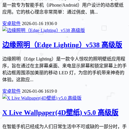
是一款专为智能手机（iPhone/Android）用户设计的动态壁纸
应用。它的核心理念非常简单：通过俏皮、搞...
安卓软件
2026-01-16
1936
0
边缘照明（Edge Lighting）v538 高级版
边缘照明（Edge Lighting）是一款令人惊叹的照明壁纸应用程
序，旨在通过在主屏幕桌面、来电显示屏幕和锁定屏幕上的手
机边框周围添加美丽的移动 LED 灯，为您的手机带来神奇的
体验。这款应...
安卓软件
2026-01-06
1619
0
X Live Wallpaper(4D壁纸) v5.0 高级版
在智能手机已经成为人们日常生活中不可或缺的一部分时，手