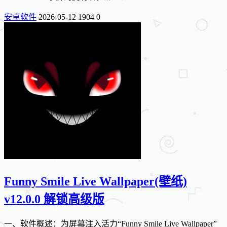
安卓软件
2026-05-12
1904
0
Funny Smile Live Wallpaper(壁纸)
v12.0.0 解锁高级版
一、软件概述：为屏幕注入活力“Funny Smile Live Wallpaper”