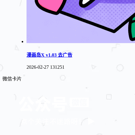
漫画岛X v1.03 去广告
2026-02-27
131251
微信卡片