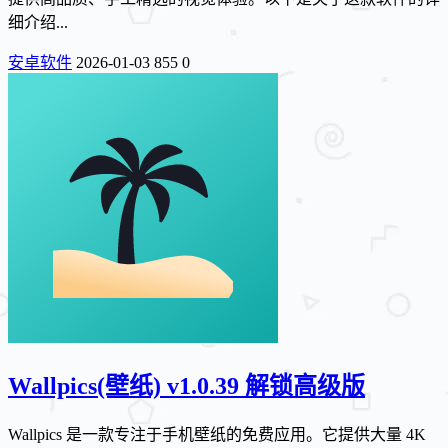
细介绍...
安卓软件
2026-01-03
855
0
Wallpics(壁纸) v1.0.39 解锁高级版
Wallpics 是一款专注于手机壁纸的免费应用。它提供大量 4K