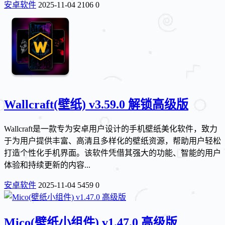
安卓软件
2025-11-04
2106
0
Wallcraft(壁纸) v3.59.0 解锁高级版
Wallcraft是一款专为安卓用户设计的手机壁纸美化软件，致力
于为用户提供丰富、高清且多样化的壁纸资源，帮助用户轻松
打造个性化手机界面。该软件凭借其强大的功能、智能的用户
体验和持续更新的内容...
安卓软件
2025-11-04
5459
0
Mico(壁纸小组件) v1.47.0 高级版