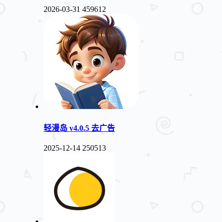
2026-03-31
459612
轻漫岛 v4.0.5 去广告
2025-12-14
250513