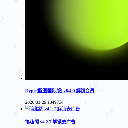
Hypic(醒图国际版) v8.4.0 解锁会员
2026-03-29
1349754
笔趣阁 v4.2.7 解锁去广告