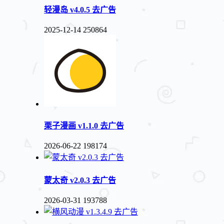
轻漫岛 v4.0.5 去广告
2025-12-14
250864
栗子漫画 v1.1.0 去广告
2026-06-22
198174
蒙太奇 v2.0.3 去广告
2026-03-31
193788