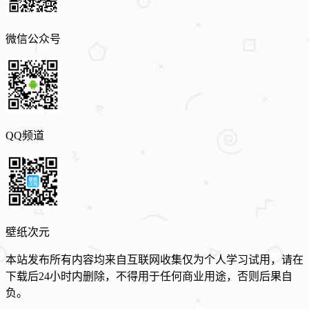
微信公众号
QQ频道
壁纸次元
本站发布所有内容均来自互联网收集仅为个人学习试用，请在
下载后24小时内删除，不得用于任何商业用途，否则后果自
负。