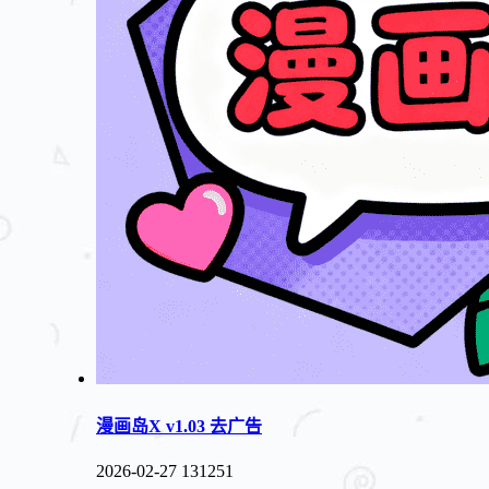
漫画岛X v1.03 去广告
2026-02-27
131251