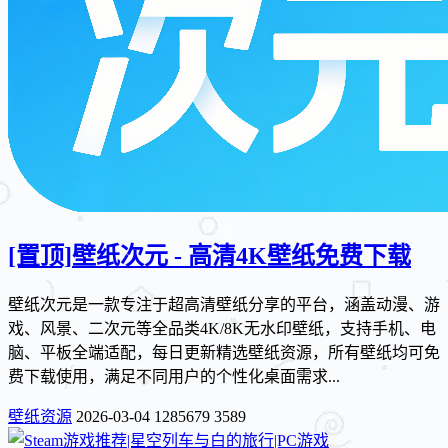
[置顶]
壁纸次元 - 高清4K壁纸免费下载
壁纸次元是一款专注于超高清壁纸分享的平台，涵盖动漫、游
戏、风景、二次元等全品类4K/8K无水印壁纸，支持手机、电
脑、平板全端适配，每日更新精选壁纸资源，所有壁纸均可免
费下载使用，满足不同用户的个性化桌面需求...
壁纸资源
2026-03-04
1285679
3589