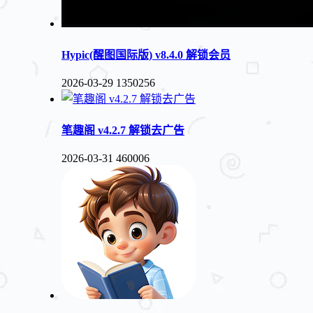
Hypic(醒图国际版) v8.4.0 解锁会员
2026-03-29
1350256
笔趣阁 v4.2.7 解锁去广告
2026-03-31
460006