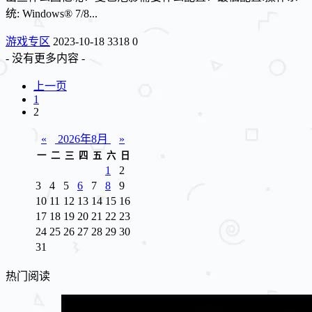
统: Windows® 7/8...
游戏专区
2023-10-18
3318
0
- 没有更多内容 -
上一页
1
2
«
2026年8月
»
一
二
三
四
五
六
日
1
2
3
4
5
6
7
8
9
10
11
12
13
14
15
16
17
18
19
20
21
22
23
24
25
26
27
28
29
30
31
热门阅读