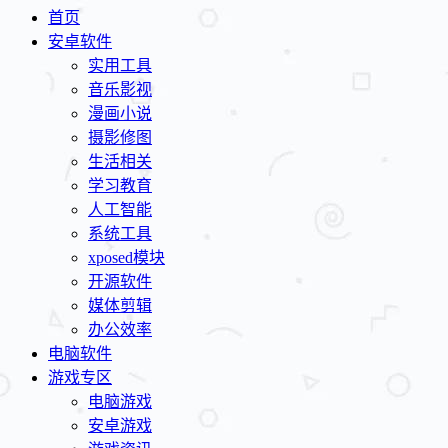
首页
安卓软件
实用工具
音乐影视
漫画小说
摄影修图
生活相关
学习教育
人工智能
系统工具
xposed模块
开源软件
媒体剪辑
办公效率
电脑软件
游戏专区
电脑游戏
安卓游戏