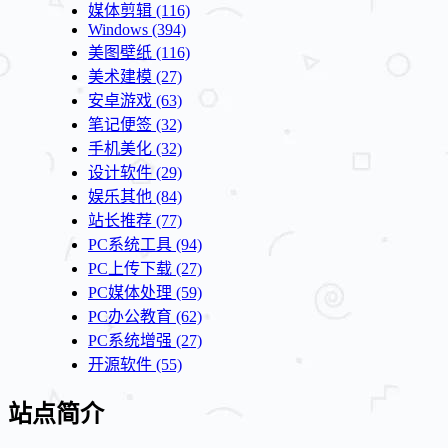
媒体剪辑
(116)
Windows
(394)
美图壁纸
(116)
美术建模
(27)
安卓游戏
(63)
笔记便签
(32)
手机美化
(32)
设计软件
(29)
娱乐其他
(84)
站长推荐
(77)
PC系统工具
(94)
PC上传下载
(27)
PC媒体处理
(59)
PC办公教育
(62)
PC系统增强
(27)
开源软件
(55)
站点简介