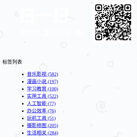
标签列表
音乐影视
(582)
漫画小说
(197)
学习教育
(100)
实用工具
(522)
人工智能
(77)
办公效率
(76)
玩机工具
(51)
摄影修图
(205)
生活相关
(284)