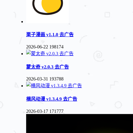
栗子漫画 v1.1.0 去广告
2026-06-22
198174
蒙太奇 v2.0.3 去广告
2026-03-31
193788
横风动漫 v1.3.4.9 去广告
2026-03-17
171777