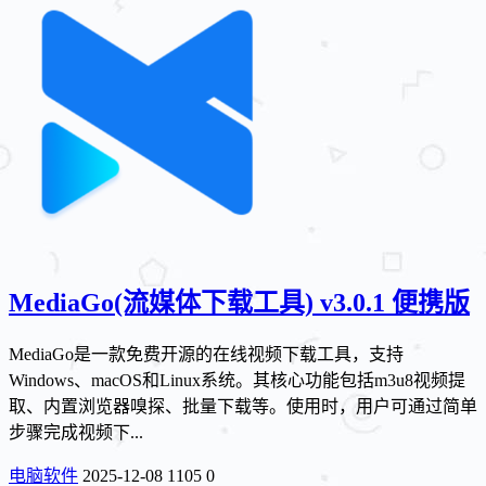
MediaGo(流媒体下载工具) v3.0.1 便携版
MediaGo是一款免费开源的在线视频下载工具，支持
Windows、macOS和Linux系统。其核心功能包括m3u8视频提
取、内置浏览器嗅探、批量下载等。使用时，用户可通过简单
步骤完成视频下...
电脑软件
2025-12-08
1105
0