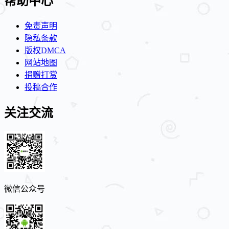
帮助中心
免责声明
隐私条款
版权DMCA
网站地图
捐赠打赏
投稿合作
关注交流
微信公众号