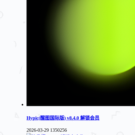
Hypic(醒图国际版) v8.4.0 解锁会员
2026-03-29
1350256