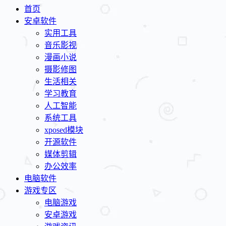
首页
安卓软件
实用工具
音乐影视
漫画小说
摄影修图
生活相关
学习教育
人工智能
系统工具
xposed模块
开源软件
媒体剪辑
办公效率
电脑软件
游戏专区
电脑游戏
安卓游戏