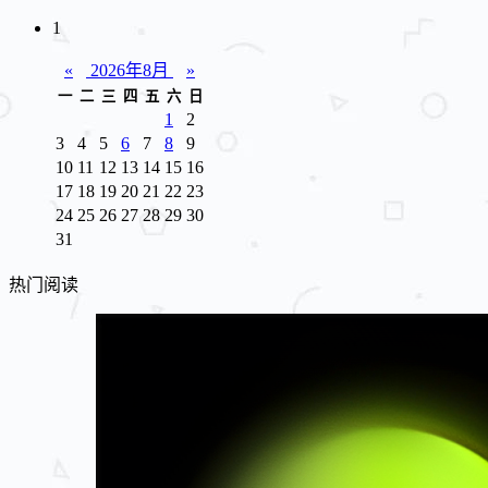
1
«
2026年8月
»
一
二
三
四
五
六
日
1
2
3
4
5
6
7
8
9
10
11
12
13
14
15
16
17
18
19
20
21
22
23
24
25
26
27
28
29
30
31
热门阅读