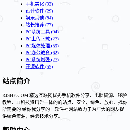
手机美化
(32)
设计软件
(29)
娱乐其他
(84)
站长推荐
(77)
PC系统工具
(94)
PC上传下载
(27)
PC媒体处理
(59)
PC办公教育
(62)
PC系统增强
(27)
开源软件
(55)
站点简介
RJSHE.COM 精选互联网优秀手机软件分享、电脑资源、经验
教程、IT科技资讯为一体的的站点、安全、绿色、放心、找你
所需要的 给你我分享的！软件社网站致力于为广大的网友提
供绿色资源，经验技术分享。