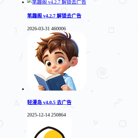
笔趣阁 v4.2.7 解锁去广告
2026-03-31
460006
轻漫岛 v4.0.5 去广告
2025-12-14
250864