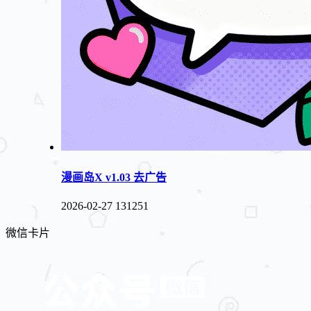
漫画岛X v1.03 去广告
2026-02-27
131251
微信卡片