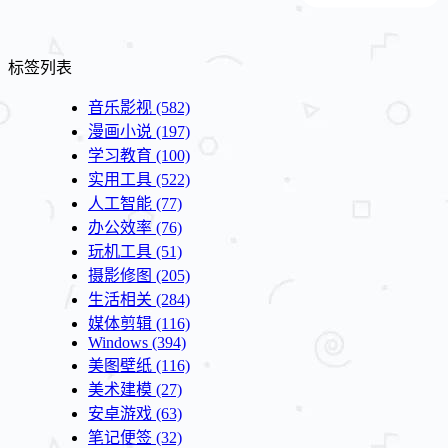
标签列表
音乐影视
(582)
漫画小说
(197)
学习教育
(100)
实用工具
(522)
人工智能
(77)
办公效率
(76)
玩机工具
(51)
摄影修图
(205)
生活相关
(284)
媒体剪辑
(116)
Windows
(394)
美图壁纸
(116)
美术建模
(27)
安卓游戏
(63)
笔记便签
(32)