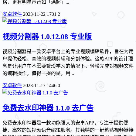
格，更有明星声音如「满超」...
安卓软件
2023-11-22
1701
2
视频分割器 1.0.12.08 专业版
视频分割器是一款安卓平台上的专业视频编辑软件，旨在为用
户提供轻松、高效的视频剪辑和分割体验。这款APP的设计理
念是让用户在不需要繁琐学习的情况下，轻松完成对视频文件
的编辑操作。值得一提的是，用...
安卓软件
2023-11-17
1446
0
免费去水印神器 1.1.0 去广告
免费去水印神器是一款功能强大的安卓APP，专注于提供便
捷、高效的短视频语音编辑服务。其独特的一键粘贴视频链接