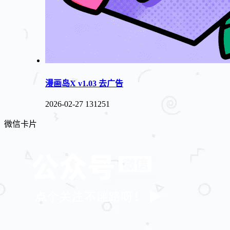
漫画岛X v1.03 去广告
2026-02-27
131251
微信卡片