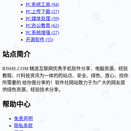
PC系统工具
(94)
PC上传下载
(27)
PC媒体处理
(59)
PC办公教育
(62)
PC系统增强
(27)
开源软件
(55)
站点简介
RJSHE.COM 精选互联网优秀手机软件分享、电脑资源、经验
教程、IT科技资讯为一体的的站点、安全、绿色、放心、找你
所需要的 给你我分享的！软件社网站致力于为广大的网友提
供绿色资源，经验技术分享。
帮助中心
免责声明
隐私条款