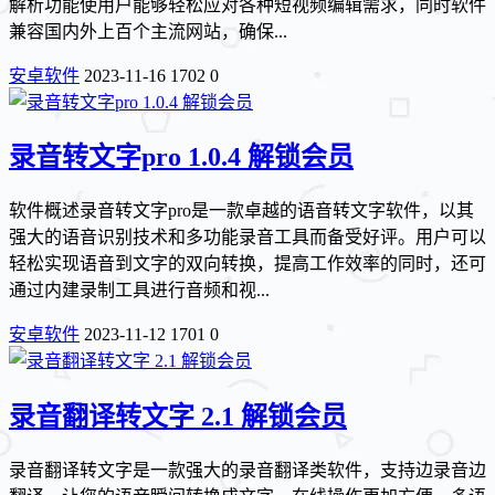
解析功能使用户能够轻松应对各种短视频编辑需求，同时软件
兼容国内外上百个主流网站，确保...
安卓软件
2023-11-16
1702
0
录音转文字pro 1.0.4 解锁会员
软件概述录音转文字pro是一款卓越的语音转文字软件，以其
强大的语音识别技术和多功能录音工具而备受好评。用户可以
轻松实现语音到文字的双向转换，提高工作效率的同时，还可
通过内建录制工具进行音频和视...
安卓软件
2023-11-12
1701
0
录音翻译转文字 2.1 解锁会员
录音翻译转文字是一款强大的录音翻译类软件，支持边录音边