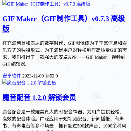
GIF Maker（GIF制作工具）v0.7.3 高级
版
在充满创意和表达的数字时代，GIF图像成为了丰富信息和娱
乐方式的独特形式。为了满足用户对轻松制作高质量GIF的需
求，我们推出了一款强大的安卓APP——GIF Maker：视频到
GIF 编辑器...
安卓软件
2023-12-09
1452
0
魔音配音 1.2.0 解锁会员
魔音配音是一款媲美真人的AI配音神器，为用户提供轻松、
高效的配音体验。广泛应用于短视频配音、新闻播报、有声
书、有声电台等多种场景，拥有超过500款声音、1000余种风