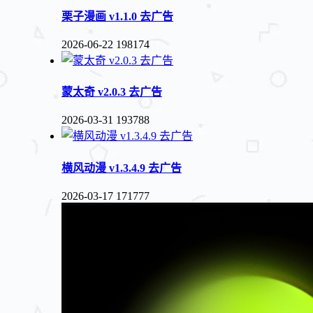
栗子漫画 v1.1.0 去广告
2026-06-22
198174
蒙太奇 v2.0.3 去广告
2026-03-31
193788
横风动漫 v1.3.4.9 去广告
2026-03-17
171777