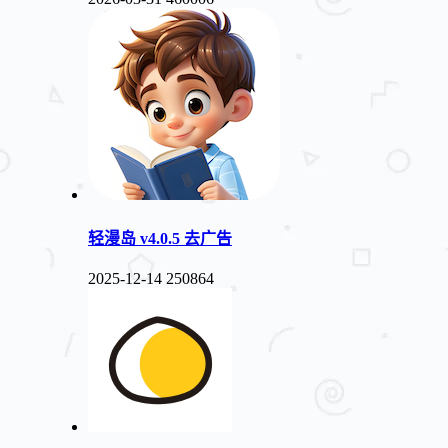
轻漫岛 v4.0.5 去广告
2025-12-14
250864