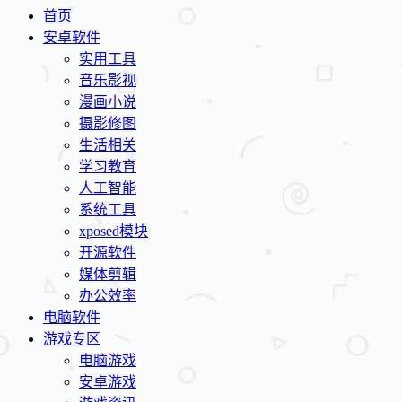
首页
安卓软件
实用工具
音乐影视
漫画小说
摄影修图
生活相关
学习教育
人工智能
系统工具
xposed模块
开源软件
媒体剪辑
办公效率
电脑软件
游戏专区
电脑游戏
安卓游戏