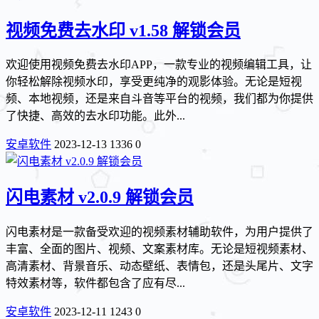
视频免费去水印 v1.58 解锁会员
欢迎使用视频免费去水印APP，一款专业的视频编辑工具，让
你轻松解除视频水印，享受更纯净的观影体验。无论是短视
频、本地视频，还是来自斗音等平台的视频，我们都为你提供
了快捷、高效的去水印功能。此外...
安卓软件
2023-12-13
1336
0
闪电素材 v2.0.9 解锁会员
闪电素材是一款备受欢迎的视频素材辅助软件，为用户提供了
丰富、全面的图片、视频、文案素材库。无论是短视频素材、
高清素材、背景音乐、动态壁纸、表情包，还是头尾片、文字
特效素材等，软件都包含了应有尽...
安卓软件
2023-12-11
1243
0