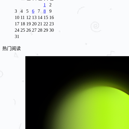
1
2
3
4
5
6
7
8
9
10
11
12
13
14
15
16
17
18
19
20
21
22
23
24
25
26
27
28
29
30
31
热门阅读