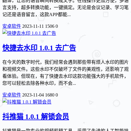
翻译，让您的语音瞬间转换成文字。在线操作更加方便，多语
言支持，超多转换功能，一键搞定。无论是会议记录、学习笔
记还是语音留言，这款APP都能...
安卓软件
2023-11-11
1506
0
快捷去水印 1.0.1 去广告
在今天的数字时代，我们经常会遇到那些带有烦人水印的图片
和视频文件。这些水印不仅破坏了文件的美观性，还影响了观
看体验。但现在，有了快捷去水印这款功能强大的手机软件，
您可以轻松去除各种水印，而不会...
安卓软件
2023-11-04
1680
0
抖推猫 1.0.1 解锁会员
抖推猫是一款专业的视频剪辑工具，采用了先进的人工智能技