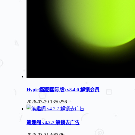
Hypic(醒图国际版) v8.4.0 解锁会员
2026-03-29
1350256
笔趣阁 v4.2.7 解锁去广告
2026-03-31
460006