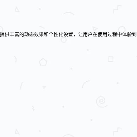
程序，通过提供丰富的动态效果和个性化设置，让用户在使用过程中