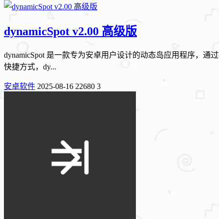
dynamicSpot v2.00 高级版
dynamicSpot 是一款专为安卓用户设计的动态岛应用
快捷方式，dy...
安卓软件
2025-08-16
22680
3