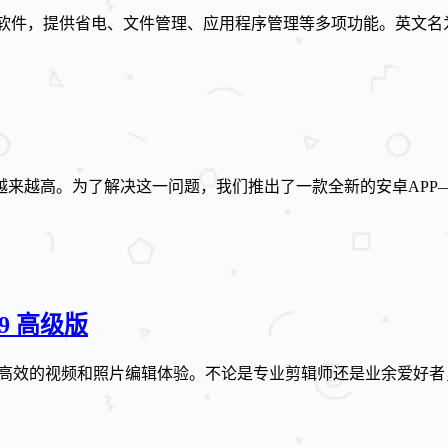
省电、文件管理、应用程序管理等多项功能。英文名为3C All-in
来越高。为了解决这一问题，我们推出了一款全新的安卓APP
4.49 高级版
捷、高效的视频和照片编辑体验。不论是专业剪辑师还是业余爱好者