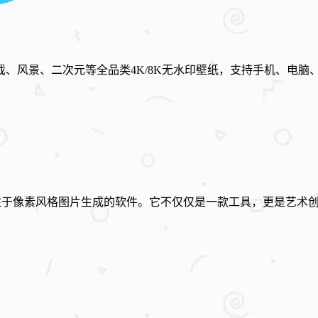
、风景、二次元等全品类4K/8K无水印壁纸，支持手机、电脑
”，是一款专注于像素风格图片生成的软件。它不仅仅是一款工具，更