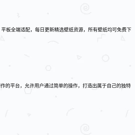
、平板全端适配，每日更新精选壁纸资源，所有壁纸均可免费下
是艺术创作的平台，允许用户通过简单的操作，打造出属于自己的独特