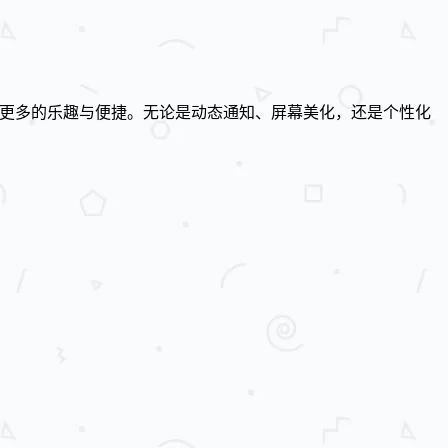
体验到更多的乐趣与便捷。无论是动态通知、屏幕美化，还是个性化