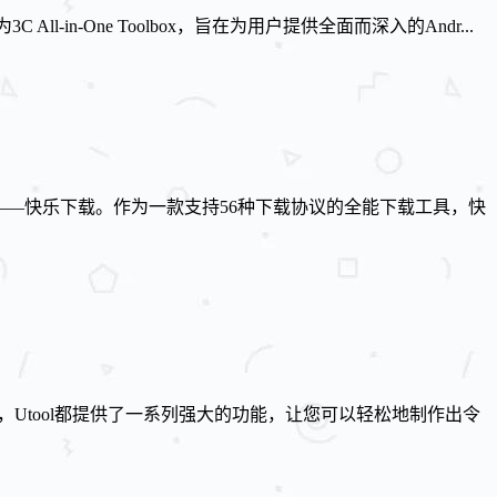
-One Toolbox，旨在为用户提供全面而深入的Andr...
——快乐下载。作为一款支持56种下载协议的全能下载工具，快
，Utool都提供了一系列强大的功能，让您可以轻松地制作出令