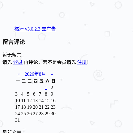
橘汁 v3.0.2.3 去广告
留言评论
暂无留言
请先
登录
再评论，若不是会员请先
注册
！
«
2026年8月
»
一
二
三
四
五
六
日
1
2
3
4
5
6
7
8
9
10
11
12
13
14
15
16
17
18
19
20
21
22
23
24
25
26
27
28
29
30
31
最新文章