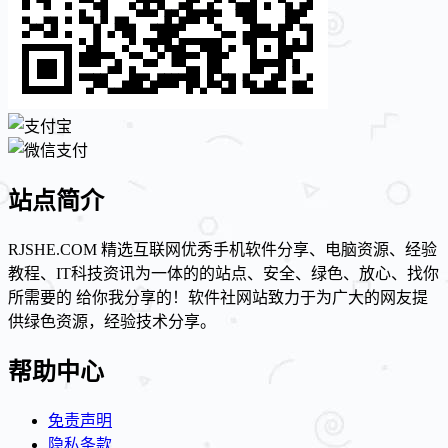
站点简介
RJSHE.COM 精选互联网优秀手机软件分享、电脑资源、经验
教程、IT科技资讯为一体的的站点、安全、绿色、放心、找你
所需要的 给你我分享的！软件社网站致力于为广大的网友提
供绿色资源，经验技术分享。
帮助中心
免责声明
隐私条款