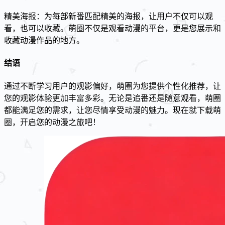
精美海报：为每部新番匹配精美的海报，让用户不仅可以观
看，也可以收藏。萌圈不仅是观看动漫的平台，更是您展示和
收藏动漫作品的地方。
结语
通过不断学习用户的观影偏好，萌圈为您提供个性化推荐，让
您的观影体验更加丰富多彩。无论是追番还是随意观看，萌圈
都能满足您的需求，让您尽情享受动漫的魅力。现在就下载萌
圈，开启您的动漫之旅吧！