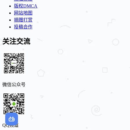
版权DMCA
网站地图
捐赠打赏
投稿合作
关注交流
微信公众号
QQ频道