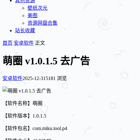
其他资源
壁纸次元
美图
资源网盘合集
站长收藏
首页
安卓软件
正文
萌圈 v1.0.1.5 去广告
安卓软件
2025-12-31
5181 浏览
【软件名称】萌圈
【软件版本】1.0.1.5
【软件包名】com.miku.tool.p4