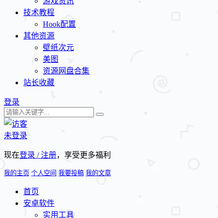
游戏资讯
技术教程
Hook配置
其他资源
壁纸次元
美图
资源网盘合集
站长收藏
登录
未登录
现在
登录 / 注册
，享受更多福利
我的主页
个人空间
我要投稿
我的文章
首页
安卓软件
实用工具