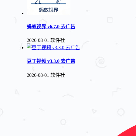
蚂蚁视界 v6.7.0 去广告
2026-08-01
软件社
豆丁视频 v3.3.0 去广告
2026-08-01
软件社