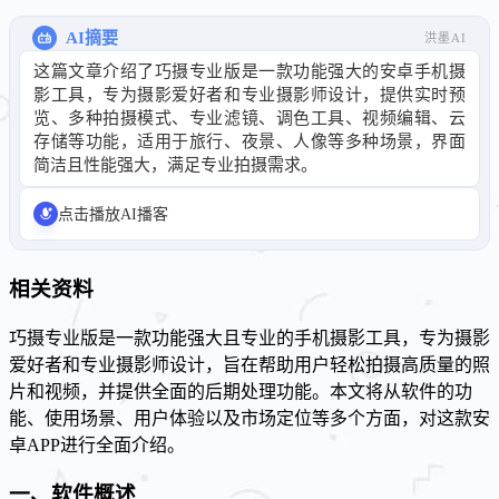
AI摘要
洪墨AI
这篇文章介绍了巧摄专业版是一款功能强大的安卓手机摄
影工具，专为摄影爱好者和专业摄影师设计，提供实时预
览、多种拍摄模式、专业滤镜、调色工具、视频编辑、云
存储等功能，适用于旅行、夜景、人像等多种场景，界面
简洁且性能强大，满足专业拍摄需求。
点击播放AI播客
相关资料
巧摄专业版是一款功能强大且专业的手机摄影工具，专为摄影
爱好者和专业摄影师设计，旨在帮助用户轻松拍摄高质量的照
片和视频，并提供全面的后期处理功能。本文将从软件的功
能、使用场景、用户体验以及市场定位等多个方面，对这款安
卓APP进行全面介绍。
一、软件概述