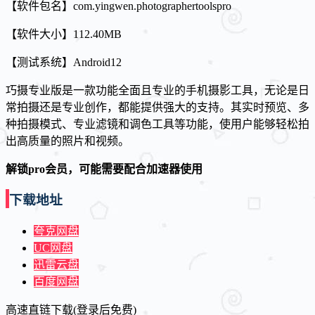
【软件包名】com.yingwen.photographertoolspro
【软件大小】112.40MB
【测试系统】Android12
巧摄专业版是一款功能全面且专业的手机摄影工具，无论是日
常拍摄还是专业创作，都能提供强大的支持。其实时预览、多
种拍摄模式、专业滤镜和调色工具等功能，使用户能够轻松拍
出高质量的照片和视频。
解锁pro会员，可能需要配合加速器使用
下载地址
夸克网盘
UC网盘
迅雷云盘
百度网盘
高速直链下载(登录后免费)