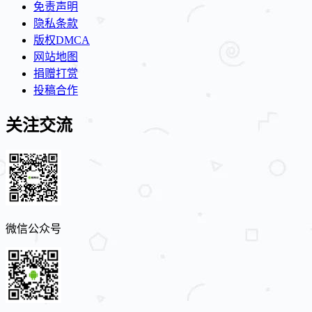
免责声明
隐私条款
版权DMCA
网站地图
捐赠打赏
投稿合作
关注交流
微信公众号