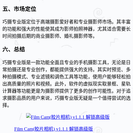
五、市场定位
巧摄专业版定位于高端摄影爱好者和专业摄影师市场。其丰富
的功能和强大的性能使其成为影师拍照神器，尤其适合需要长
时间拍摄后期的商业摄影师、婚礼摄影师等。
六、总结
巧摄专业版是一款功能全面且专业的手机摄影工具，无论是日
常拍摄还是专业创作，都能提供强大的支持。其实时预览、多
种拍摄模式、专业滤镜和调色工具等功能，使用户能够轻松拍
出高质量的照片和视频。此外，软件的虚拟现实取景框、星轨
计算器等功能更是为摄影师提供了更多的创作可能性。对于追
求摄影品质的用户来说，巧摄专业版无疑是一个值得尝试的选
择。
Film Cam(胶片相机) v1.1.1 解锁高级版