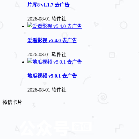
片库8 v1.1.7 去广告
2026-08-01
软件社
爱看影视 v5.4.0 去广告
2026-08-01
软件社
地瓜视频 v5.0.1 去广告
2026-08-01
软件社
微信卡片