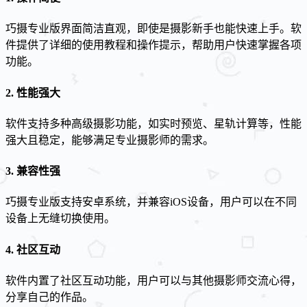
巧摄专业版界面简洁直观，即使是摄影新手也能快速上手。软
件提供了详细的使用教程和操作提示，帮助用户快速掌握各项
功能。
2.
性能强大
软件支持多种高级摄影功能，如实时预览、星轨计算等，性能
强大且稳定，能够满足专业摄影师的需求。
3.
兼容性强
巧摄专业版支持安卓系统，并兼容iOS设备，用户可以在不同
设备上无缝切换使用。
4.
社区互动
软件内置了社区互动功能，用户可以与其他摄影师交流心得，
分享自己的作品。