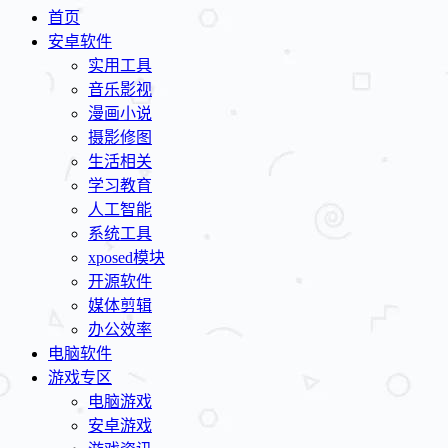
首页
安卓软件
实用工具
音乐影视
漫画小说
摄影修图
生活相关
学习教育
人工智能
系统工具
xposed模块
开源软件
媒体剪辑
办公效率
电脑软件
游戏专区
电脑游戏
安卓游戏