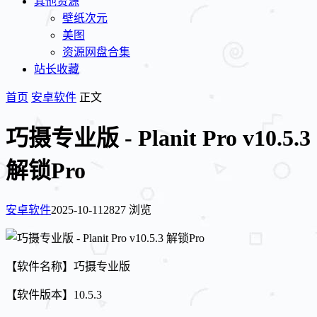
其他资源
壁纸次元
美图
资源网盘合集
站长收藏
首页
安卓软件
正文
巧摄专业版 - Planit Pro v10.5.3
解锁Pro
安卓软件
2025-10-11
2827 浏览
【软件名称】巧摄专业版
【软件版本】10.5.3