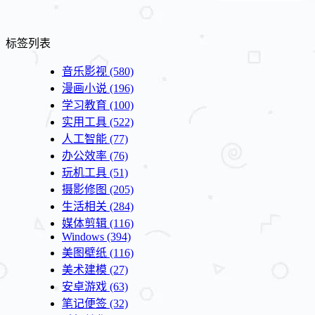
标签列表
音乐影视
(580)
漫画小说
(196)
学习教育
(100)
实用工具
(522)
人工智能
(77)
办公效率
(76)
玩机工具
(51)
摄影修图
(205)
生活相关
(284)
媒体剪辑
(116)
Windows
(394)
美图壁纸
(116)
美术建模
(27)
安卓游戏
(63)
笔记便签
(32)