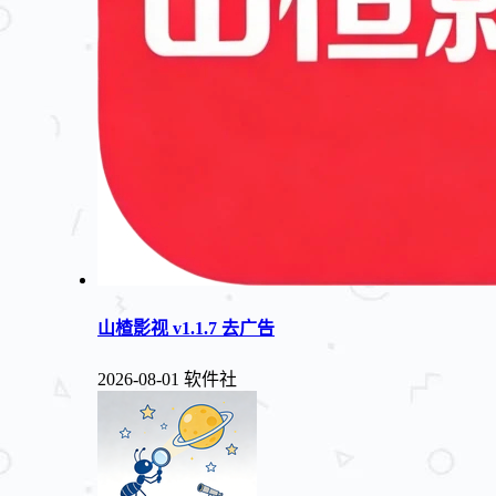
山楂影视 v1.1.7 去广告
2026-08-01
软件社