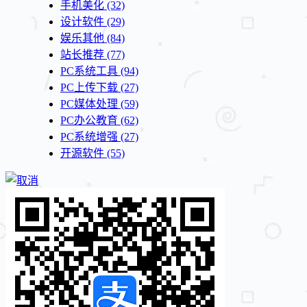
手机美化
(32)
设计软件
(29)
娱乐其他
(84)
站长推荐
(77)
PC系统工具
(94)
PC上传下载
(27)
PC媒体处理
(59)
PC办公教育
(62)
PC系统增强
(27)
开源软件
(55)