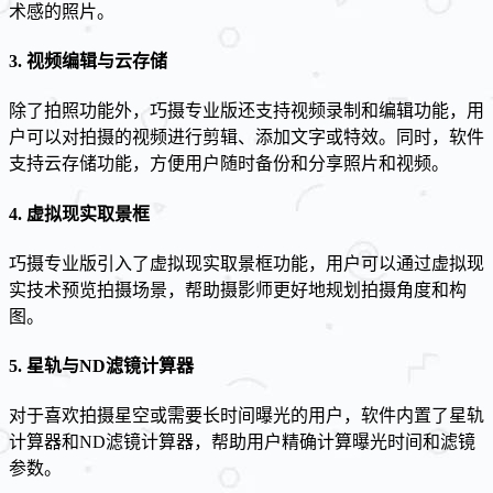
术感的照片。
3.
视频编辑与云存储
除了拍照功能外，巧摄专业版还支持视频录制和编辑功能，用
户可以对拍摄的视频进行剪辑、添加文字或特效。同时，软件
支持云存储功能，方便用户随时备份和分享照片和视频。
4.
虚拟现实取景框
巧摄专业版引入了虚拟现实取景框功能，用户可以通过虚拟现
实技术预览拍摄场景，帮助摄影师更好地规划拍摄角度和构
图。
5.
星轨与ND滤镜计算器
对于喜欢拍摄星空或需要长时间曝光的用户，软件内置了星轨
计算器和ND滤镜计算器，帮助用户精确计算曝光时间和滤镜
参数。