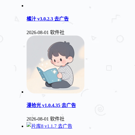
橘汁 v3.0.2.3 去广告
2026-08-01
软件社
漫拾光 v1.0.4.35 去广告
2026-08-01
软件社