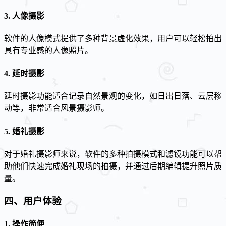
3.
人像摄影
软件的人像模式提供了多种背景虚化效果，用户可以轻松拍出
具有专业感的人像照片。
4.
延时摄影
延时摄影功能适合记录自然景观的变化，如日出日落、云层移
动等，非常适合风景摄影师。
5.
婚礼摄影
对于婚礼摄影师来说，软件的多种拍摄模式和滤镜功能可以帮
助他们快速完成婚礼现场的拍摄，并通过后期编辑提升照片质
量。
四、用户体验
1.
操作简便