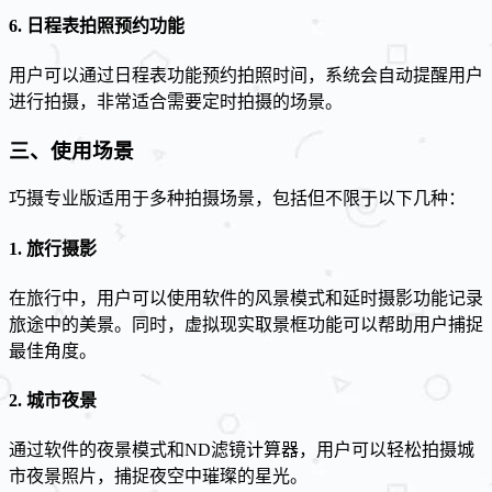
6.
日程表拍照预约功能
用户可以通过日程表功能预约拍照时间，系统会自动提醒用户
进行拍摄，非常适合需要定时拍摄的场景。
三、使用场景
巧摄专业版适用于多种拍摄场景，包括但不限于以下几种：
1.
旅行摄影
在旅行中，用户可以使用软件的风景模式和延时摄影功能记录
旅途中的美景。同时，虚拟现实取景框功能可以帮助用户捕捉
最佳角度。
2.
城市夜景
通过软件的夜景模式和ND滤镜计算器，用户可以轻松拍摄城
市夜景照片，捕捉夜空中璀璨的星光。