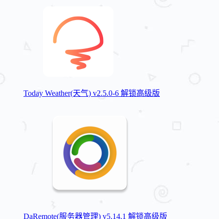
Today Weather(天气) v2.5.0-6 解锁高级版
DaRemote(服务器管理) v5.14.1 解锁高级版