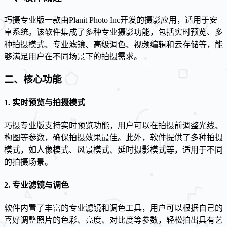
巧摄专业版一款由Planit Photo Inc开发的摄影应用，适用于安
卓系统。该软件集成了多种专业摄影功能，包括实时预览、多
种拍摄模式、专业滤镜、高级调色、视频编辑和云存储等，能
够满足用户在不同场景下的拍摄需求。
二、核心功能
1.
实时预览与拍摄模式
巧摄专业版支持实时预览功能，用户可以在拍摄前调整光线、
构图等参数，确保拍摄效果最佳。此外，软件提供了多种拍摄
模式，如人像模式、风景模式、延时摄影模式等，适用于不同
的拍摄场景。
2.
专业滤镜与调色
软件内置了丰富的专业滤镜和调色工具，用户可以根据自己的
喜好调整照片的色彩、亮度、对比度等参数，轻松拍出具有艺