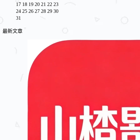
17
18
19
20
21
22
23
24
25
26
27
28
29
30
31
最新文章