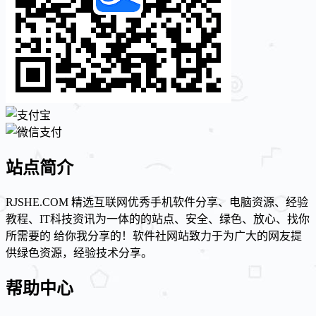
站点简介
RJSHE.COM 精选互联网优秀手机软件分享、电脑资源、经验
教程、IT科技资讯为一体的的站点、安全、绿色、放心、找你
所需要的 给你我分享的！软件社网站致力于为广大的网友提
供绿色资源，经验技术分享。
帮助中心