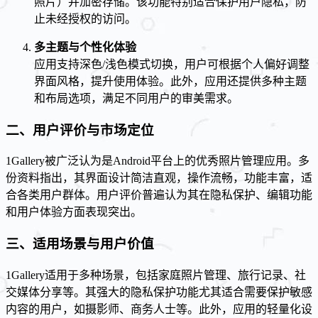
照片）并加密存储。该功能特别适合保护用户隐私，防
止未经授权的访问。
多主题与个性化体验
应用支持深色/浅色模式切换，用户可根据个人偏好调整
界面风格，提升使用体验。此外，应用还提供多种主题
和布局选项，满足不同用户的审美需求。
二、用户评价与市场定位
1Gallery被广泛认为是Android平台上的优秀照片管理应用。多
份资料指出，其界面设计简洁直观，操作流畅，功能丰富，适
合各类用户群体。用户评价普遍认为其在隐私保护、编辑功能
和用户体验方面表现突出。
三、适用场景与用户价值
1Gallery适用于多种场景，包括家庭照片管理、旅行记录、社
交媒体分享等。其强大的隐私保护功能尤其适合需要保护敏感
内容的用户，如摄影师、商务人士等。此外，应用的轻量化设