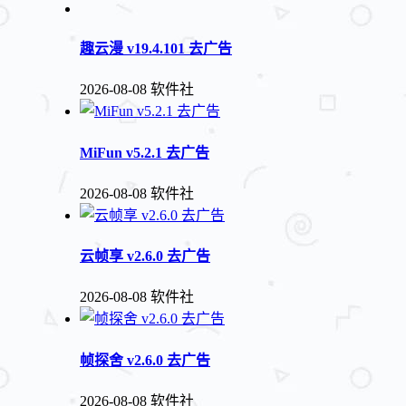
趣云漫 v19.4.101 去广告
2026-08-08
软件社
MiFun v5.2.1 去广告
2026-08-08
软件社
云帧享 v2.6.0 去广告
2026-08-08
软件社
帧探舍 v2.6.0 去广告
2026-08-08
软件社