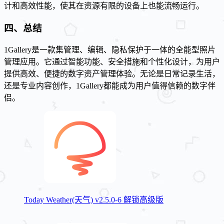
计和高效性能，使其在资源有限的设备上也能流畅运行。
四、总结
1Gallery是一款集管理、编辑、隐私保护于一体的全能型照片
管理应用。它通过智能功能、安全措施和个性化设计，为用户
提供高效、便捷的数字资产管理体验。无论是日常记录生活，
还是专业内容创作，1Gallery都能成为用户值得信赖的数字伴
侣。
Today Weather(天气) v2.5.0-6 解锁高级版