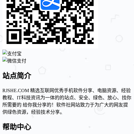
站点简介
RJSHE.COM 精选互联网优秀手机软件分享、电脑资源、经验
教程、IT科技资讯为一体的的站点、安全、绿色、放心、找你
所需要的 给你我分享的！软件社网站致力于为广大的网友提
供绿色资源，经验技术分享。
帮助中心