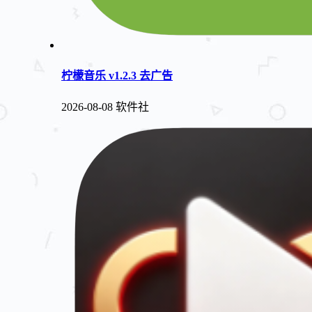
柠檬音乐 v1.2.3 去广告
2026-08-08
软件社