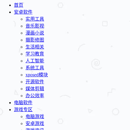
首页
安卓软件
实用工具
音乐影视
漫画小说
摄影修图
生活相关
学习教育
人工智能
系统工具
xposed模块
开源软件
媒体剪辑
办公效率
电脑软件
游戏专区
电脑游戏
安卓游戏