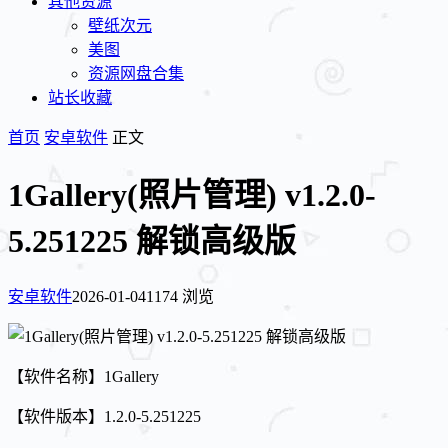
其他资源
壁纸次元
美图
资源网盘合集
站长收藏
首页
安卓软件
正文
1Gallery(照片管理) v1.2.0-
5.251225 解锁高级版
安卓软件
2026-01-04
1174 浏览
【软件名称】1Gallery
【软件版本】1.2.0-5.251225