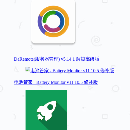
DaRemote(服务器管理) v5.14.1 解锁高级版
电池管家 - Battery Monitor v11.10.5 修补版