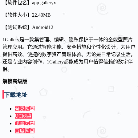
【软件包名】app.galleryx
【软件大小】22.40MB
【测试系统】Android12
1Gallery是一款集管理、编辑、隐私保护于一体的全能型照片
管理应用。它通过智能功能、安全措施和个性化设计，为用户
提供高效、便捷的数字资产管理体验。无论是日常记录生活，
还是专业内容创作，1Gallery都能成为用户值得信赖的数字伴
侣。
解锁高级版
下载地址
夸克网盘
UC网盘
迅雷云盘
百度网盘