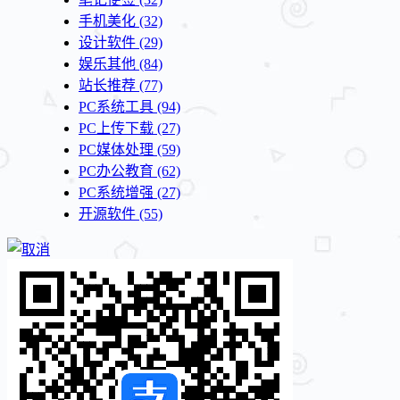
手机美化
(32)
设计软件
(29)
娱乐其他
(84)
站长推荐
(77)
PC系统工具
(94)
PC上传下载
(27)
PC媒体处理
(59)
PC办公教育
(62)
PC系统增强
(27)
开源软件
(55)