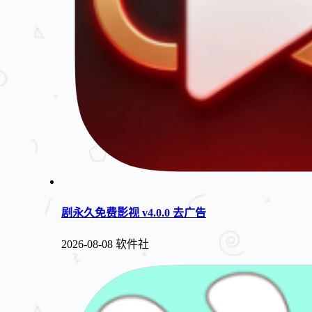
剧永久免费影视 v4.0.0 去广告
2026-08-08
软件社