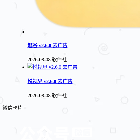
趣谷 v2.6.0 去广告
2026-08-08
软件社
悦视界 v2.6.0 去广告
2026-08-08
软件社
微信卡片