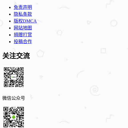
免责声明
隐私条款
版权DMCA
网站地图
捐赠打赏
投稿合作
关注交流
微信公众号