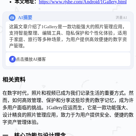
本文地址：
https://www.rjshe.com/Android/1Gallery.html
AI摘要
洪墨AI
这篇文章介绍了1Gallery是一款功能强大的照片管理应用，
支持智能整理、编辑工具、隐私保护和个性化体验，适用
于家庭、旅行等多种场景，为用户提供高效便捷的数字资
产管理。
点击播放AI播客
相关资料
在数字时代，照片和视频已成为我们记录生活的重要方式。然
而，如何高效管理、保护和分享这些珍贵的数字记忆，成为许
多用户面临的挑战。1Gallery应运而生，它是一款功能强大、
设计精良的照片管理应用，致力于为用户提供安全、便捷的数
字资产管理体验。
一、核心功能与设计理念