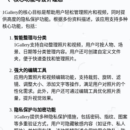
1Gallery的核心目标是帮助用户轻松管理照片和视频，同时提
供高度的隐私保护功能。根据多份资料描述，该应用支持多种
核心功能，包括：
智能整理与分类
1Gallery支持自动整理照片和视频，用户可按人物、场
景、日期等分类管理内容。用户还可创建自定义文件
夹，便于快速查找和管理照片。
强大的编辑工具
应用内置照片和视频编辑功能，支持裁剪、旋转、滤
镜、调整大小、添加文字等操作，满足用户对照片的个
性化需求。此外，用户还可通过编辑工具优化照片质
量，提升视觉效果。
隐私保护与加密功能
1Gallery提供多种隐私保护措施，包括密码、指纹、图案
等多重验证方式，用户可隐藏敏感内容（如证件、私人