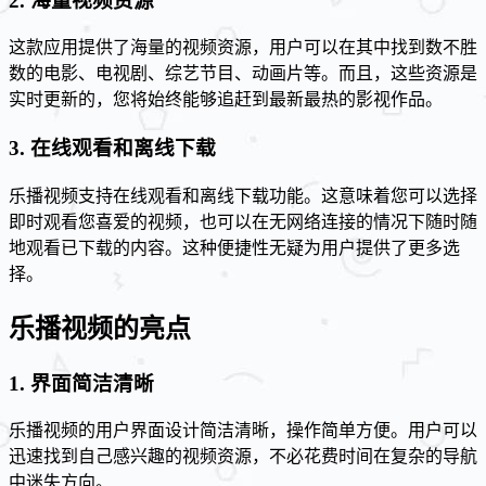
2. 海量视频资源
这款应用提供了海量的视频资源，用户可以在其中找到数不胜
数的电影、电视剧、综艺节目、动画片等。而且，这些资源是
实时更新的，您将始终能够追赶到最新最热的影视作品。
3. 在线观看和离线下载
乐播视频支持在线观看和离线下载功能。这意味着您可以选择
即时观看您喜爱的视频，也可以在无网络连接的情况下随时随
地观看已下载的内容。这种便捷性无疑为用户提供了更多选
择。
乐播视频的亮点
1. 界面简洁清晰
乐播视频的用户界面设计简洁清晰，操作简单方便。用户可以
迅速找到自己感兴趣的视频资源，不必花费时间在复杂的导航
中迷失方向。