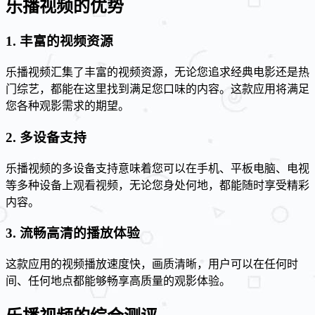
乐播视频的优势
1. 丰富的视频资源
乐播视频汇集了丰富的视频资源，无论您追求经典电影还是热
门综艺，都能在这里找到满足您口味的内容。这款应用将满足
您各种观影需求的期望。
2. 多设备支持
乐播视频的多设备支持意味着您可以在手机、平板电脑、电视
等多种设备上观看视频，无论您身处何地，都能随时享受精彩
内容。
3. 流畅高清的播放体验
这款应用的视频播放速度快，画质清晰，用户可以在任何时
间、任何地点都能够畅享高质量的观影体验。