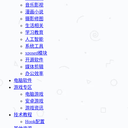
音乐影视
漫画小说
摄影修图
生活相关
学习教育
人工智能
系统工具
xposed模块
开源软件
媒体剪辑
办公效率
电脑软件
游戏专区
电脑游戏
安卓游戏
游戏资讯
技术教程
Hook配置