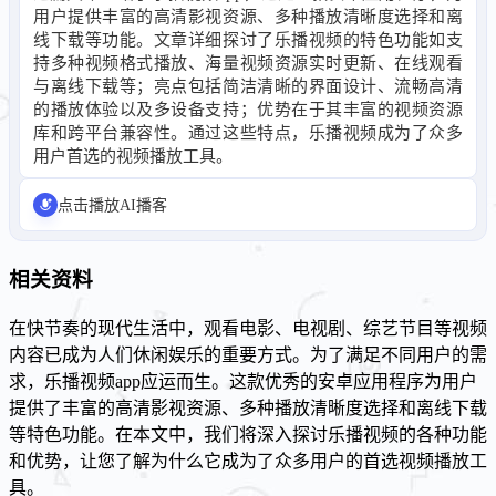
用户提供丰富的高清影视资源、多种播放清晰度选择和离
线下载等功能。文章详细探讨了乐播视频的特色功能如支
持多种视频格式播放、海量视频资源实时更新、在线观看
与离线下载等；亮点包括简洁清晰的界面设计、流畅高清
的播放体验以及多设备支持；优势在于其丰富的视频资源
库和跨平台兼容性。通过这些特点，乐播视频成为了众多
用户首选的视频播放工具。
点击播放AI播客
相关资料
在快节奏的现代生活中，观看电影、电视剧、综艺节目等视频
内容已成为人们休闲娱乐的重要方式。为了满足不同用户的需
求，乐播视频app应运而生。这款优秀的安卓应用程序为用户
提供了丰富的高清影视资源、多种播放清晰度选择和离线下载
等特色功能。在本文中，我们将深入探讨乐播视频的各种功能
和优势，让您了解为什么它成为了众多用户的首选视频播放工
具。