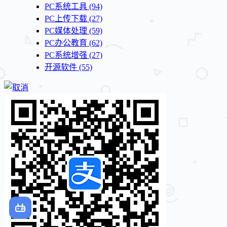
PC系统工具
(94)
PC上传下载
(27)
PC媒体处理
(59)
PC办公教育
(62)
PC系统增强
(27)
开源软件
(55)