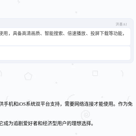
洪墨AI
使用，具备高清画质、智能搜索、倍速播放、投屏下载等功能，
供手机和iOS系统双平台支持，需要网络连接才能使用。作为免
它成为追剧爱好者和经济型用户的理想选择。