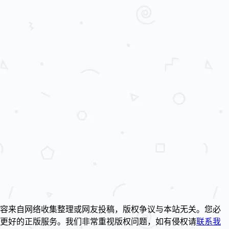
容来自网络收集整理或网友投稿，版权争议与本站无关。您必
到更好的正版服务。我们非常重视版权问题，如有侵权请
联系我