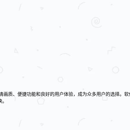
高清画质、便捷功能和良好的用户体验，成为众多用户的选择。软
快。