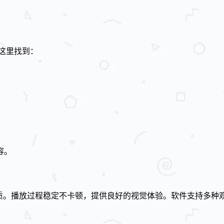
这里找到：
容。
画质。播放过程稳定不卡顿，提供良好的视觉体验。软件支持多种