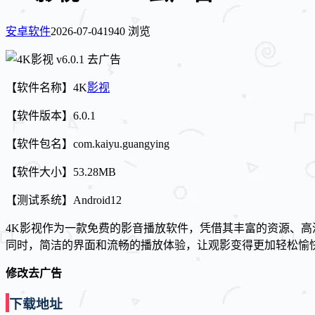
安卓软件
2026-07-04
1940 浏览
【软件名称】4K
影视
【软件版本】6.0.1
【软件包名】com.kaiyu.guangying
【软件大小】53.28MB
【测试系统】Android12
4K影视作为一款免费的影音播放软件，凭借其丰富的资源、
同时，简洁的界面和流畅的播放体验，让观影变得更加轻松愉
修改去广告
下载地址