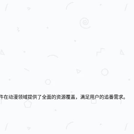
件在动漫领域提供了全面的资源覆盖，满足用户的追番需求。