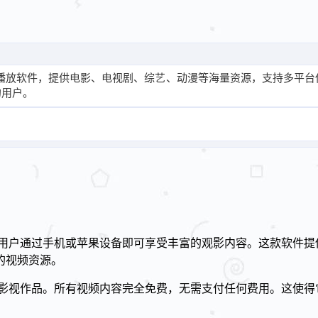
！
音播放软件，提供电影、电视剧、综艺、动漫等海量资源，支持多平台
的用户。
用户通过手机或苹果设备即可享受丰富的观影内容。这款软件提
的视频资源。
的影视作品。所有视频内容完全免费，无需支付任何费用。这使得