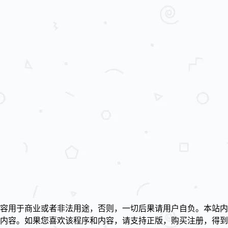
容用于商业或者非法用途，否则，一切后果请用户自负。本站内
述内容。如果您喜欢该程序和内容，请支持正版，购买注册，得