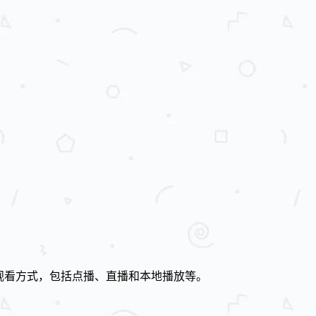
观看方式，包括点播、直播和本地播放等。