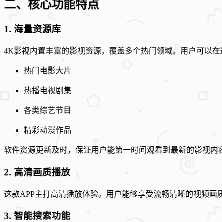
二、核心功能特点
1. 海量资源库
4K影视内置丰富的影视资源，覆盖多个热门领域。用户可以在
热门电影大片
热播电视剧集
各类综艺节目
精彩动漫作品
软件资源更新及时，保证用户能第一时间观看到最新的影视内
2. 高清画质播放
这款APP主打高清播放体验。用户能够享受流畅清晰的视频
3. 智能搜索功能