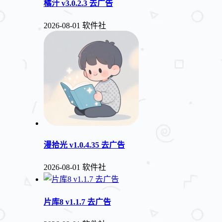
橘汁 v3.0.2.3 去广告
2026-08-01
软件社
漫拾光 v1.0.4.35 去广告
2026-08-01
软件社
片库8 v1.1.7 去广告