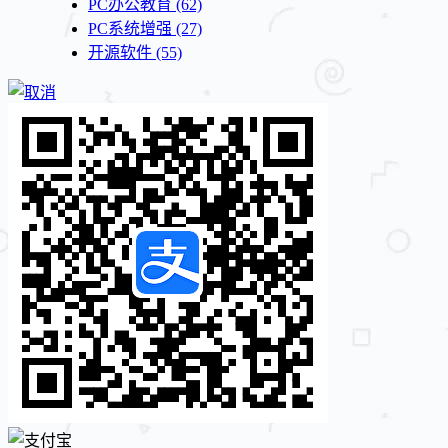
PC办公教育
(62)
PC系统增强
(27)
开源软件
(55)