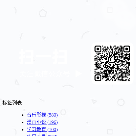
标签列表
音乐影视
(580)
漫画小说
(196)
学习教育
(100)