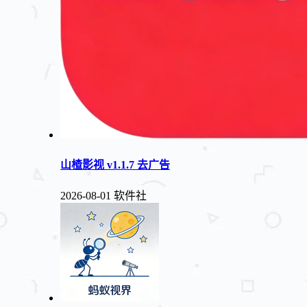
山楂影视 v1.1.7 去广告
2026-08-01
软件社