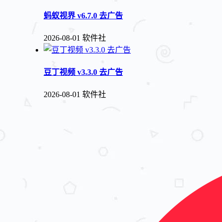
蚂蚁视界 v6.7.0 去广告
2026-08-01
软件社
豆丁视频 v3.3.0 去广告
2026-08-01
软件社