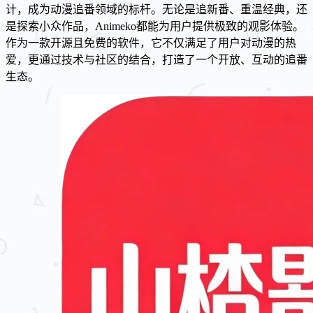
计，成为动漫追番领域的标杆。无论是追新番、重温经典，还
是探索小众作品，Animeko都能为用户提供极致的观影体验。
作为一款开源且免费的软件，它不仅满足了用户对动漫的热
爱，更通过技术与社区的结合，打造了一个开放、互动的追番
生态。