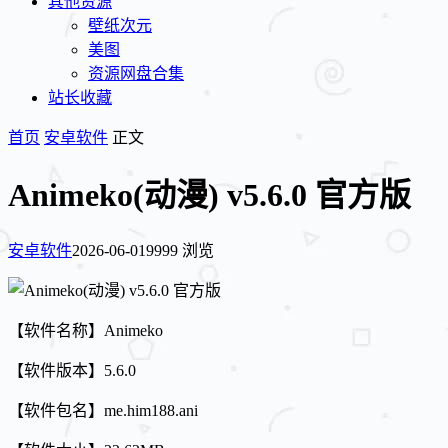
其他资源
壁纸次元
美图
资源网盘合集
站长收藏
首页
安卓软件
正文
Animeko(动漫) v5.6.0 官方版
安卓软件
2026-06-01
9999 浏览
【软件名称】Animeko
【软件版本】5.6.0
【软件包名】me.him188.ani