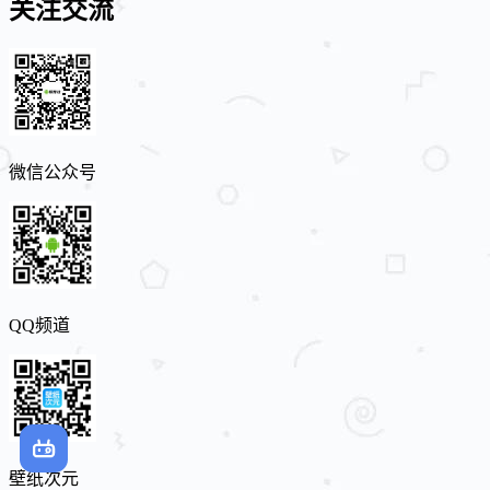
关注交流
微信公众号
QQ频道
壁纸次元