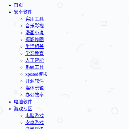
首页
安卓软件
实用工具
音乐影视
漫画小说
摄影修图
生活相关
学习教育
人工智能
系统工具
xposed模块
开源软件
媒体剪辑
办公效率
电脑软件
游戏专区
电脑游戏
安卓游戏