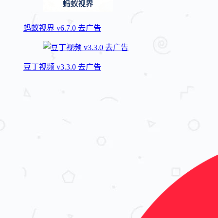
蚂蚁视界 v6.7.0 去广告
豆丁视频 v3.3.0 去广告