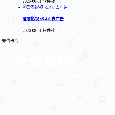
2026-08-01
软件社
爱看影视 v5.4.0 去广告
2026-08-01
软件社
微信卡片