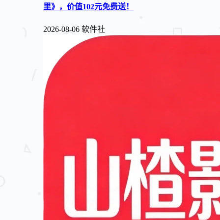
里》，价值102元免费送！
2026-08-06
软件社