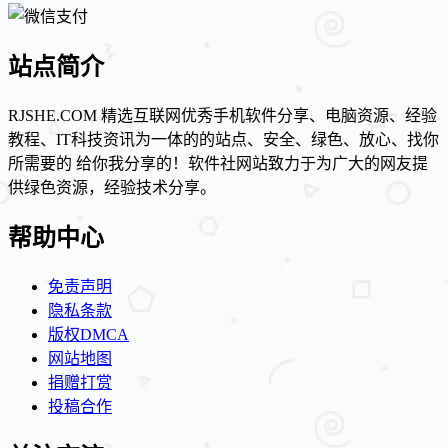
站点简介
RJSHE.COM 精选互联网优秀手机软件分享、电脑资源、经验
教程、IT科技资讯为一体的的站点、安全、绿色、放心、找你
所需要的 给你我分享的！软件社网站致力于为广大的网友提
供绿色资源，经验技术分享。
帮助中心
免责声明
隐私条款
版权DMCA
网站地图
捐赠打赏
投稿合作