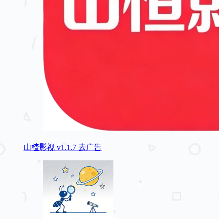
山楂影视 v1.1.7 去广告