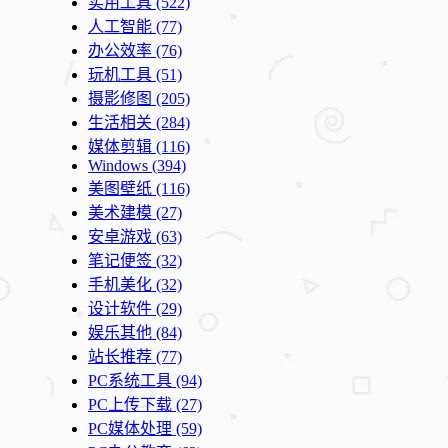
实用工具
(522)
人工智能
(77)
办公效率
(76)
玩机工具
(51)
摄影修图
(205)
生活相关
(284)
媒体剪辑
(116)
Windows
(394)
美图壁纸
(116)
美术建模
(27)
安卓游戏
(63)
笔记便签
(32)
手机美化
(32)
设计软件
(29)
娱乐其他
(84)
站长推荐
(77)
PC系统工具
(94)
PC上传下载
(27)
PC媒体处理
(59)