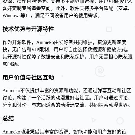
资源，操作直观便捷。支持多主题界面选择，用户可根据个人
喜好定制专属追番空间。此外，软件支持多平台适配（安卓、
Windows等），满足不同设备用户的使用需求。
技术优势与开源特性
作为开源软件，Animeko由爱好者共同维护，资源更新速度
快，无广告和VIP限制，用户可自由选择数据源和播放方式。
其开源特性保障了数据安全和隐私保护，用户无需担心隐私泄
露问题。
用户价值与社区互动
Animeko不仅提供丰富的资源和功能，还通过弹幕互动和社区
讨论，构建了一个活跃的动漫爱好者社区。用户可通过评论、
分享和讨论，与志同道合的动漫迷交流，共同探索动漫世界。
总结
Animeko动漫凭借其丰富的资源、智能功能和用户友好的设