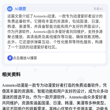
AI摘要
洪墨AI
这篇文章介绍了Animeko动漫，一款专为动漫爱好者设计的
免费追番软件。它拥有丰富的资源库，包括国漫、日漫、
韩漫、美漫等，并具备智能功能和用户友好的界面设计。
作为开源软件，Animeko由众多爱好者共同维护，支持多源
聚合播放、高清画质及离线缓存等功能，确保观看流畅。
此外，它还提供弹幕互动、个性化推荐等特色服务，构建
了一个活跃的动漫爱好者社区。
点击播放AI播客
相关资料
Animeko动漫是一款专为动漫爱好者打造的免费追番软件，凭
借其丰富的资源库、智能功能和用户友好的设计，成为众多动
漫迷的首选平台。作为一款开源软件，Animeko由众多爱好者
共同维护，资源库涵盖国漫、日漫、韩漫、美漫等多种类型，
满足不同用户的观看需求。其核心优势在于资源丰富、功能多