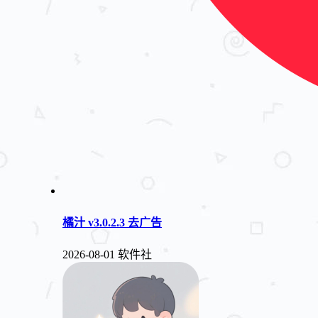
橘汁 v3.0.2.3 去广告
2026-08-01
软件社