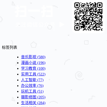
标签列表
音乐影视
(580)
漫画小说
(196)
学习教育
(100)
实用工具
(522)
人工智能
(77)
办公效率
(76)
玩机工具
(51)
摄影修图
(205)
生活相关
(284)