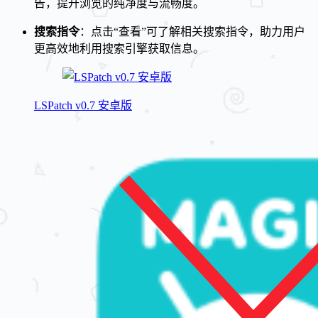
告，提升浏览的纯净度与流畅度。
搜索指令
：点击“查看”可了解相关搜索指令，助力用户
更高效地利用搜索引擎获取信息。
LSPatch v0.7 安卓版