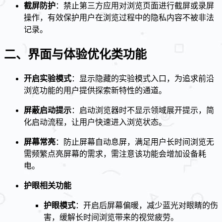
截屏防护
：禁止第三方应用对浏览页面进行截屏或录屏
操作，有效保护用户在浏览过程中的隐私内容不被非法
记录。
二、界面与体验优化类功能
开启实验模式
：显示隐藏的实验模式入口，为追求前沿
浏览功能的用户提供探索新特性的通道。
屏蔽启动提示
：启动浏览器时不显示领域展开提示，简
化启动流程，让用户快速进入浏览状态。
屏幕常亮
：防止屏幕自动息屏，满足用户长时间浏览无
需频繁点亮屏幕的需求，需注意该功能会增加设备耗
电。
护眼相关功能
护眼模式
：开启后屏幕偏暖，减少蓝光对眼睛的伤
害，缓解长时间浏览带来的视觉疲劳。