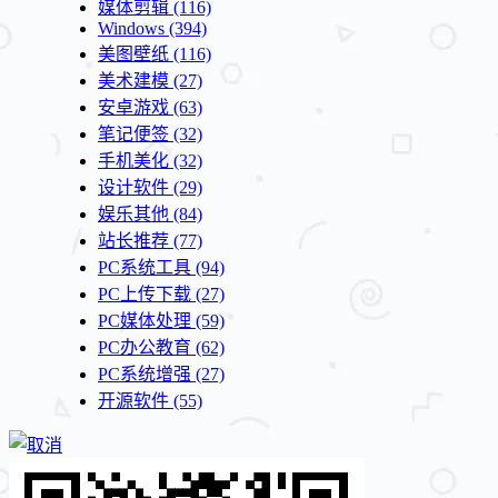
媒体剪辑
(116)
Windows
(394)
美图壁纸
(116)
美术建模
(27)
安卓游戏
(63)
笔记便签
(32)
手机美化
(32)
设计软件
(29)
娱乐其他
(84)
站长推荐
(77)
PC系统工具
(94)
PC上传下载
(27)
PC媒体处理
(59)
PC办公教育
(62)
PC系统增强
(27)
开源软件
(55)