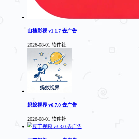
山楂影视 v1.1.7 去广告
2026-08-01
软件社
蚂蚁视界 v6.7.0 去广告
2026-08-01
软件社