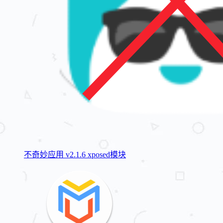
不奇妙应用 v2.1.6 xposed模块