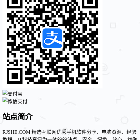
站点简介
RJSHE.COM 精选互联网优秀手机软件分享、电脑资源、经验
教程、IT科技资讯为一体的的站点、安全、绿色、放心、找你