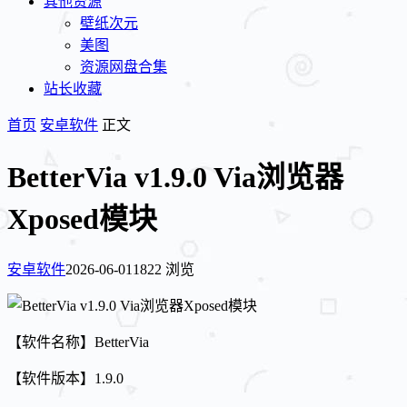
其他资源
壁纸次元
美图
资源网盘合集
站长收藏
首页
安卓软件
正文
BetterVia v1.9.0 Via浏览器
Xposed模块
安卓软件
2026-06-01
1822 浏览
【软件名称】BetterVia
【软件版本】1.9.0