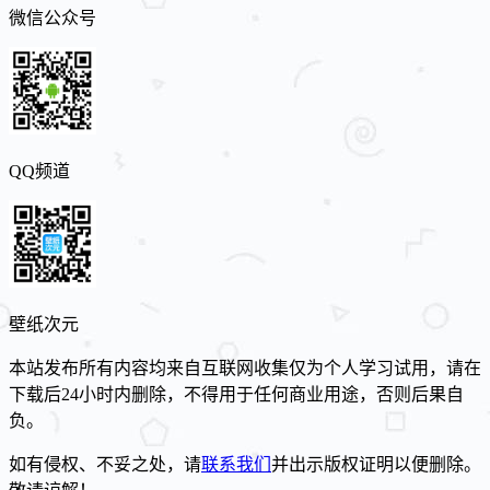
微信公众号
QQ频道
壁纸次元
本站发布所有内容均来自互联网收集仅为个人学习试用，请在
下载后24小时内删除，不得用于任何商业用途，否则后果自
负。
如有侵权、不妥之处，请
联系我们
并出示版权证明以便删除。