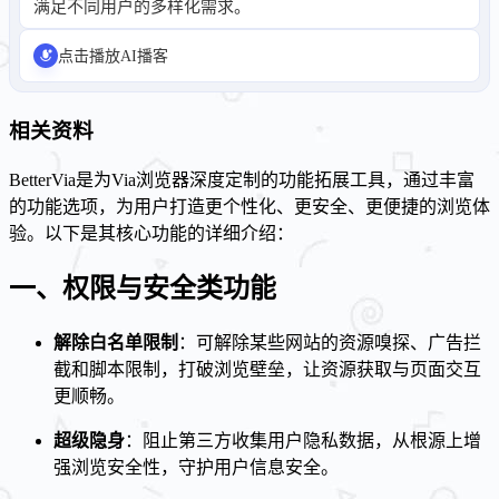
满足不同用户的多样化需求。
点击播放AI播客
相关资料
BetterVia是为Via浏览器深度定制的功能拓展工具，通过丰富
的功能选项，为用户打造更个性化、更安全、更便捷的浏览体
验。以下是其核心功能的详细介绍：
一、权限与安全类功能
解除白名单限制
：可解除某些网站的资源嗅探、广告拦
截和脚本限制，打破浏览壁垒，让资源获取与页面交互
更顺畅。
超级隐身
：阻止第三方收集用户隐私数据，从根源上增
强浏览安全性，守护用户信息安全。