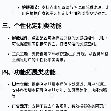
护眼调节
：支持点击配置调节色温和纸质纹理，让
用户根据自身视觉习惯定制舒适的浏览视觉效果。
三、个性化定制类功能
屏蔽组件
：点击配置可选择要屏蔽的浏览器组件，用户
可根据使用习惯精简界面，打造简洁的浏览空间。
主页主题
：支持自定义Via浏览器主页外观，从视觉风格
上满足用户的个性化审美需求。
四、功能拓展类功能
脚本仓库
：提供浏览器脚本插件下载渠道，用户可通过
安装各类脚本拓展浏览器功能，如页面美化、功能增强
等。
广告走开
：支持下载去广告规则，有效拦截各类网页广