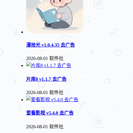
漫拾光 v1.0.4.35 去广告
2026-08-01
软件社
片库8 v1.1.7 去广告
2026-08-01
软件社
爱看影视 v5.4.0 去广告
2026-08-01
软件社