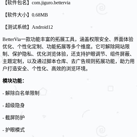
【软件包名】com.jiguro.bettervia
【软件大小】0.68MB
【测试系统】Android12
BetterVia
一款功能丰富的拓展工具，涵盖权限安全、界面体验
优化、个性化定制、功能拓展等多个维度。它可解除网站限
制、保护隐私、优化浏览体验，还支持护眼调节、组件屏蔽、
主题定制，以及通过脚本仓库、去广告规则拓展功能，助力用
户打造安全、个性化、高效的浏览环境。
模块功能：
- 解除白名单限制
- 超级隐身
- 截屏防护
- 护眼模式