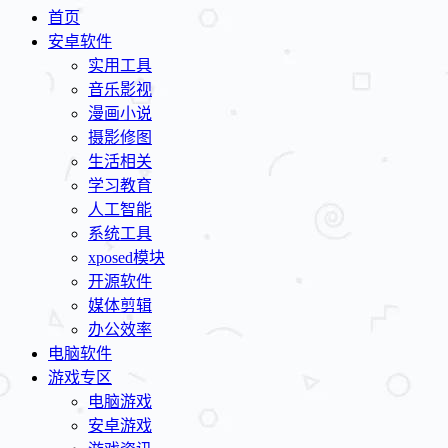
首页
安卓软件
实用工具
音乐影视
漫画小说
摄影修图
生活相关
学习教育
人工智能
系统工具
xposed模块
开源软件
媒体剪辑
办公效率
电脑软件
游戏专区
电脑游戏
安卓游戏