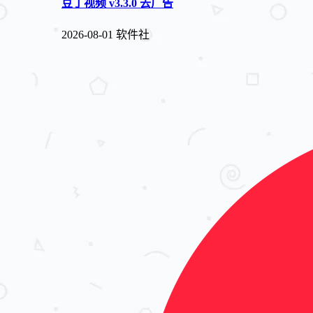
豆丁视频 v3.3.0 去广告
2026-08-01
软件社