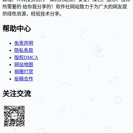
所需要的 给你我分享的！软件社网站致力于为广大的网友提
供绿色资源，经验技术分享。
帮助中心
免责声明
隐私条款
版权DMCA
网站地图
捐赠打赏
投稿合作
关注交流