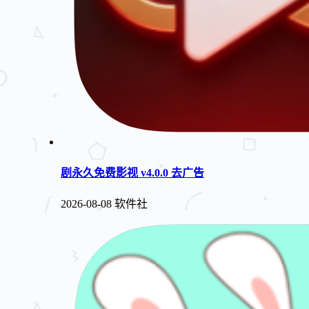
剧永久免费影视 v4.0.0 去广告
2026-08-08
软件社