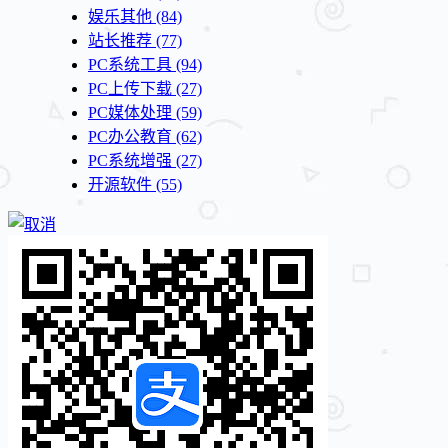
娱乐其他
(84)
站长推荐
(77)
PC系统工具
(94)
PC上传下载
(27)
PC媒体处理
(59)
PC办公教育
(62)
PC系统增强
(27)
开源软件
(55)