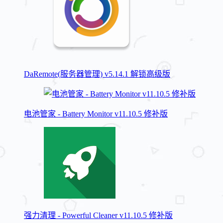
DaRemote(服务器管理) v5.14.1 解锁高级版
电池管家 - Battery Monitor v11.10.5 修补版
强力清理 - Powerful Cleaner v11.10.5 修补版