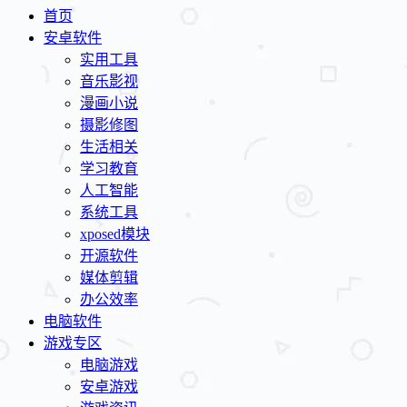
首页
安卓软件
实用工具
音乐影视
漫画小说
摄影修图
生活相关
学习教育
人工智能
系统工具
xposed模块
开源软件
媒体剪辑
办公效率
电脑软件
游戏专区
电脑游戏
安卓游戏