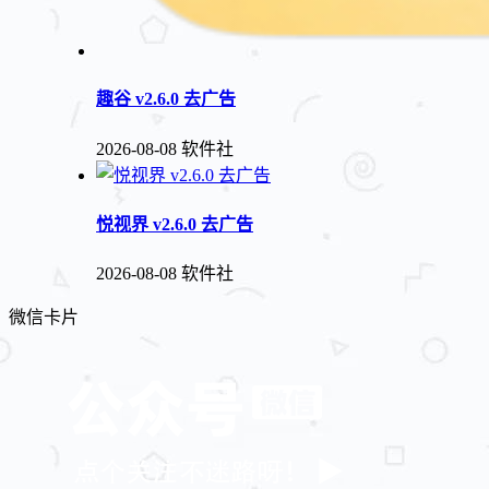
趣谷 v2.6.0 去广告
2026-08-08
软件社
悦视界 v2.6.0 去广告
2026-08-08
软件社
微信卡片