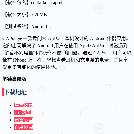
【软件包名】eu.darken.capod
【软件大小】7.26MB
【测试系统】Android12
CAPod 是一款专门为 AirPods 耳机设计的 Android 伴侣应用。
它的出现解决了 Android 用户在使用 Apple AirPods 时常遇到
的“看不到电量”和“操作不便”的问题。通过 CAPod，用户可以
像在 iPhone 上一样，轻松查看耳机和充电盒的电量，并且享
受更多智能化的使用体验。
解锁高级版
下载地址
夸克网盘
UC网盘
迅雷云盘
百度网盘