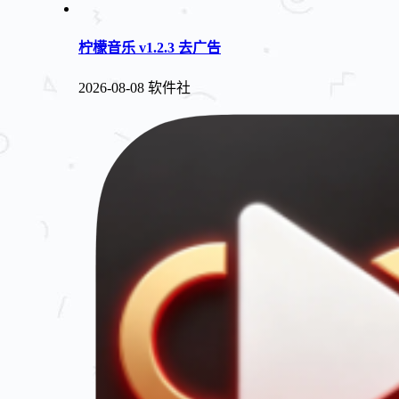
柠檬音乐 v1.2.3 去广告
2026-08-08
软件社