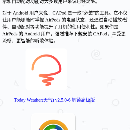
示和自动配对功能对大多数用户来说已经足够。
对于 Android 用户来说，CAPod 是一款“必装”的工具。它不仅
让用户能够随时掌握 AirPods 的电量状态，还通过自动播放/暂
停、自动配对等功能提升了耳机的使用便利性。如果你是
AirPods 的 Android 用户，强烈推荐下载安装 CAPod，享受更
流畅、更智能的听歌体验。
Today Weather(天气) v2.5.0-6 解锁高级版