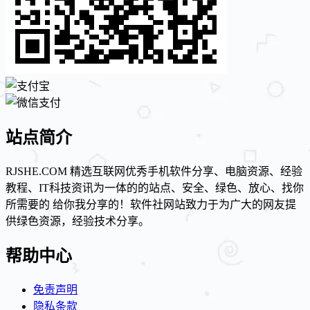
站点简介
RJSHE.COM 精选互联网优秀手机软件分享、电脑资源、经验
教程、IT科技资讯为一体的的站点、安全、绿色、放心、找你
所需要的 给你我分享的！软件社网站致力于为广大的网友提
供绿色资源，经验技术分享。
帮助中心
免责声明
隐私条款