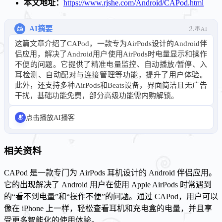
本文地址：
https://www.rjshe.com/Android/CAPod.html
AI摘要
洪墨AI
这篇文章介绍了CAPod，一款专为AirPods设计的Android伴
侣应用，解决了Android用户使用AirPods时电量显示和操作
不便的问题。它提供了精准电量监控、自动播放/暂停、入
耳检测、自动配对与连接管理等功能，提升了用户体验。
此外，还支持多种AirPods和Beats设备，界面简洁且无广告
干扰，基础功能免费，部分高级功能需内购解锁。
点击播放AI播客
相关资料
CAPod 是一款专门为 AirPods 耳机设计的 Android 伴侣应用。
它的出现解决了 Android 用户在使用 Apple AirPods 时常遇到
的“看不到电量”和“操作不便”的问题。通过 CAPod，用户可以
像在 iPhone 上一样，轻松查看耳机和充电盒的电量，并且享
受更多智能化的使用体验。