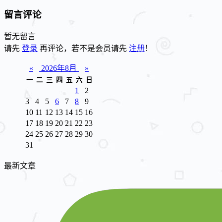
留言评论
暂无留言
请先
登录
再评论，若不是会员请先
注册
！
«
2026年8月
»
一
二
三
四
五
六
日
1
2
3
4
5
6
7
8
9
10
11
12
13
14
15
16
17
18
19
20
21
22
23
24
25
26
27
28
29
30
31
最新文章