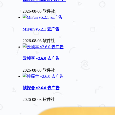
2026-08-08
软件社
MiFun v5.2.1 去广告
2026-08-08
软件社
云帧享 v2.6.0 去广告
2026-08-08
软件社
帧探舍 v2.6.0 去广告
2026-08-08
软件社