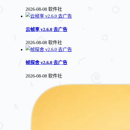
2026-08-08
软件社
云帧享 v2.6.0 去广告
2026-08-08
软件社
帧探舍 v2.6.0 去广告
2026-08-08
软件社