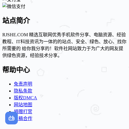
站点简介
RJSHE.COM 精选互联网优秀手机软件分享、电脑资源、经验
教程、IT科技资讯为一体的的站点、安全、绿色、放心、找你
所需要的 给你我分享的！软件社网站致力于为广大的网友提
供绿色资源，经验技术分享。
帮助中心
免责声明
隐私条款
版权DMCA
网站地图
捐赠打赏
投稿合作