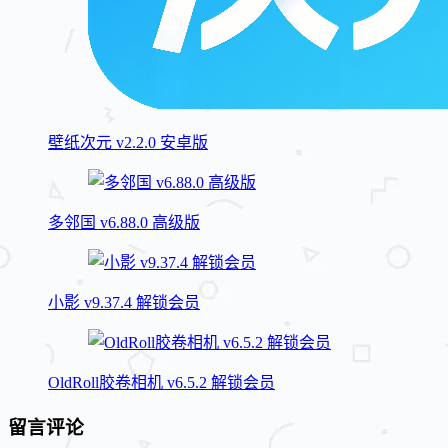
壁纸次元 v2.2.0 安卓版
多邻国 v6.88.0 高级版
小影 v9.37.4 解锁会员
OldRoll胶卷相机 v6.5.2 解锁会员
留言评论