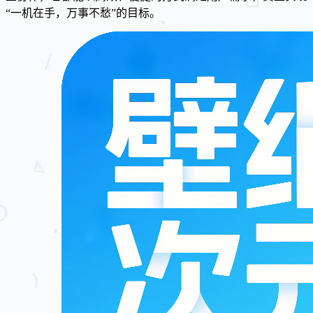
“一机在手，万事不愁”的目标。