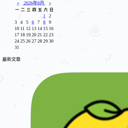
«
2026年8月
»
一
二
三
四
五
六
日
1
2
3
4
5
6
7
8
9
10
11
12
13
14
15
16
17
18
19
20
21
22
23
24
25
26
27
28
29
30
31
最新文章