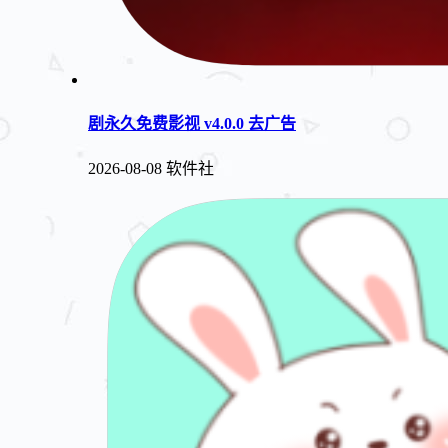
剧永久免费影视 v4.0.0 去广告
2026-08-08
软件社