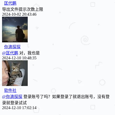
匡代鹏
导出文件提示次数上限
2024-10-02 20:43:46
你滴探探
@匡代鹏
对，我也是
2024-12-10 10:48:35
软件社
@你滴探探
登录账号了吗？如果登录了就退出账号，没有登
录就登录试试
2024-12-10 17:02:14