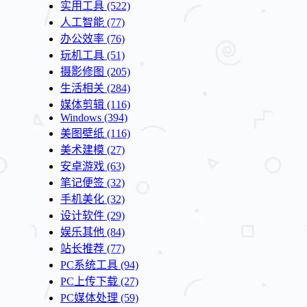
实用工具
(522)
人工智能
(77)
办公效率
(76)
玩机工具
(51)
摄影修图
(205)
生活相关
(284)
媒体剪辑
(116)
Windows
(394)
美图壁纸
(116)
美术建模
(27)
安卓游戏
(63)
笔记便签
(32)
手机美化
(32)
设计软件
(29)
娱乐其他
(84)
站长推荐
(77)
PC系统工具
(94)
PC上传下载
(27)
PC媒体处理
(59)