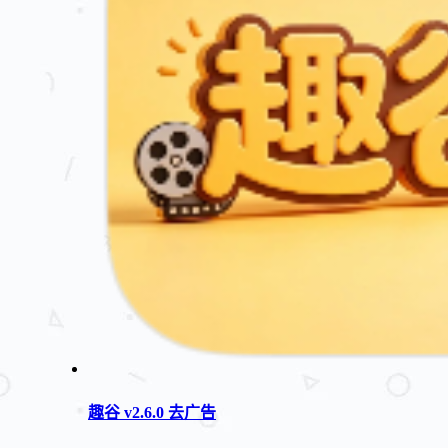
趣谷 v2.6.0 去广告