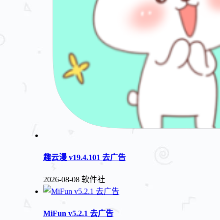
趣云漫 v19.4.101 去广告
2026-08-08
软件社
MiFun v5.2.1 去广告