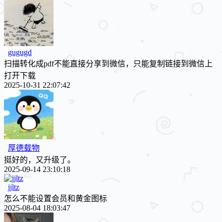
gugugd
扫描转化成pdf不能直接分享到微信，只能复制链接到微信上
打开下载
2025-10-31 22:07:42
厚德载物
挺好的，又升级了。
2025-09-14 23:10:18
jjltz
怎么不能设置会员和黄金图标
2025-08-04 18:03:47