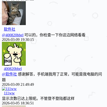
软件社
@400820bbel
可以的，你检查一下你这边网络看看
2026-03-09 19:30:15
400820bbel
@软件社
感谢解答，手机端我用了正常，可能是我电脑的问
题
2026-03-09 21:49:49
111ww
显示次数已达上限呢。不管登不登陆都这样
2026-03-05 18:36:51