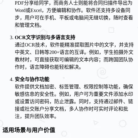
PDF分享给同学，而商务人士则能将合同扫描件导出为
Word或Excel，方便编辑和协作。软件还支持多设备同
步，用户可在手机、平板或电脑间无缝切换，随时查看
和管理文档。
OCR文字识别与多语言支持
通过OCR技术，软件能精准提取图片中的文字，并支持
中英文、日韩等200+语言的互译。例如，学生拍摄外文
教材时，可直接获取可编辑的文本内容；而跨国团队协
作时，语言障碍也能轻松解决。
安全与协作功能
软件提供文档加密、标签管理、权限控制等功能，确保
敏感信息的安全性。例如，用户可为重要文件添加水印
或设置访问密码，防止泄露。同时，支持通过邮件、链
接或社交账户分享文档，多人协作时可实时评论和批
注，提升团队效率。
适用场景与用户价值