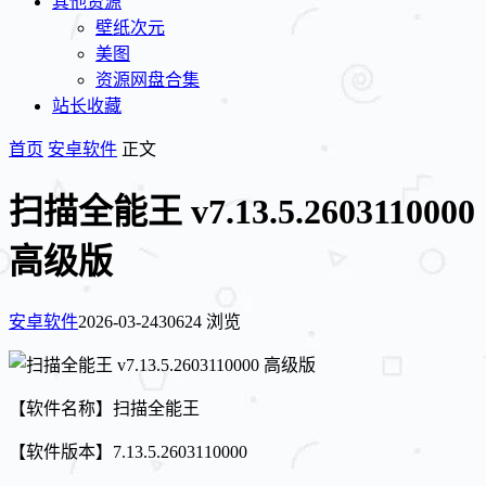
其他资源
壁纸次元
美图
资源网盘合集
站长收藏
首页
安卓软件
正文
扫描全能王 v7.13.5.2603110000
高级版
安卓软件
2026-03-24
30624 浏览
【软件名称】扫描全能王
【软件版本】7.13.5.2603110000