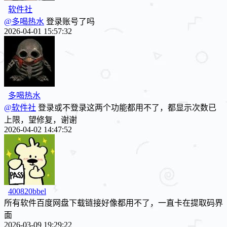
软件社
@多喝热水
登录账号了吗
2026-04-01 15:57:32
多喝热水
@软件社
登录或不登录这两个功能都用不了，都显示次数已
上限，望修复，谢谢
2026-04-02 14:47:52
400820bbel
所有软件百度网盘下载链接好像都用不了，一直卡在提取码界
面
2026-03-09 19:29:22