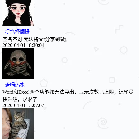
提笔抒阑珊
签名不对 无法将pdf分享到微信
2026-04-01 18:30:04
多喝热水
Word和Excel两个功能都无法导出，显示次数已上限，还望尽
快升级，求求了
2026-04-01 13:07:07