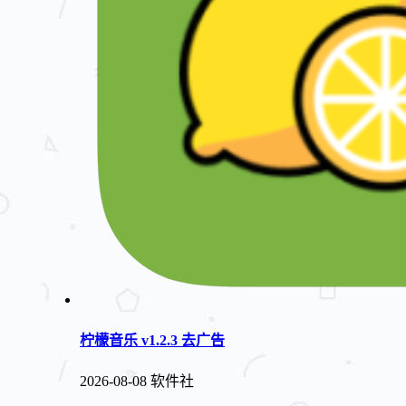
柠檬音乐 v1.2.3 去广告
2026-08-08
软件社