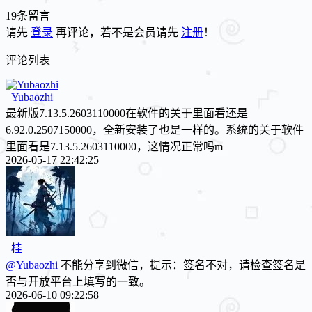
19条留言
请先
登录
再评论，若不是会员请先
注册
！
评论列表
Yubaozhi
最新版7.13.5.2603110000在软件的关于里面看还是
6.92.0.2507150000，全新安装了也是一样的。系统的关于软件
里面看是7.13.5.2603110000，这情况正常吗m
2026-05-17 22:42:25
桂
@Yubaozhi
不能分享到微信，提示：签名不对，请检查签名是
否与开放平台上填写的一致。
2026-06-10 09:22:58