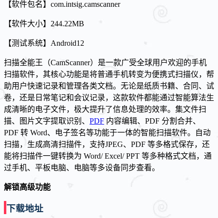
【软件包名】com.intsig.camscanner
【软件大小】244.22MB
【测试系统】Android12
扫描全能王（CamScanner）是一款广受全球用户欢迎的手机
扫描软件，其核心功能是将普通手机转变为便携式扫描仪，帮
助用户快速记录和管理各类文档。无论是纸质书籍、合同、试
卷，还是日常笔记和会议记录，这款软件都能通过智能算法生
成清晰的电子文件，极大提升了信息处理的效率。
集文件扫
描、图片文字提取识别、
PDF
内容编辑、PDF 分割合并、
PDF 转 Word、电子签名等功能于一体的智能扫描软件。自动
扫描，生成高清扫描件，支持JPEG、PDF 等多格式保存，还
能将扫描件一键转换为 Word/ Excel/ PPT 等多种格式文档，通
过手机、平板电脑、电脑等多设备同步查看。
解锁高级功能
下载地址