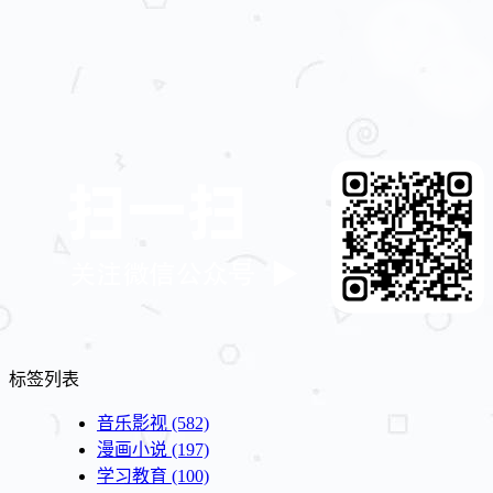
标签列表
音乐影视
(582)
漫画小说
(197)
学习教育
(100)