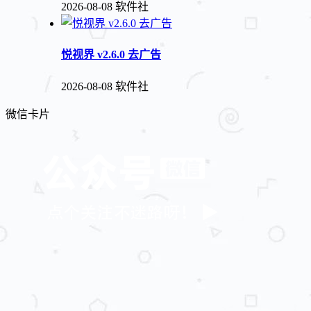
2026-08-08
软件社
悦视界 v2.6.0 去广告
2026-08-08
软件社
微信卡片