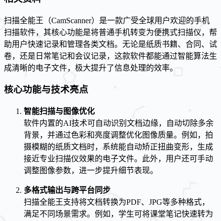
扫描全能王（CamScanner）是一款广受全球用户欢迎的手机
扫描软件，其核心功能是将普通手机转变为便携式扫描仪，帮
助用户快速记录和管理各类文档。无论是纸质书籍、合同、试
卷，还是日常笔记和会议记录，这款软件都能通过智能算法生
成清晰的电子文件，极大提升了信息处理的效率。
核心功能与技术亮点
智能扫描与图像优化
软件内置的AI技术可自动识别文档边缘，自动切除多余
背景，并通过色彩和亮度调整优化图像质量。例如，拍
摄模糊的纸质文档时，系统能自动矫正扭曲变形，生成
接近专业扫描仪效果的电子文件。此外，用户还可手动
调整图像参数，进一步提升细节表现。
多格式输出与跨平台同步
扫描全能王支持将文档转换为PDF、JPG等多种格式，
满足不同场景需求。例如，学生可将课堂笔记快速转为