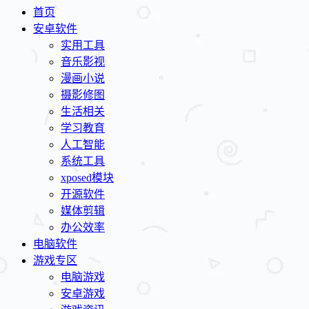
首页
安卓软件
实用工具
音乐影视
漫画小说
摄影修图
生活相关
学习教育
人工智能
系统工具
xposed模块
开源软件
媒体剪辑
办公效率
电脑软件
游戏专区
电脑游戏
安卓游戏