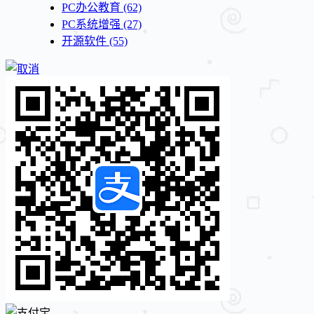
PC办公教育
(62)
PC系统增强
(27)
开源软件
(55)