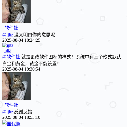
软件社
@jjltz
没太明白你的意思呢
2025-08-04 18:24:25
jjltz
@软件社
就是更改软件图标的样式！系统中有三个款式默认
白金和黄金，黄金不能设置！
2025-08-04 18:30:54
软件社
@jjltz
感谢反馈
2025-08-04 18:53:10