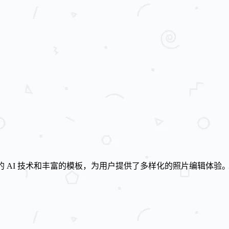
 AI 技术和丰富的模板，为用户提供了多样化的照片编辑体验。