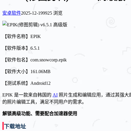
安卓软件
2025-12-19
9925 浏览
【软件名称】EPIK
【软件版本】6.5.1
【软件包名】com.snowcorp.epik
【软件大小】161.06MB
【测试系统】Android12
EPIK 是一款来自韩国的
AI
照片生成和编辑应用，通过其强大的
的照片编辑工具，满足不同用户的需求。
解锁高级功能、需要配合加速器使用
下载地址