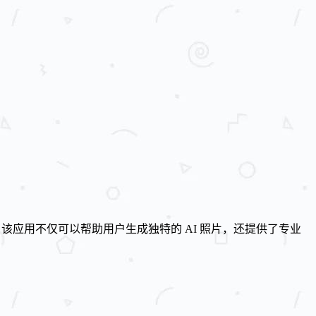
该应用不仅可以帮助用户生成独特的 AI 照片，还提供了专业