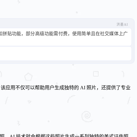
洪墨AI
I美容和拼贴功能，部分高级功能需付费，使用简单且在社交媒体上广
。该应用不仅可以帮助用户生成独特的 AI 照片，还提供了专业
自拍照，AI 技术就会根据这些照片生成一系列独特的美式证件照，