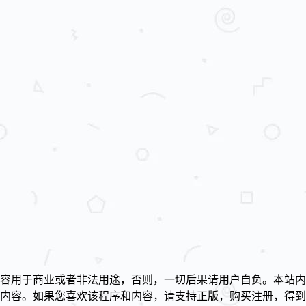
容用于商业或者非法用途，否则，一切后果请用户自负。本站内
述内容。如果您喜欢该程序和内容，请支持正版，购买注册，得