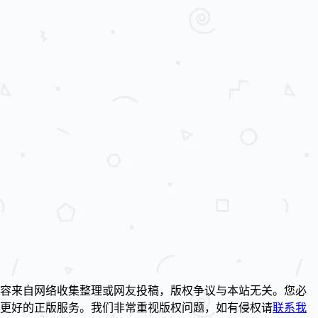
容来自网络收集整理或网友投稿，版权争议与本站无关。您必
到更好的正版服务。我们非常重视版权问题，如有侵权请
联系我