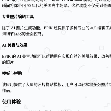
瞬间将你带回 90 年代的美国高中场景。这种功能不仅受到普通
专业照片编辑工具
除了 AI 照片生成功能，EPIK 还提供了多种专业的照片
到细节优化的全面控制。
AI 美容与效果
EPIK 的 AI 美容功能可以帮助用户实现自然的美肌效果，
的照片。
模板与拼贴
该应用提供了大量的照片拼贴模板，用户可以轻松将多张照片组合
作品。
使用体验