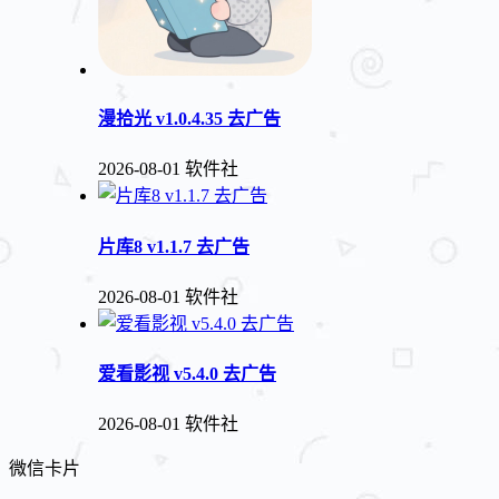
漫拾光 v1.0.4.35 去广告
2026-08-01
软件社
片库8 v1.1.7 去广告
2026-08-01
软件社
爱看影视 v5.4.0 去广告
2026-08-01
软件社
微信卡片