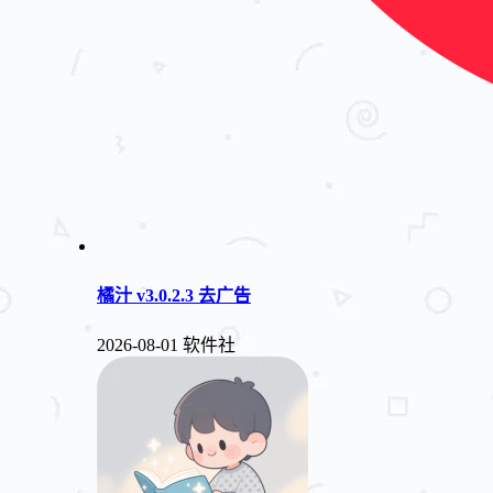
橘汁 v3.0.2.3 去广告
2026-08-01
软件社