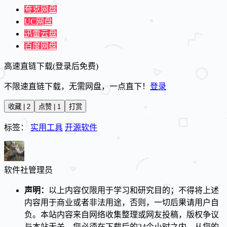
夸克网盘
UC网盘
迅雷云盘
百度网盘
高速直链下载(登录后免费)
不限速直链下载，无需网盘，一点直下！
登录
收藏 | 2
点赞 | 1
打赏
标签：
实用工具
开源软件
软件社
管理员
声明：
以上内容仅限用于学习和研究目的；不得将上述
内容用于商业或者非法用途，否则，一切后果请用户自
负。本站内容来自网络收集整理或网友投稿，版权争议
与本站无关。您必须在下载后的24个小时之内，从您的