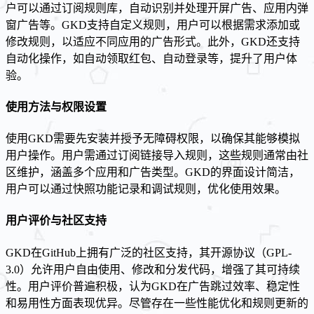
户可以通过订阅规则库，自动识别并处理开屏广告、应用内弹
窗广告等。GKD支持自定义规则，用户可以根据需求添加或
修改规则，以适应不同应用的广告形式。此外，GKD还支持
自动化操作，如自动领取红包、自动登录等，提升了用户体
验。
使用方法与权限设置
使用GKD需要先安装并授予无障碍权限，以确保其能够模拟
用户操作。用户需通过订阅链接导入规则，这些规则通常由社
区维护，涵盖多个应用和广告类型。GKD的界面设计简洁，
用户可以通过快照功能记录和调试规则，优化使用效果。
用户评价与社区支持
GKD在GitHub上拥有广泛的社区支持，其开源协议（GPL-
3.0）允许用户自由使用、修改和分发代码，增强了其可持续
性。用户评价普遍积极，认为GKD在广告跳过效率、稳定性
和易用性方面表现优异。尽管存在一些性能优化和规则更新的