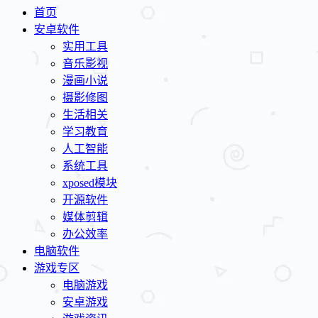
首页
安卓软件
实用工具
音乐影视
漫画小说
摄影修图
生活相关
学习教育
人工智能
系统工具
xposed模块
开源软件
媒体剪辑
办公效率
电脑软件
游戏专区
电脑游戏
安卓游戏