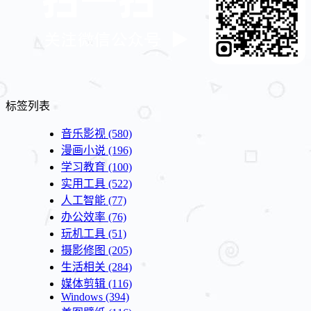
标签列表
音乐影视
(580)
漫画小说
(196)
学习教育
(100)
实用工具
(522)
人工智能
(77)
办公效率
(76)
玩机工具
(51)
摄影修图
(205)
生活相关
(284)
媒体剪辑
(116)
Windows
(394)