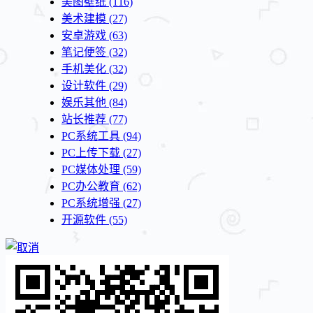
美图壁纸
(116)
美术建模
(27)
安卓游戏
(63)
笔记便签
(32)
手机美化
(32)
设计软件
(29)
娱乐其他
(84)
站长推荐
(77)
PC系统工具
(94)
PC上传下载
(27)
PC媒体处理
(59)
PC办公教育
(62)
PC系统增强
(27)
开源软件
(55)