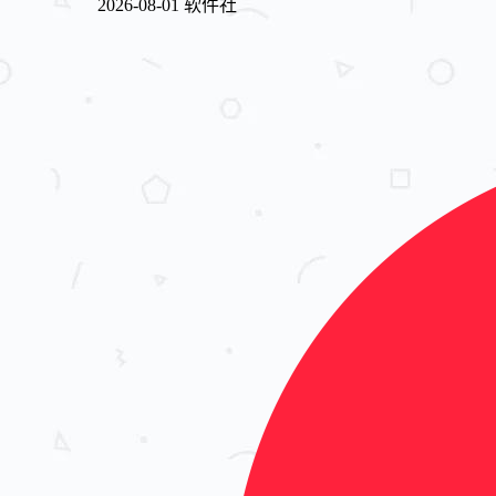
2026-08-01
软件社