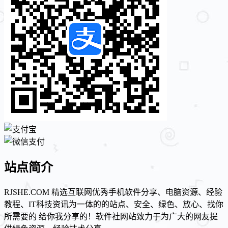
站点简介
RJSHE.COM 精选互联网优秀手机软件分享、电脑资源、经验
教程、IT科技资讯为一体的的站点、安全、绿色、放心、找你
所需要的 给你我分享的！软件社网站致力于为广大的网友提