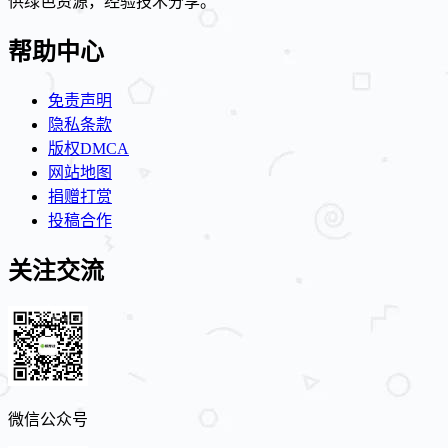
供绿色资源，经验技术分享。
帮助中心
免责声明
隐私条款
版权DMCA
网站地图
捐赠打赏
投稿合作
关注交流
微信公众号