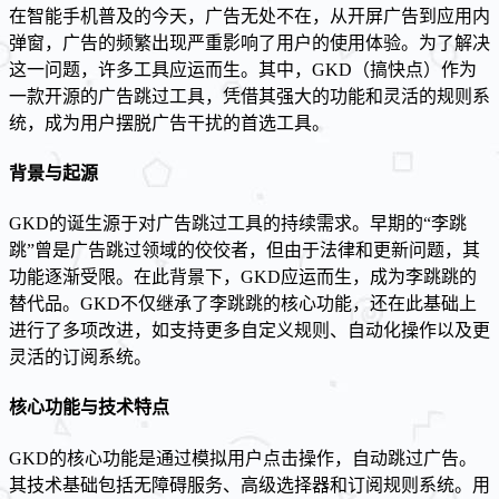
在智能手机普及的今天，广告无处不在，从开屏广告到应用内
弹窗，广告的频繁出现严重影响了用户的使用体验。为了解决
这一问题，许多工具应运而生。其中，GKD（搞快点）作为
一款开源的广告跳过工具，凭借其强大的功能和灵活的规则系
统，成为用户摆脱广告干扰的首选工具。
背景与起源
GKD的诞生源于对广告跳过工具的持续需求。早期的“李跳
跳”曾是广告跳过领域的佼佼者，但由于法律和更新问题，其
功能逐渐受限。在此背景下，GKD应运而生，成为李跳跳的
替代品。GKD不仅继承了李跳跳的核心功能，还在此基础上
进行了多项改进，如支持更多自定义规则、自动化操作以及更
灵活的订阅系统。
核心功能与技术特点
GKD的核心功能是通过模拟用户点击操作，自动跳过广告。
其技术基础包括无障碍服务、高级选择器和订阅规则系统。用