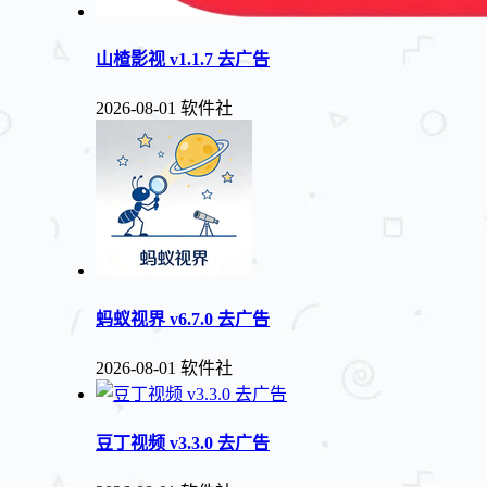
山楂影视 v1.1.7 去广告
2026-08-01
软件社
蚂蚁视界 v6.7.0 去广告
2026-08-01
软件社
豆丁视频 v3.3.0 去广告