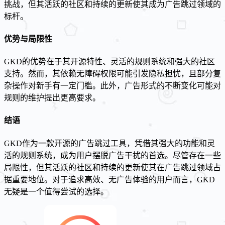
挑战，但其活跃的社区和持续的更新使其成为广告跳过领域的
标杆。
优势与局限性
GKD的优势在于其开源特性、灵活的规则系统和强大的社区
支持。然而，其依赖无障碍权限可能引发隐私担忧，且部分复
杂操作对新手有一定门槛。此外，广告形式的不断变化可能对
规则的维护提出更高要求。
结语
GKD作为一款开源的广告跳过工具，凭借其强大的功能和灵
活的规则系统，成为用户摆脱广告干扰的首选。尽管存在一些
局限性，但其活跃的社区和持续的更新使其在广告跳过领域占
据重要地位。对于追求高效、无广告体验的用户而言，GKD
无疑是一个值得尝试的选择。