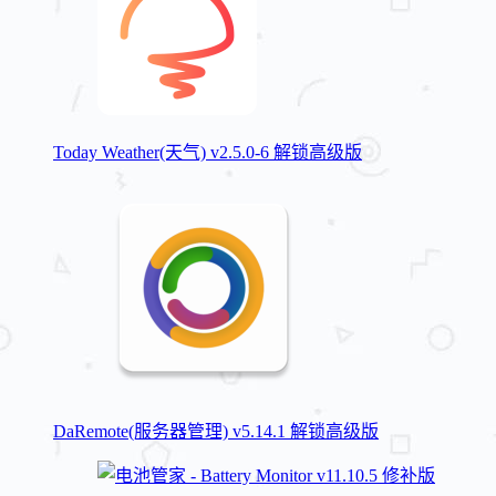
Today Weather(天气) v2.5.0-6 解锁高级版
DaRemote(服务器管理) v5.14.1 解锁高级版