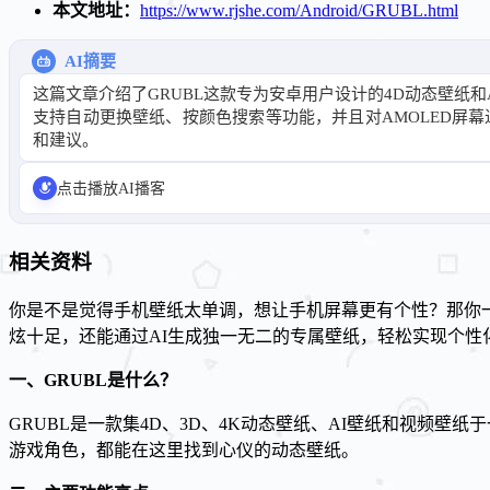
本文地址：
https://www.rjshe.com/Android/GRUBL.html
AI摘要
这篇文章介绍了GRUBL这款专为安卓用户设计的4D动态壁纸
支持自动更换壁纸、按颜色搜索等功能，并且对AMOLED屏
和建议。
点击播放AI播客
相关资料
你是不是觉得手机壁纸太单调，想让手机屏幕更有个性？那你一定
炫十足，还能通过AI生成独一无二的专属壁纸，轻松实现个性
一、GRUBL是什么？
GRUBL是一款集4D、3D、4K动态壁纸、AI壁纸和视频
游戏角色，都能在这里找到心仪的动态壁纸。