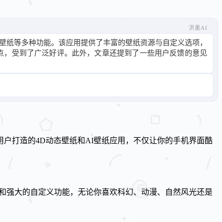
洪墨AI
视频壁纸等多种功能。该应用提供了丰富的壁纸资源与自定义选项，
特点，受到了广泛好评。此外，文章还提到了一些用户反馈的意见
用户打造的4D动态壁纸和AI壁纸应用，不仅让你的手机界面酷
资源和强大的自定义功能，无论你喜欢科幻、动漫、自然风光还是