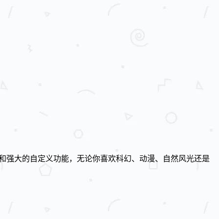
和强大的自定义功能，无论你喜欢科幻、动漫、自然风光还是