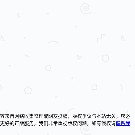
容来自网络收集整理或网友投稿，版权争议与本站无关。您必
到更好的正版服务。我们非常重视版权问题，如有侵权请
联系我