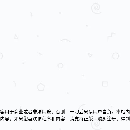
容用于商业或者非法用途，否则，一切后果请用户自负。本站内
述内容。如果您喜欢该程序和内容，请支持正版，购买注册，得
！