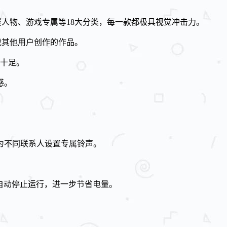
、动漫人物、游戏专属等18大分类，每一款都极具视觉冲击力。
载其他用户创作的作品。
十足。
感。
为不同联系人设置专属铃声。
会自动停止运行，进一步节省电量。