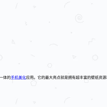
于一体的
手机美化
应用。它的最大亮点就是拥有超丰富的壁纸资源