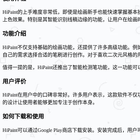
HiPaint的上手难度非常低，即使是绘画新手也能快速掌
上色效果。特别是其智能识别线稿边缘的功能，让用户在绘画
功能介绍
HiPaint不仅支持基础的绘画功能，还提供了许多高级功能。
自己的需求选择合适的笔刷进行创作。对于喜欢二次元风格的用户
值得一提的是，HiPaint还推出了智能检测笔功能，这一功
用户评价
HiPaint在用户中的口碑非常好。许多用户表示，这款软件不
的设计让使用者能够更加专注于创作本身。
如何下载和使用
HiPaint可以通过Google Play商店下载安装。安装