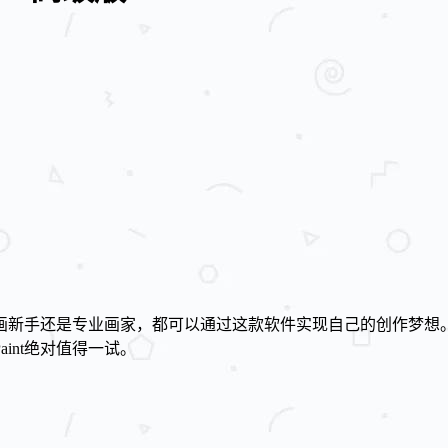
论是绘画新手还是专业画家，都可以通过这款软件实现自己的创作梦
int绝对值得一试。