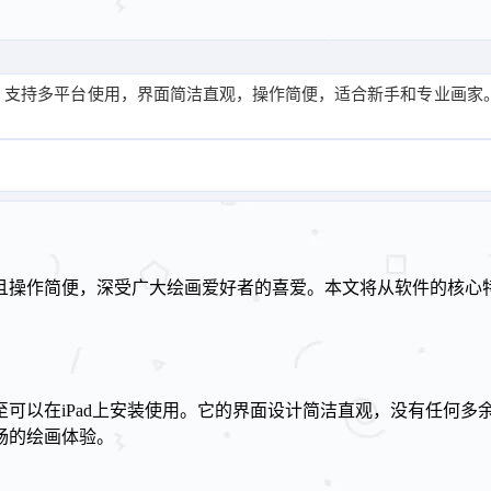
软件，支持多平台使用，界面简洁直观，操作简便，适合新手和专业画
能强大且操作简便，深受广大绘画爱好者的喜爱。本文将从软件的核
甚至可以在iPad上安装使用。它的界面设计简洁直观，没有任何多余
畅的绘画体验。