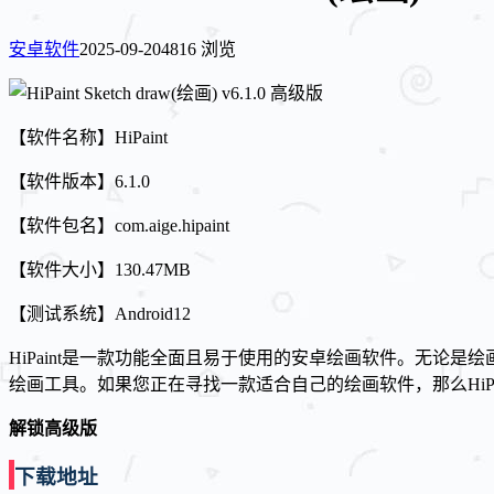
安卓软件
2025-09-20
4816 浏览
【软件名称】HiPaint
【软件版本】6.1.0
【软件包名】com.aige.hipaint
【软件大小】130.47MB
【测试系统】Android12
HiPaint是一款功能全面且易于使用的安卓绘画软件。无
绘画工具。如果您正在寻找一款适合自己的绘画软件，那么HiPa
解锁高级版
下载地址