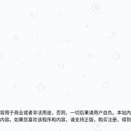
容用于商业或者非法用途，否则，一切后果请用户自负。本站内
述内容。如果您喜欢该程序和内容，请支持正版，购买注册，得
！