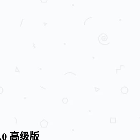
.1.0 高级版