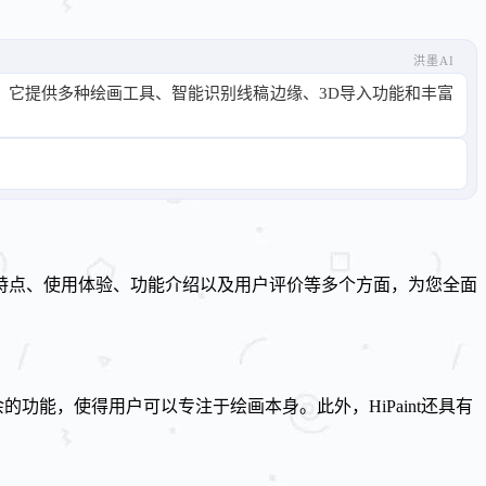
洪墨AI
家。它提供多种绘画工具、智能识别线稿边缘、3D导入功能和丰富
心特点、使用体验、功能介绍以及用户评价等多个方面，为您全面
的功能，使得用户可以专注于绘画本身。此外，HiPaint还具有