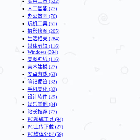
实用工具
(522)
人工智能
(77)
办公效率
(76)
玩机工具
(51)
摄影修图
(205)
生活相关
(284)
媒体剪辑
(116)
Windows
(394)
美图壁纸
(116)
美术建模
(27)
安卓游戏
(63)
笔记便签
(32)
手机美化
(32)
设计软件
(29)
娱乐其他
(84)
站长推荐
(77)
PC系统工具
(94)
PC上传下载
(27)
PC媒体处理
(59)