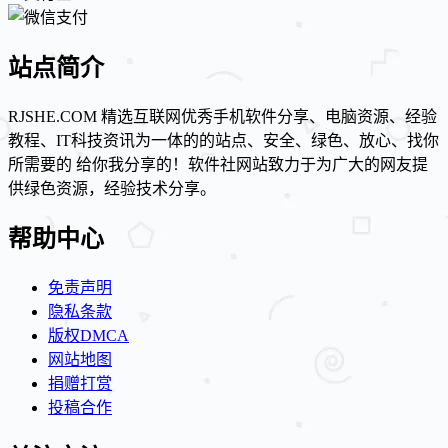
站点简介
RJSHE.COM 精选互联网优秀手机软件分享、电脑资源、经验
教程、IT科技资讯为一体的的站点、安全、绿色、放心、找你
所需要的 给你我分享的！软件社网站致力于为广大的网友提
供绿色资源，经验技术分享。
帮助中心
免责声明
隐私条款
版权DMCA
网站地图
捐赠打赏
投稿合作