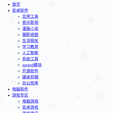
首页
安卓软件
实用工具
音乐影视
漫画小说
摄影修图
生活相关
学习教育
人工智能
系统工具
xposed模块
开源软件
媒体剪辑
办公效率
电脑软件
游戏专区
电脑游戏
安卓游戏