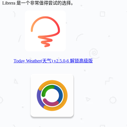
Librera 是一个非常值得尝试的选择。
Today Weather(天气) v2.5.0-6 解锁高级版