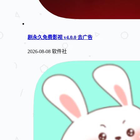
剧永久免费影视 v4.0.0 去广告
2026-08-08
软件社