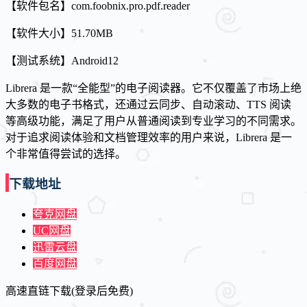
【软件包名】com.foobnix.pro.pdf.reader
【软件大小】51.70MB
【测试系统】Android12
Librera 是一款“全能型”的电子阅读器。它不仅覆盖了市场上绝
大多数的电子书格式，还通过云同步、自动滚动、TTS 阅读
等高级功能，满足了用户从普通阅读到专业学习的不同需求。
对于追求阅读体验和文档管理效率的用户来说，Librera 是一
个非常值得尝试的选择。
下载地址
夸克网盘
UC网盘
迅雷云盘
百度网盘
高速直链下载(登录后免费)