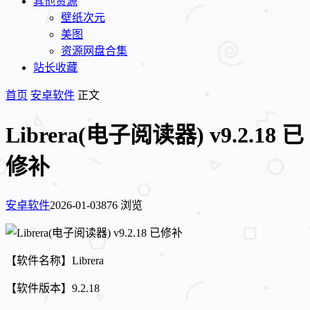
其他资源
壁纸次元
美图
资源网盘合集
站长收藏
首页
安卓软件
正文
Librera(电子阅读器) v9.2.18 已
修补
安卓软件
2026-01-03
876 浏览
【软件名称】Librera
【软件版本】9.2.18