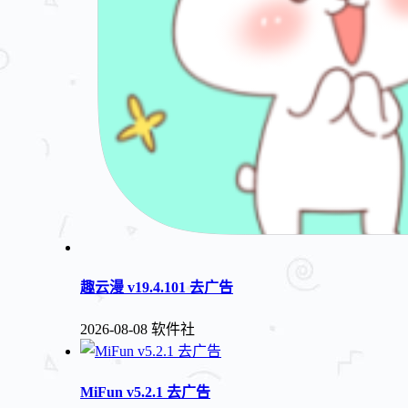
趣云漫 v19.4.101 去广告
2026-08-08
软件社
MiFun v5.2.1 去广告