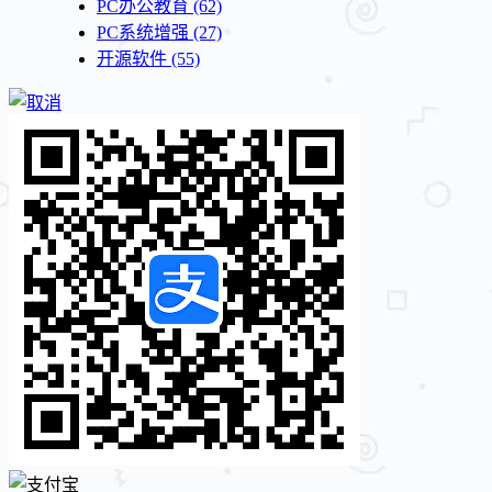
PC办公教育
(62)
PC系统增强
(27)
开源软件
(55)