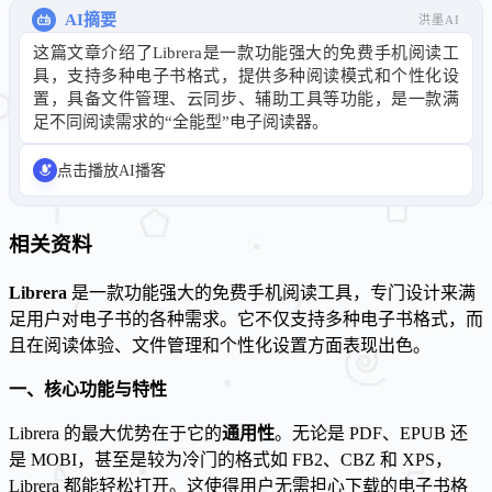
AI摘要
洪墨AI
这篇文章介绍了Librera是一款功能强大的免费手机阅读工
具，支持多种电子书格式，提供多种阅读模式和个性化设
置，具备文件管理、云同步、辅助工具等功能，是一款满
足不同阅读需求的“全能型”电子阅读器。
点击播放AI播客
相关资料
Librera
是一款功能强大的免费手机阅读工具，专门设计来满
足用户对电子书的各种需求。它不仅支持多种电子书格式，而
且在阅读体验、文件管理和个性化设置方面表现出色。
一、核心功能与特性
Librera 的最大优势在于它的
通用性
。无论是 PDF、EPUB 还
是 MOBI，甚至是较为冷门的格式如 FB2、CBZ 和 XPS，
Librera 都能轻松打开。这使得用户无需担心下载的电子书格