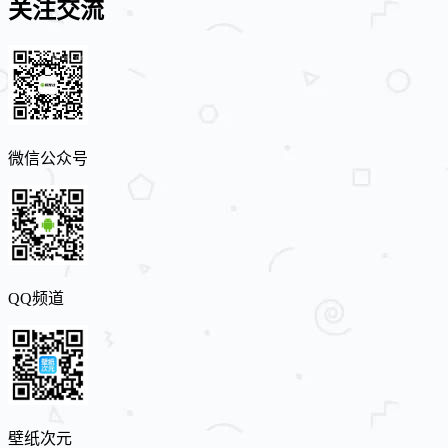
关注交流
微信公众号
QQ频道
壁纸次元