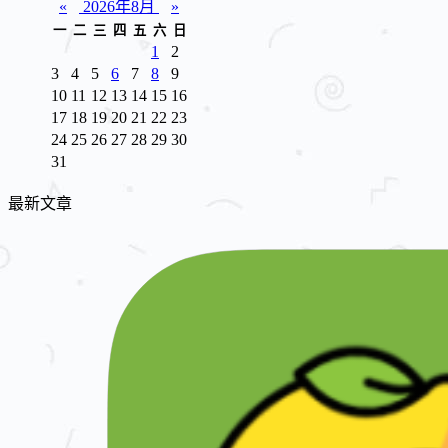
«
2026年8月
»
一
二
三
四
五
六
日
1
2
3
4
5
6
7
8
9
10
11
12
13
14
15
16
17
18
19
20
21
22
23
24
25
26
27
28
29
30
31
最新文章