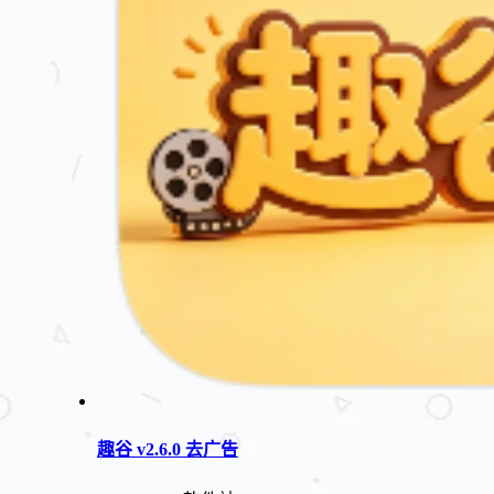
趣谷 v2.6.0 去广告