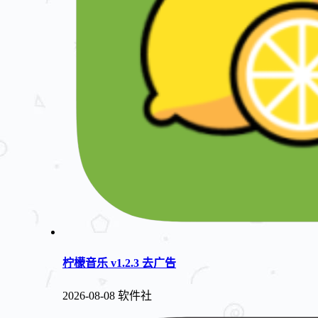
柠檬音乐 v1.2.3 去广告
2026-08-08
软件社