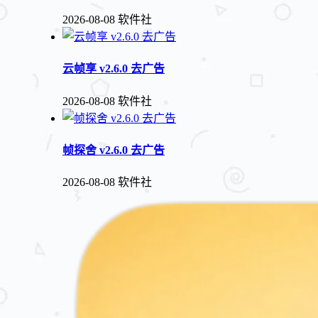
2026-08-08
软件社
云帧享 v2.6.0 去广告
2026-08-08
软件社
帧探舍 v2.6.0 去广告
2026-08-08
软件社