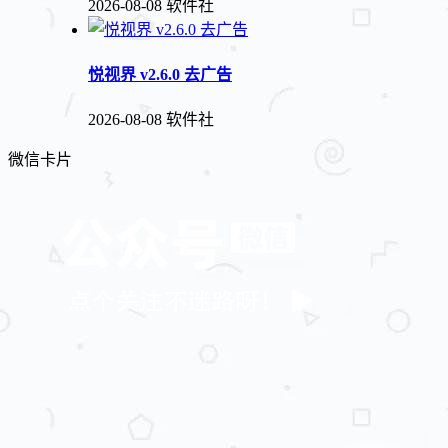
2026-08-08
软件社
悦视界 v2.6.0 去广告
2026-08-08
软件社
微信卡片