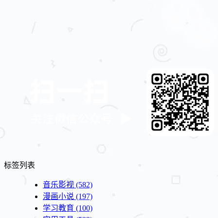
标签列表
音乐影视
(582)
漫画小说
(197)
学习教育
(100)