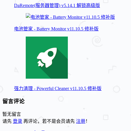
DaRemote(服务器管理) v5.14.1 解锁高级版
电池管家 - Battery Monitor v11.10.5 修补版
强力清理 - Powerful Cleaner v11.10.5 修补版
留言评论
暂无留言
请先
登录
再评论，若不是会员请先
注册
！