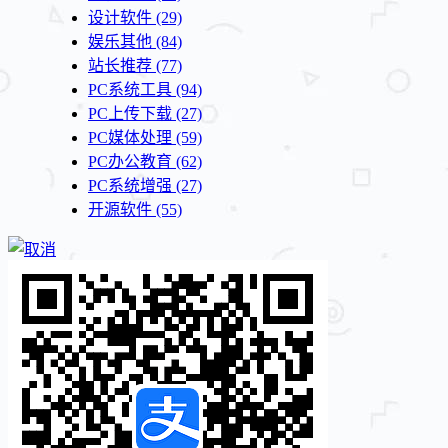
设计软件
(29)
娱乐其他
(84)
站长推荐
(77)
PC系统工具
(94)
PC上传下载
(27)
PC媒体处理
(59)
PC办公教育
(62)
PC系统增强
(27)
开源软件
(55)