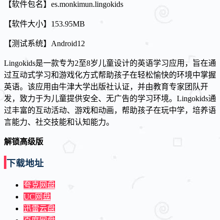
【软件包名】es.monkimun.lingokids
【软件大小】153.95MB
【测试系统】Android12
Lingokids是一款专为2至8岁儿童设计的英语学习应用，旨在通
过互动式学习和游戏化方式帮助孩子在轻松愉快的环境中掌握
英语。该应用由牛津大学出版社认证，并由教育专家团队开
发，致力于为儿童提供安全、无广告的学习环境。Lingokids通
过丰富的互动活动、游戏和动画，帮助孩子在玩中学，培养语
言能力、社交技能和认知能力。
解锁高级版
下载地址
夸克网盘
UC网盘
迅雷云盘