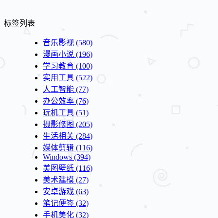
标签列表
音乐影视
(580)
漫画小说
(196)
学习教育
(100)
实用工具
(522)
人工智能
(77)
办公效率
(76)
玩机工具
(51)
摄影修图
(205)
生活相关
(284)
媒体剪辑
(116)
Windows
(394)
美图壁纸
(116)
美术建模
(27)
安卓游戏
(63)
笔记便签
(32)
手机美化
(32)