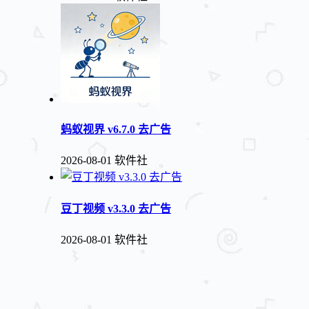
蚂蚁视界 v6.7.0 去广告
2026-08-01
软件社
豆丁视频 v3.3.0 去广告
2026-08-01
软件社