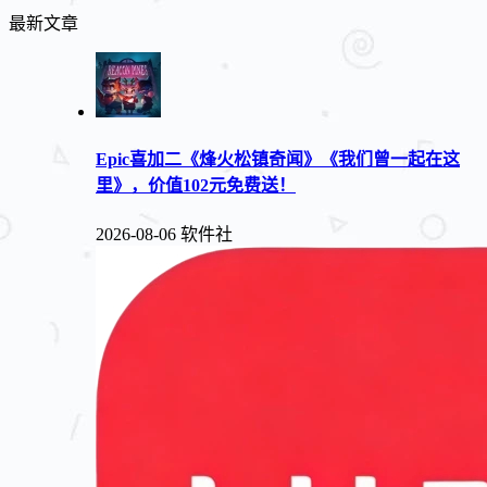
最新文章
Epic喜加二《烽火松镇奇闻》《我们曾一起在这
里》，价值102元免费送！
2026-08-06
软件社