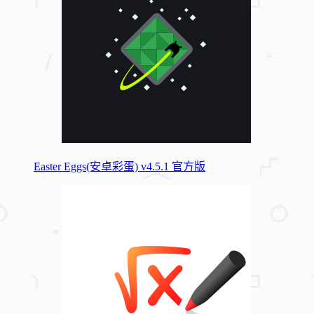
Easter Eggs(安卓彩蛋) v4.5.1 官方版