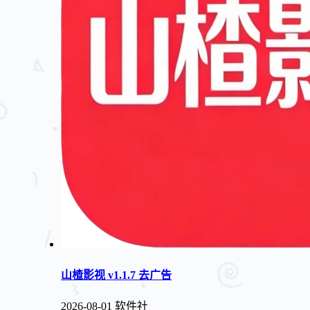
山楂影视 v1.1.7 去广告
2026-08-01
软件社