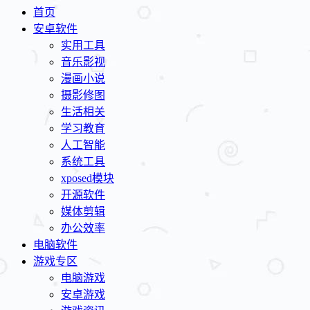
首页
安卓软件
实用工具
音乐影视
漫画小说
摄影修图
生活相关
学习教育
人工智能
系统工具
xposed模块
开源软件
媒体剪辑
办公效率
电脑软件
游戏专区
电脑游戏
安卓游戏