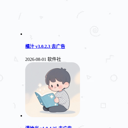
橘汁 v3.0.2.3 去广告
2026-08-01
软件社