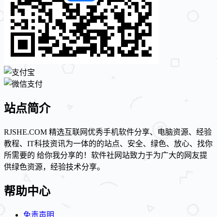
站点简介
RJSHE.COM 精选互联网优秀手机软件分享、电脑资源、经验
教程、IT科技资讯为一体的的站点、安全、绿色、放心、找你
所需要的 给你我分享的！软件社网站致力于为广大的网友提
供绿色资源，经验技术分享。
帮助中心
免责声明