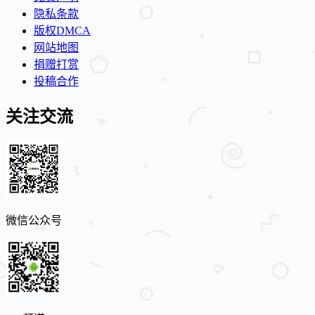
隐私条款
版权DMCA
网站地图
捐赠打赏
投稿合作
关注交流
微信公众号