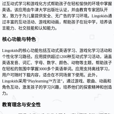
过互动式学习和游戏化方式帮助孩子在轻松愉快的环境中掌握
英语。该应用由牛津大学出版社认证，并由教育专家团队开
发，致力于为儿童提供安全、无广告的学习环境。Lingokids通
过丰富的互动活动、游戏和动画，帮助孩子在玩中学，培养语
言能力、社交技能和认知能力。
核心功能与特色
Lingokids的核心功能包括互动式英语学习、游戏化学习活动和
个性化学习路径。应用提供超过1200种互动式学习活动，涵盖
英语发音、词汇、字母、数字、颜色、动物等主题，帮助孩子
在轻松的氛围中掌握3000多个英语单词。应用支持离线学习，
用户可随时下载内容，适合在不同场景下使用。此外，
Lingokids采用“Playlearning™方法”，通过游戏、歌曲、动画和
角色互动，激发孩子的学习兴趣，培养他们的探索精神和创造
力。
教育理念与安全性