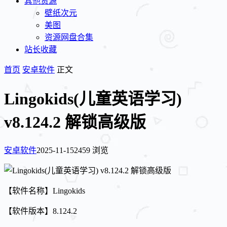
其他资源
壁纸次元
美图
资源网盘合集
站长收藏
首页
安卓软件
正文
Lingokids(儿童英语学习)
v8.124.2 解锁高级版
安卓软件
2025-11-15
2459 浏览
【软件名称】Lingokids
【软件版本】8.124.2