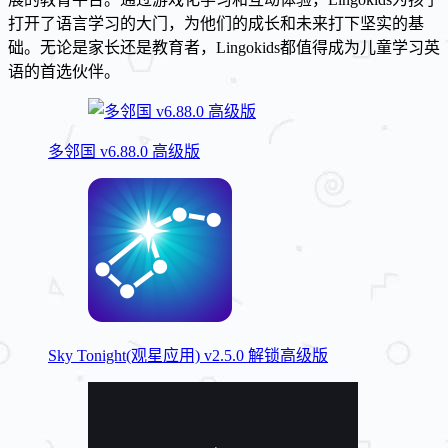
打开了语言学习的大门，为他们的成长和未来打下坚实的基
础。无论是家长还是教育者，Lingokids都值得成为儿童学习英
语的首选伙伴。
多邻国 v6.88.0 高级版
Sky Tonight(观星应用) v2.5.0 解锁高级版