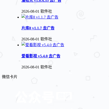
漫拾光 v1.0.4.35 去广告
2026-08-01
软件社
片库8 v1.1.7 去广告
2026-08-01
软件社
爱看影视 v5.4.0 去广告
2026-08-01
软件社
微信卡片