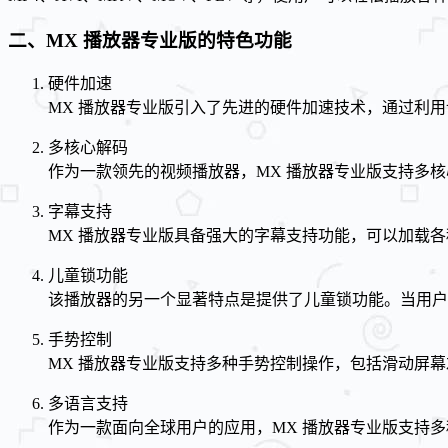
二、MX 播放器专业版的特色功能
硬件加速
MX 播放器专业版引入了先进的硬件加速技术，通过利
多核心解码
作为一款领先的视频播放器，MX 播放器专业版支持多
字幕支持
MX 播放器专业版具备强大的字幕支持功能，可以加载各
儿童锁功能
该播放器的另一个显著特点是提供了儿童锁功能。当用户
手势控制
MX 播放器专业版支持多种手势控制操作，包括滑动屏
多语言支持
作为一款面向全球用户的应用，MX 播放器专业版支持