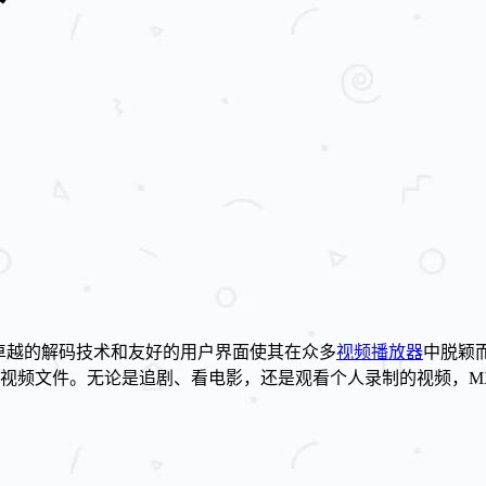
卓越的解码技术和友好的用户界面使其在众多
视频播放器
中脱颖
播放各种视频文件。无论是追剧、看电影，还是观看个人录制的视频，