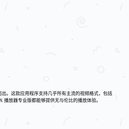
而出。这款应用程序支持几乎所有主流的视频格式，包括
MX 播放器专业版都能够提供无与伦比的播放体验。