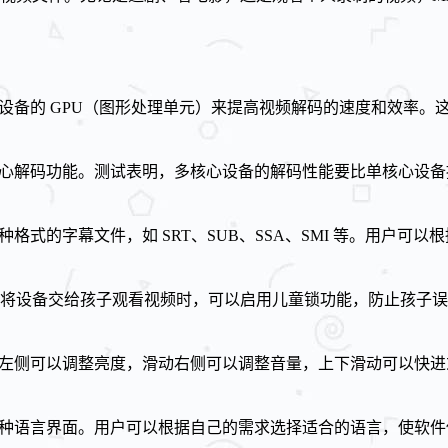
用设备的 GPU（图形处理单元）来提高视频解码的速度和效率
核心解码功能。测试表明，多核心设备的解码性能要比单核心设备
种格式的字幕文件，如 SRT、SUB、SSA、SMI 等。用
将设备交给孩子观看视频时，可以启用儿童锁功能，防止孩子误
幕左侧可以调整亮度，滑动右侧可以调整音量，上下滑动可以快
多种语言界面。用户可以根据自己的需求选择适合的语言，使软件