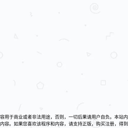
容用于商业或者非法用途，否则，一切后果请用户自负。本站内
述内容。如果您喜欢该程序和内容，请支持正版，购买注册，得