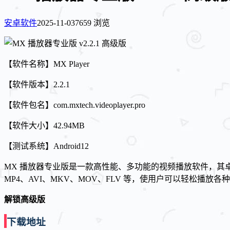
安卓软件
2025-11-03
7659 浏览
【软件名称】MX Player
【软件版本】2.2.1
【软件包名】com.mxtech.videoplayer.pro
【软件大小】42.94MB
【测试系统】Android12
MX 播放器专业版是一款高性能、多功能的视频播放软件，其
MP4、AVI、MKV、MOV、FLV 等，使用户可以轻松
解锁高级版
下载地址