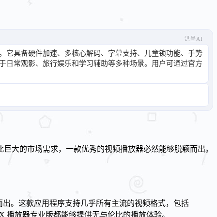
洪墨AI
等。它具备硬件加速、多核心解码、字幕支持、儿童锁功能、手势
于日常观影、旅行娱乐和学习辅助等多种场景。用户可通过官方
此巨大的市场需求，一款优秀的视频播放器必然能够脱颖而出。
而出。这款应用程序支持几乎所有主流的视频格式，包括
MX 播放器专业版都能够提供无与伦比的播放体验。