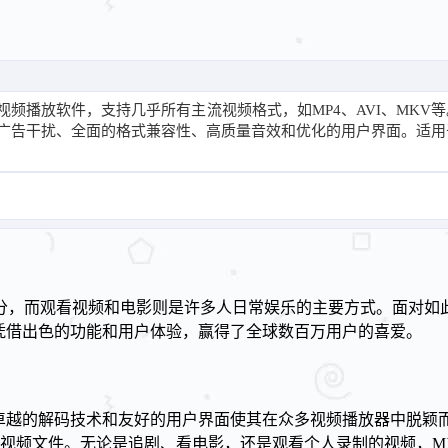
！
视频播放软件，支持几乎所有主流视频格式，如MP4、AVI、MKV
无广告干扰、全面的格式兼容性、高质量音效和优化的用户界面。适用
分，而观看视频和电影则是许多人日常娱乐的主要方式。面对如
凭借出色的功能和用户体验，赢得了全球数百万用户的喜爱。
其卓越的解码技术和友好的用户界面使其在众多视频播放器中脱颖
播放各种视频文件。无论是追剧、看电影，还是观看个人录制的视频，