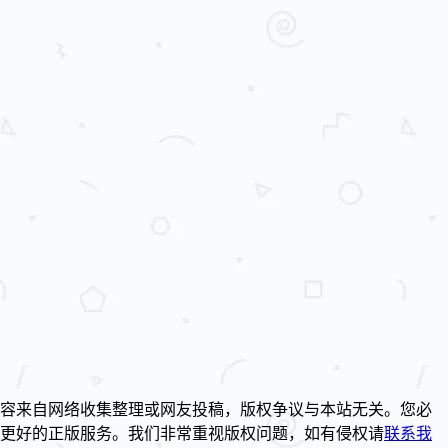
容来自网络收集整理或网友投稿，版权争议与本站无关。您必
到更好的正版服务。我们非常重视版权问题，如有侵权请
联系我