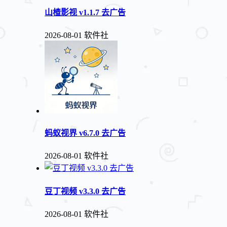
山楂影视 v1.1.7 去广告
2026-08-01
软件社
蚂蚁视界 v6.7.0 去广告
2026-08-01
软件社
豆丁视频 v3.3.0 去广告
2026-08-01
软件社