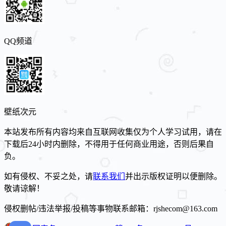
QQ频道
壁纸次元
本站发布所有内容均来自互联网收集仅为个人学习试用，请在
下载后24小时内删除，不得用于任何商业用途，否则后果自
负。
如有侵权、不妥之处，请
联系我们
并出示版权证明以便删除。
敬请谅解！
侵权删帖/违法举报/投稿等事物联系邮箱：rjshecom@163.com