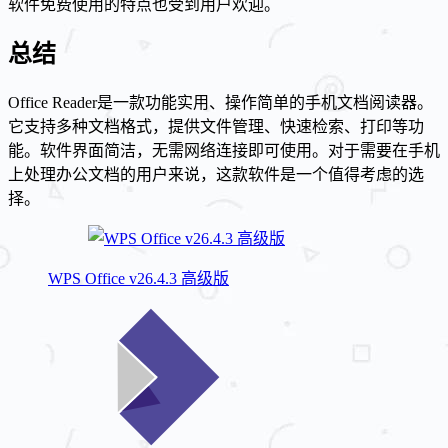
软件免费使用的特点也受到用户欢迎。
总结
Office Reader是一款功能实用、操作简单的手机文档阅读器。
它支持多种文档格式，提供文件管理、快速检索、打印等功
能。软件界面简洁，无需网络连接即可使用。对于需要在手机
上处理办公文档的用户来说，这款软件是一个值得考虑的选
择。
WPS Office v26.4.3 高级版