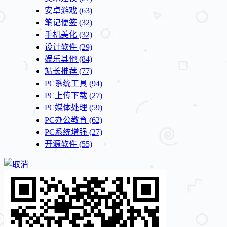
安卓游戏
(63)
笔记便签
(32)
手机美化
(32)
设计软件
(29)
娱乐其他
(84)
站长推荐
(77)
PC系统工具
(94)
PC上传下载
(27)
PC媒体处理
(59)
PC办公教育
(62)
PC系统增强
(27)
开源软件
(55)