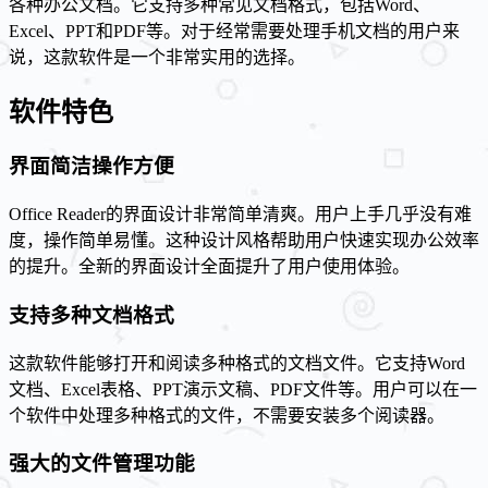
各种办公文档。它支持多种常见文档格式，包括Word、
Excel、PPT和PDF等。对于经常需要处理手机文档的用户来
说，这款软件是一个非常实用的选择。
软件特色
界面简洁操作方便
Office Reader的界面设计非常简单清爽。用户上手几乎没有难
度，操作简单易懂。这种设计风格帮助用户快速实现办公效率
的提升。全新的界面设计全面提升了用户使用体验。
支持多种文档格式
这款软件能够打开和阅读多种格式的文档文件。它支持Word
文档、Excel表格、PPT演示文稿、PDF文件等。用户可以在一
个软件中处理多种格式的文件，不需要安装多个阅读器。
强大的文件管理功能