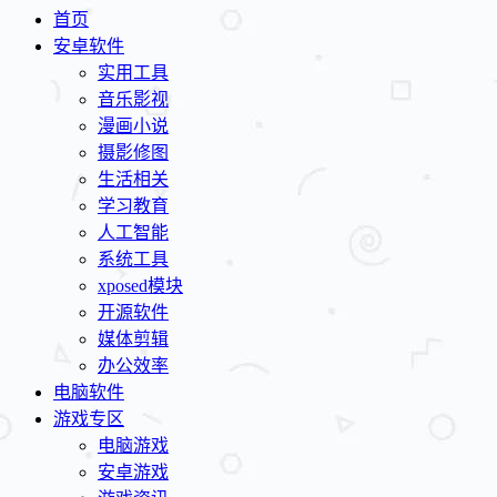
首页
安卓软件
实用工具
音乐影视
漫画小说
摄影修图
生活相关
学习教育
人工智能
系统工具
xposed模块
开源软件
媒体剪辑
办公效率
电脑软件
游戏专区
电脑游戏
安卓游戏