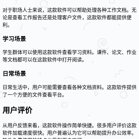
对于职场人士来说，这款软件可以帮助处理各种工作文档。无
论是查看工作报告还是处理客户文件，这款软件都能提供便
利。
学习场景
学生群体可以使用这款软件查看学习资料。课件、论文、作业
等文档都可以在这款软件中打开阅读。
日常场景
日常生活中，用户可能需要查看各种文档资料。这款软件提供
了一个方便的文件查看平台。
用户评价
从用户反馈来看，这款软件操作简单快捷。很多用户评价这款
软件加载速度很快。用户普遍认为它可以帮助提升办公效率。