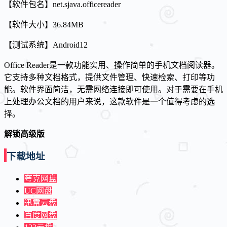
【软件包名】net.sjava.officereader
【软件大小】36.84MB
【测试系统】Android12
Office Reader是一款功能实用、操作简单的手机文档阅读器。
它支持多种文档格式，提供文件管理、快速检索、打印等功
能。软件界面简洁，无需网络连接即可使用。对于需要在手机
上处理办公文档的用户来说，这款软件是一个值得考虑的选
择。
解锁高级版
下载地址
夸克网盘
UC网盘
迅雷云盘
百度网盘