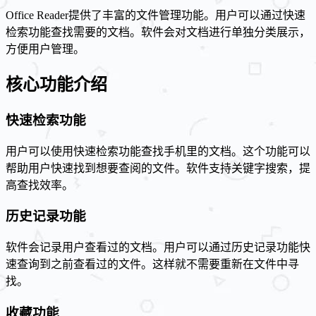
Office Reader提供了丰富的文件管理功能。用户可以通过快速
检索功能查找需要的文档。软件会对文档进行单独分类展示，
方便用户管理。
核心功能介绍
快速检索功能
用户可以使用快速检索功能查找手机里的文档。这个功能可以
帮助用户快速找到想要查阅的文件。软件支持关键字搜索，提
高查找效率。
历史记录功能
软件会记录用户查看过的文档。用户可以通过历史记录功能快
速查询到之前查看过的文件。这样就不需要重新在文件中寻
找。
收藏功能