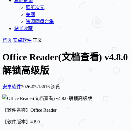
其他资源
壁纸次元
美图
资源网盘合集
站长收藏
首页
安卓软件
正文
Office Reader(文档查看) v4.8.0
解锁高级版
安卓软件
2026-05-18
616 浏览
【软件名称】Office Reader
【软件版本】4.8.0