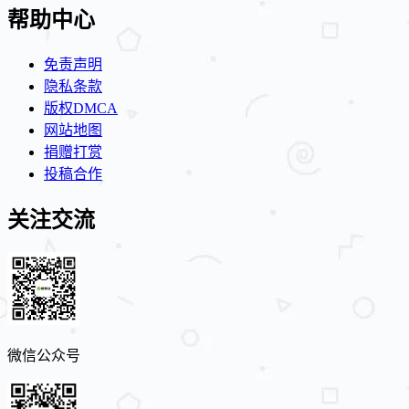
帮助中心
免责声明
隐私条款
版权DMCA
网站地图
捐赠打赏
投稿合作
关注交流
微信公众号