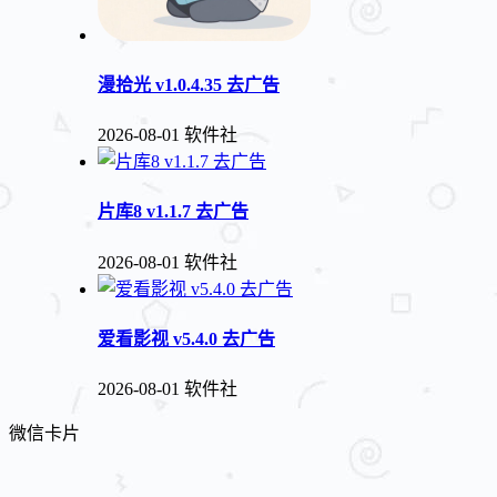
漫拾光 v1.0.4.35 去广告
2026-08-01
软件社
片库8 v1.1.7 去广告
2026-08-01
软件社
爱看影视 v5.4.0 去广告
2026-08-01
软件社
微信卡片