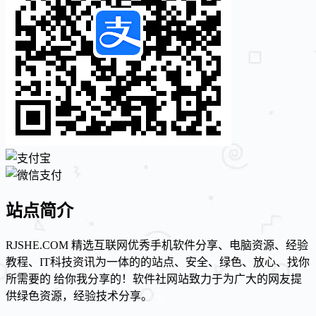
站点简介
RJSHE.COM 精选互联网优秀手机软件分享、电脑资源、经验
教程、IT科技资讯为一体的的站点、安全、绿色、放心、找你
所需要的 给你我分享的！软件社网站致力于为广大的网友提
供绿色资源，经验技术分享。