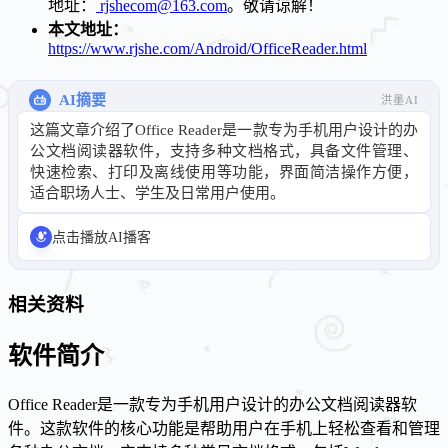
地址：
rjshecom@163.com
。敬请谅解！
本文地址：
https://www.rjshe.com/Android/OfficeReader.html
AI摘要
洪墨AI
这篇文章介绍了Office Reader是一款专为手机用户设计的办
公文档阅读器软件，支持多种文档格式，具备文件管理、
快速检索、打印及离线使用等功能，界面简洁操作方便，
适合职场人士、学生及日常用户使用。
点击播放AI播客
相关资料
软件简介
Office Reader是一款专为手机用户设计的办公文档阅读器软
件。这款软件的核心功能是帮助用户在手机上轻松查看和管理