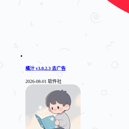
橘汁 v3.0.2.3 去广告
2026-08-01
软件社