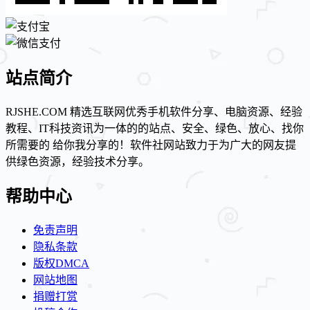
站点简介
RJSHE.COM 精选互联网优秀手机软件分享、电脑资源、经验
教程、IT科技资讯为一体的的站点、安全、绿色、放心、找你
所需要的 给你我分享的！软件社网站致力于为广大的网友提
供绿色资源，经验技术分享。
帮助中心
免责声明
隐私条款
版权DMCA
网站地图
捐赠打赏