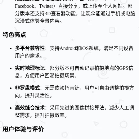
Facebook、Twitter）直接分享，或上传至个人网站。部
分版本还支持3D查看器功能，让观众能通过手机或电脑
沉浸式体验全景内容。
特色亮点
多平台兼容性
：支持Android和iOS系统，满足不同设备
用户的需求。
实时地理标记
：部分版本可自动记录拍摄地点的GPS信
息，方便用户回溯拍摄场景。
非罗盘模式
：无需依赖指南针，用户可自由调整拍摄方
向，提升灵活性。
高效缝合技术
：采用先进的图像拼接算法，减少人工调
整需求，提升拍摄效率。
用户体验与评价