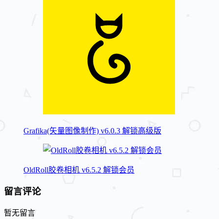
Grafika(矢量图像制作) v6.0.3 解锁高级版
OldRoll胶卷相机 v6.5.2 解锁会员
留言评论
暂无留言