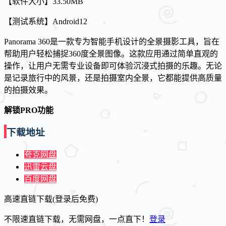
【软件大小】33.50MB
【测试系统】Android12
Panorama 360是一款专为智能手机设计的全景摄影工具，旨在
帮助用户轻松捕捉360度全景图像。这款应用通过简单直观的
操作，让用户无需专业设备即可体验沉浸式拍摄的乐趣。无论
是记录旅行中的风景，还是拍摄室内全景，它都能提供高质量
的拍摄效果。
解锁PRO功能
下载地址
夸克网盘
迅雷云盘
百度网盘
高速直链下载(登录后免费)
不限速直链下载，无需网盘，一点直下！
登录