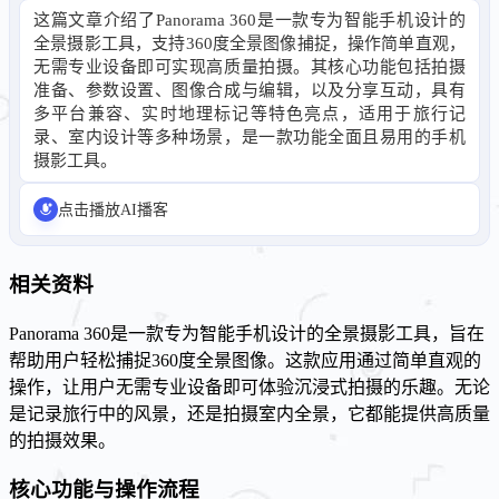
这篇文章介绍了Panorama 360是一款专为智能手机设计的
全景摄影工具，支持360度全景图像捕捉，操作简单直观，
无需专业设备即可实现高质量拍摄。其核心功能包括拍摄
准备、参数设置、图像合成与编辑，以及分享互动，具有
多平台兼容、实时地理标记等特色亮点，适用于旅行记
录、室内设计等多种场景，是一款功能全面且易用的手机
摄影工具。
点击播放AI播客
相关资料
Panorama 360是一款专为智能手机设计的全景摄影工具，旨在
帮助用户轻松捕捉360度全景图像。这款应用通过简单直观的
操作，让用户无需专业设备即可体验沉浸式拍摄的乐趣。无论
是记录旅行中的风景，还是拍摄室内全景，它都能提供高质量
的拍摄效果。
核心功能与操作流程