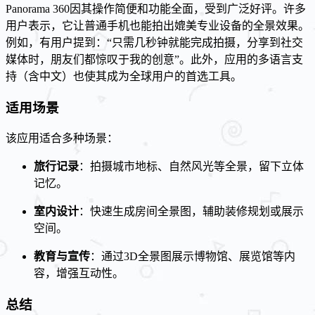
Panorama 360因其操作简便和功能全面，受到广泛好评。许多
用户表示，它让普通手机也能拍出媲美专业设备的全景效果。
例如，有用户提到：“只需几秒钟就能完成拍摄，分享到社交
媒体时，朋友们都惊叹于我的创意”。此外，应用的多语言支
持（含中文）也使其成为全球用户的首选工具。
适用场景
该应用适合多种场景：
旅行记录
：拍摄城市地标、自然风光等全景，留下立体
记忆。
室内设计
：快速生成房间全景图，辅助装修规划或展示
空间。
教育与宣传
：通过3D全景图展示博物馆、展览馆等内
容，增强互动性。
总结