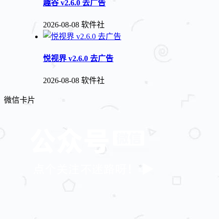
趣谷 v2.6.0 去广告
2026-08-08
软件社
悦视界 v2.6.0 去广告
2026-08-08
软件社
微信卡片