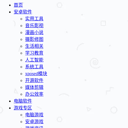
首页
安卓软件
实用工具
音乐影视
漫画小说
摄影修图
生活相关
学习教育
人工智能
系统工具
xposed模块
开源软件
媒体剪辑
办公效率
电脑软件
游戏专区
电脑游戏
安卓游戏