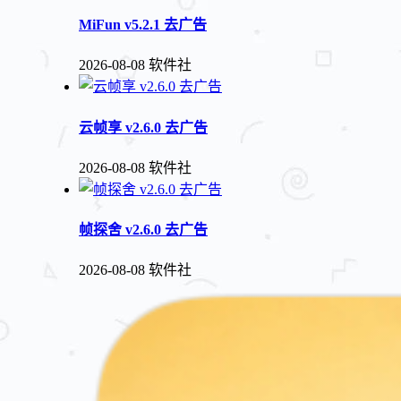
MiFun v5.2.1 去广告
2026-08-08
软件社
云帧享 v2.6.0 去广告
2026-08-08
软件社
帧探舍 v2.6.0 去广告
2026-08-08
软件社