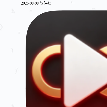
2026-08-08
软件社