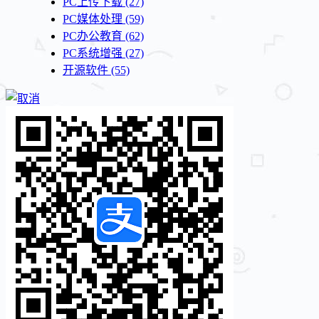
PC上传下载
(27)
PC媒体处理
(59)
PC办公教育
(62)
PC系统增强
(27)
开源软件
(55)