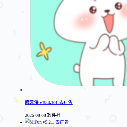
趣云漫 v19.4.101 去广告
2026-08-08
软件社