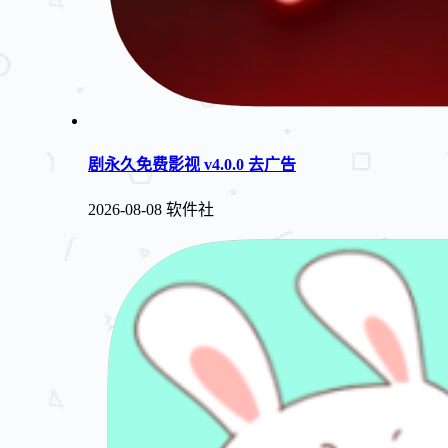
剧永久免费影视 v4.0.0 去广告
2026-08-08
软件社