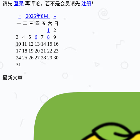
请先
登录
再评论，若不是会员请先
注册
！
«
2026年8月
»
一
二
三
四
五
六
日
1
2
3
4
5
6
7
8
9
10
11
12
13
14
15
16
17
18
19
20
21
22
23
24
25
26
27
28
29
30
31
最新文章