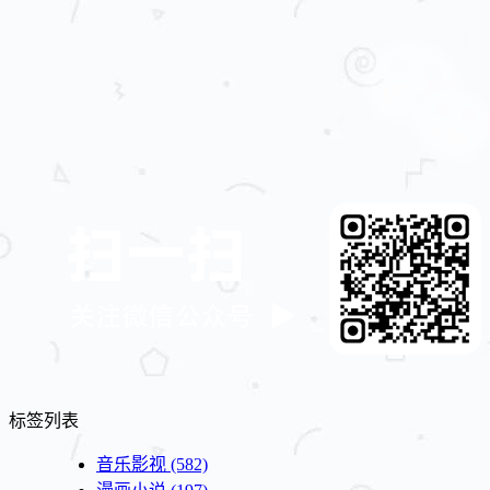
标签列表
音乐影视
(582)