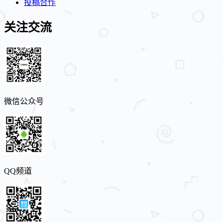
投稿合作
关注交流
微信公众号
QQ频道