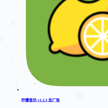
柠檬音乐 v1.2.3 去广告