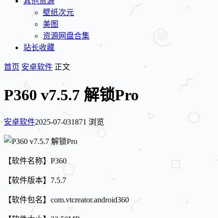
其他资源
壁纸次元
美图
资源网盘合集
站长收藏
首页
安卓软件
正文
P360 v7.5.7 解锁Pro
安卓软件
2025-07-03
1871 浏览
【软件名称】P360
【软件版本】7.5.7
【软件包名】com.vtcreator.android360