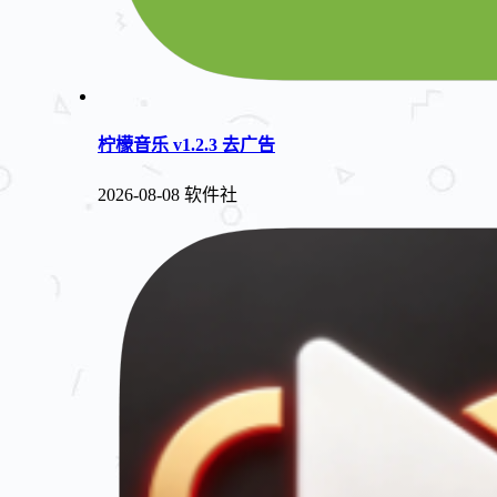
柠檬音乐 v1.2.3 去广告
2026-08-08
软件社