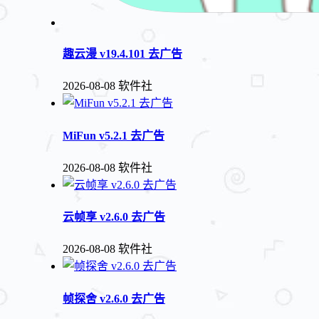
趣云漫 v19.4.101 去广告
2026-08-08
软件社
MiFun v5.2.1 去广告
2026-08-08
软件社
云帧享 v2.6.0 去广告
2026-08-08
软件社
帧探舍 v2.6.0 去广告