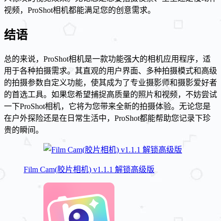
视频，ProShot相机都能满足您的创意需求。
结语
总的来说，ProShot相机是一款功能强大的相机应用程序，适
用于各种拍摄需求。其直观的用户界面、多种拍摄模式和高级
的拍摄参数自定义功能，使其成为了专业摄影师和摄影爱好者
的首选工具。如果您希望捕捉高质量的照片和视频，不妨尝试
一下ProShot相机，它将为您带来全新的拍摄体验。无论您是
在户外探险还是在日常生活中，ProShot都能帮助您记录下珍
贵的瞬间。
Film Cam(胶片相机) v1.1.1 解锁高级版