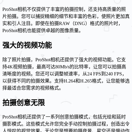
ProShot相机不仅提供了丰富的拍摄控制，还支持高质量的照
片拍摄。您可以捕捉精细的细节和丰富的色彩，使照片更加真
实和引人注目。即使在拍摄RAW（DNG）格式的照片时，
ProShot相机也能提供卓越的图像质量。
强大的视频功能
除了照片拍摄，ProShot相机还提供了强大的视频功能。它支
持4K视频拍摄，最高可达80Mb/s的比特率，让您可以拍摄高
清晰度的视频。您还可以调整帧速率，从24 FPS到240 FPS，
以获得不同的拍摄效果。支持H.264和H.265格式，让您能够选
择最适合您需求的视频格式。
拍摄创意无限
ProShot相机还提供了一系列创意拍摄模式，包括光绘和延时
摄影模式。这些模式允许您完全手动控制拍摄过程，创造出令
人惊叹的视觉效果。无论您是想要拍摄夜景、星空还是慢动作