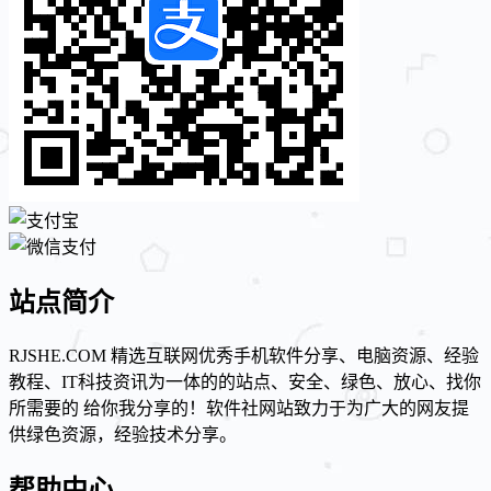
站点简介
RJSHE.COM 精选互联网优秀手机软件分享、电脑资源、经验
教程、IT科技资讯为一体的的站点、安全、绿色、放心、找你
所需要的 给你我分享的！软件社网站致力于为广大的网友提
供绿色资源，经验技术分享。
帮助中心