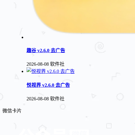
趣谷 v2.6.0 去广告
2026-08-08
软件社
悦视界 v2.6.0 去广告
2026-08-08
软件社
微信卡片