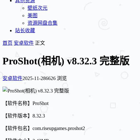
其他资源
壁纸次元
美图
资源网盘合集
站长收藏
首页
安卓软件
正文
ProShot(相机) v8.32.3 完整版
安卓软件
2025-11-28
6626 浏览
【软件名称】ProShot
【软件版本】8.32.3
【软件包名】com.riseupgames.proshot2