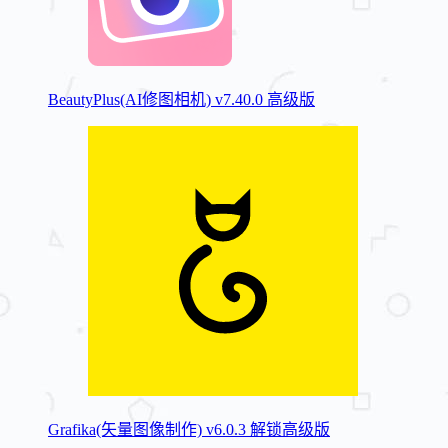
BeautyPlus(AI修图相机) v7.40.0 高级版
Grafika(矢量图像制作) v6.0.3 解锁高级版