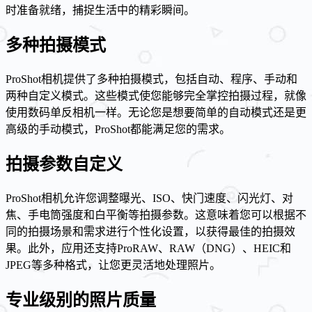
时准备就绪，捕捉生活中的精彩瞬间。
多种拍摄模式
ProShot相机提供了多种拍摄模式，包括自动、程序、手动和
两种自定义模式。这些模式使您能够完全掌控拍摄过程，就像
使用数码单反相机一样。无论您是想要简单的自动模式还是更
高级的手动模式，ProShot都能满足您的需求。
拍摄参数自定义
ProShot相机允许您调整曝光、ISO、快门速度、闪光灯、对
焦、手电筒强度和白平衡等拍摄参数。这意味着您可以根据不
同的拍摄场景和需求进行个性化设置，以获得最佳的拍摄效
果。此外，应用还支持ProRAW、RAW（DNG）、HEIC和
JPEG等多种格式，让您更灵活地处理照片。
专业级别的照片质量