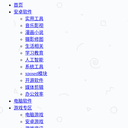
首页
安卓软件
实用工具
音乐影视
漫画小说
摄影修图
生活相关
学习教育
人工智能
系统工具
xposed模块
开源软件
媒体剪辑
办公效率
电脑软件
游戏专区
电脑游戏
安卓游戏