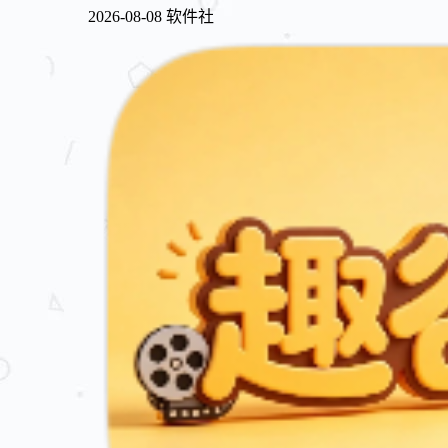
2026-08-08
软件社