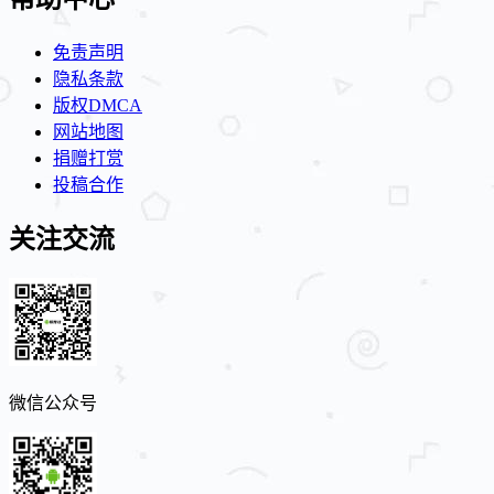
免责声明
隐私条款
版权DMCA
网站地图
捐赠打赏
投稿合作
关注交流
微信公众号