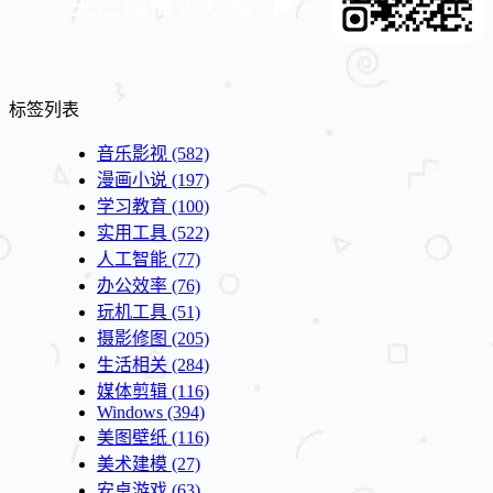
标签列表
音乐影视
(582)
漫画小说
(197)
学习教育
(100)
实用工具
(522)
人工智能
(77)
办公效率
(76)
玩机工具
(51)
摄影修图
(205)
生活相关
(284)
媒体剪辑
(116)
Windows
(394)
美图壁纸
(116)
美术建模
(27)
安卓游戏
(63)