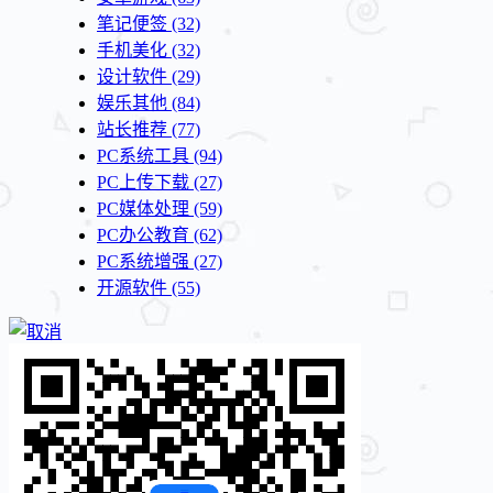
笔记便签
(32)
手机美化
(32)
设计软件
(29)
娱乐其他
(84)
站长推荐
(77)
PC系统工具
(94)
PC上传下载
(27)
PC媒体处理
(59)
PC办公教育
(62)
PC系统增强
(27)
开源软件
(55)