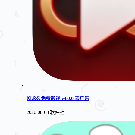
剧永久免费影视 v4.0.0 去广告
2026-08-08
软件社