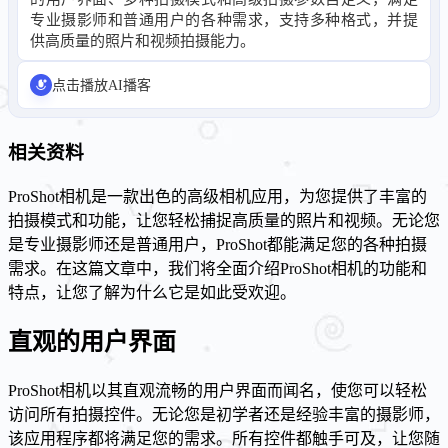
专业摄影师和普通用户的各种需求，支持多种格式，并提
供高质量的照片和视频拍摄能力。
点击播放AI播客
相关资料
ProShot相机是一款出色的高级相机应用，为您提供了丰富的
拍摄模式和功能，让您轻松捕捉高质量的照片和视频。无论您
是专业摄影师还是普通用户，ProShot都能满足您的各种拍摄
需求。在这篇文章中，我们将全面介绍ProShot相机的功能和
特点，让您了解为什么它是如此受欢迎。
直观的用户界面
ProShot相机以其直观流畅的用户界面而闻名，使您可以轻松
访问所有拍摄控件。无论您是初学者还是经验丰富的摄影师，
该应用程序都将满足您的需求。所有控件都触手可及，让您随