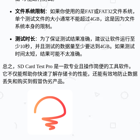
文件系统限制
：如果你使用的是FAT或FAT32文件系统，
单个测试文件的大小通常不能超过4GB，这是因为文件
系统本身的限制。
测试时长
：为了保证测试结果准确，建议让软件运行至
少10秒，并且测试的数据量至少要达到4GB。如果测试
时间太短，结果可能不太准确。
总之，SD Card Test Pro 是一款专业且操作简便的工具软件。
它不仅能帮助你快速了解存储卡的性能，还能有效地防止数据
丢失和购买到假冒伪劣产品。