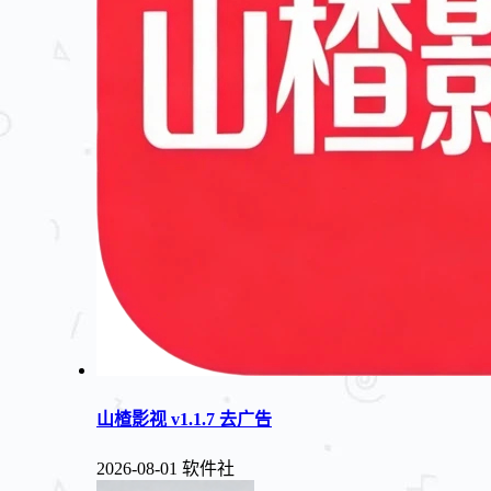
山楂影视 v1.1.7 去广告
2026-08-01
软件社