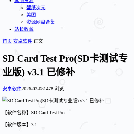
其他资源
壁纸次元
美图
资源网盘合集
站长收藏
首页
安卓软件
正文
SD Card Test Pro(SD卡测试专
业版) v3.1 已修补
安卓软件
2026-02-08
1478 浏览
【软件名称】SD Card Test Pro
【软件版本】3.1