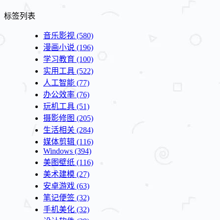
标签列表
音乐影视
(580)
漫画小说
(196)
学习教育
(100)
实用工具
(522)
人工智能
(77)
办公效率
(76)
玩机工具
(51)
摄影修图
(205)
生活相关
(284)
媒体剪辑
(116)
Windows
(394)
美图壁纸
(116)
美术建模
(27)
安卓游戏
(63)
笔记便签
(32)
手机美化
(32)