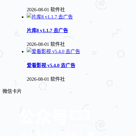
2026-08-01
软件社
片库8 v1.1.7 去广告
2026-08-01
软件社
爱看影视 v5.4.0 去广告
2026-08-01
软件社
微信卡片