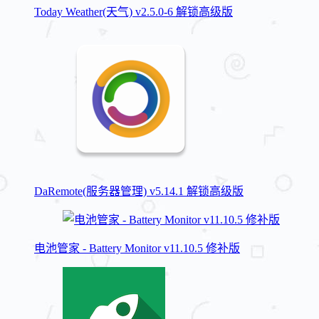
Today Weather(天气) v2.5.0-6 解锁高级版
DaRemote(服务器管理) v5.14.1 解锁高级版
电池管家 - Battery Monitor v11.10.5 修补版