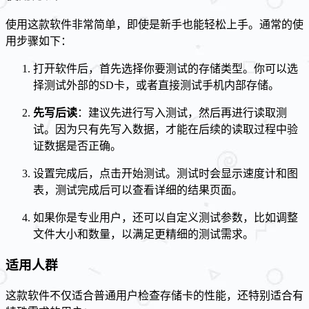
使用这款软件非常简单，即使是新手也能轻松上手。通常的使
用步骤如下：
打开软件后，首先选择你要测试的存储类型。你可以选
择测试外部的SD卡，或者直接测试手机内部存储。
先写后读
：建议先进行写入测试，然后再进行读取测
试。因为只有先写入数据，才能在后续的读取过程中验
证数据是否正确。
设置完成后，点击开始测试。测试时会显示速度计和图
表，测试完成后可以查看详细的结果页面。
如果你是专业用户，还可以自定义测试参数，比如调整
文件大小和数量，以满足更精细的测试需求。
适用人群
这款软件不仅适合普通用户检查存储卡的性能，还特别适合有