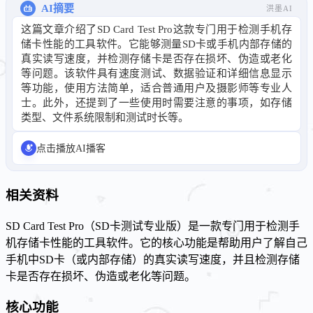
AI摘要
洪墨AI
这篇文章介绍了SD Card Test Pro这款专门用于检测手机存
储卡性能的工具软件。它能够测量SD卡或手机内部存储的
真实读写速度，并检测存储卡是否存在损坏、伪造或老化
等问题。该软件具有速度测试、数据验证和详细信息显示
等功能，使用方法简单，适合普通用户及摄影师等专业人
士。此外，还提到了一些使用时需要注意的事项，如存储
类型、文件系统限制和测试时长等。
点击播放AI播客
相关资料
SD Card Test Pro（SD卡测试专业版）是一款专门用于检测手
机存储卡性能的工具软件。它的核心功能是帮助用户了解自己
手机中SD卡（或内部存储）的真实读写速度，并且检测存储
卡是否存在损坏、伪造或老化等问题。
核心功能