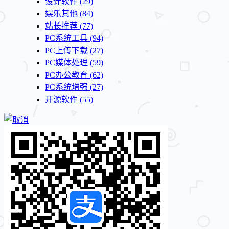
设计软件
(29)
娱乐其他
(84)
站长推荐
(77)
PC系统工具
(94)
PC上传下载
(27)
PC媒体处理
(59)
PC办公教育
(62)
PC系统增强
(27)
开源软件
(55)