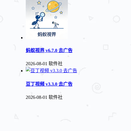
蚂蚁视界 v6.7.0 去广告
2026-08-01
软件社
豆丁视频 v3.3.0 去广告
2026-08-01
软件社