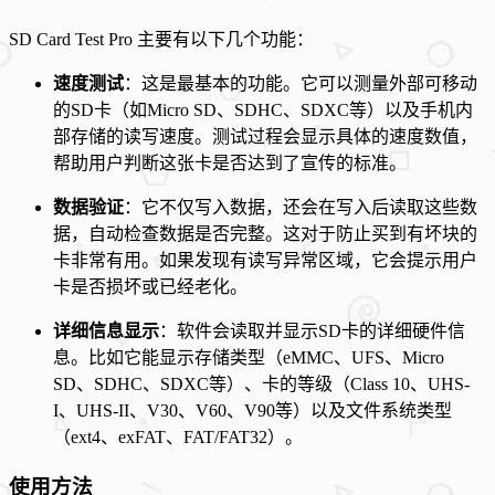
SD Card Test Pro 主要有以下几个功能：
速度测试
：这是最基本的功能。它可以测量外部可移动
的SD卡（如Micro SD、SDHC、SDXC等）以及手机内
部存储的读写速度。测试过程会显示具体的速度数值，
帮助用户判断这张卡是否达到了宣传的标准。
数据验证
：它不仅写入数据，还会在写入后读取这些数
据，自动检查数据是否完整。这对于防止买到有坏块的
卡非常有用。如果发现有读写异常区域，它会提示用户
卡是否损坏或已经老化。
详细信息显示
：软件会读取并显示SD卡的详细硬件信
息。比如它能显示存储类型（eMMC、UFS、Micro
SD、SDHC、SDXC等）、卡的等级（Class 10、UHS-
I、UHS-II、V30、V60、V90等）以及文件系统类型
（ext4、exFAT、FAT/FAT32）。
使用方法