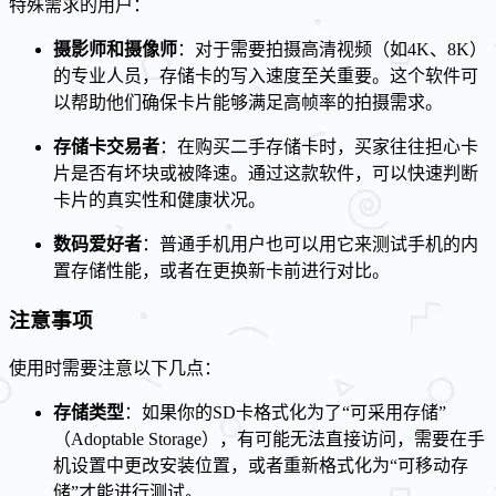
特殊需求的用户：
摄影师和摄像师
：对于需要拍摄高清视频（如4K、8K）
的专业人员，存储卡的写入速度至关重要。这个软件可
以帮助他们确保卡片能够满足高帧率的拍摄需求。
存储卡交易者
：在购买二手存储卡时，买家往往担心卡
片是否有坏块或被降速。通过这款软件，可以快速判断
卡片的真实性和健康状况。
数码爱好者
：普通手机用户也可以用它来测试手机的内
置存储性能，或者在更换新卡前进行对比。
注意事项
使用时需要注意以下几点：
存储类型
：如果你的SD卡格式化为了“可采用存储”
（Adoptable Storage），有可能无法直接访问，需要在手
机设置中更改安装位置，或者重新格式化为“可移动存
储”才能进行测试。