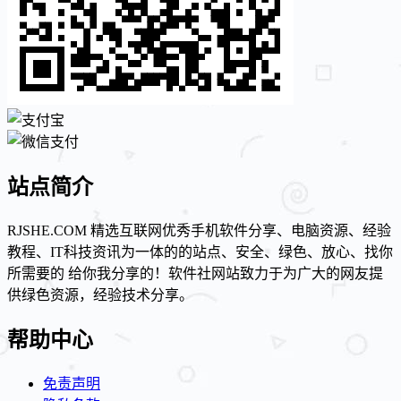
站点简介
RJSHE.COM 精选互联网优秀手机软件分享、电脑资源、经验
教程、IT科技资讯为一体的的站点、安全、绿色、放心、找你
所需要的 给你我分享的！软件社网站致力于为广大的网友提
供绿色资源，经验技术分享。
帮助中心
免责声明