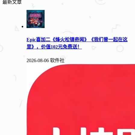
最新文章
Epic喜加二《烽火松镇奇闻》《我们曾一起在这
里》，价值102元免费送！
2026-08-06
软件社