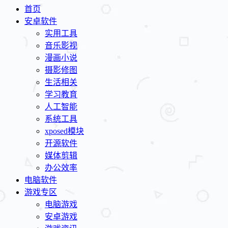
首页
安卓软件
实用工具
音乐影视
漫画小说
摄影修图
生活相关
学习教育
人工智能
系统工具
xposed模块
开源软件
媒体剪辑
办公效率
电脑软件
游戏专区
电脑游戏
安卓游戏