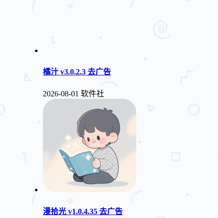
橘汁 v3.0.2.3 去广告
2026-08-01
软件社
漫拾光 v1.0.4.35 去广告