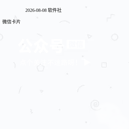
2026-08-08
软件社
微信卡片