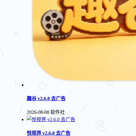
趣谷 v2.6.0 去广告
2026-08-08
软件社
悦视界 v2.6.0 去广告