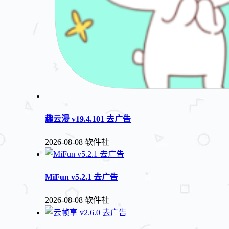
趣云漫 v19.4.101 去广告
2026-08-08
软件社
MiFun v5.2.1 去广告
2026-08-08
软件社