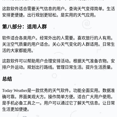
这款软件适合需要天气信息的用户。查询天气变得简单。生活
安排更便捷。出行规划更轻松。是实用的天气应用。
第八部分：适用人群
软件适合各类用户。经常外出的人需要。喜欢旅行的人有用。
关注空气质量的用户适合。关心天气变化的人群适用。日常生
活的大家都能用。
这款软件可以帮助用户合理安排活动。根据天气准备衣物。安
排户外运动。规划出行路线。管理日常生活。提升生活质量。
总结
Today Weather是一款优秀的天气软件。功能全面实用。数据准
确可靠。界面美观大方。操作简单方便。适合广大用户使用。
是手机必备工具之一。用户可以通过它了解天气信息。让日常
生活更加便捷。