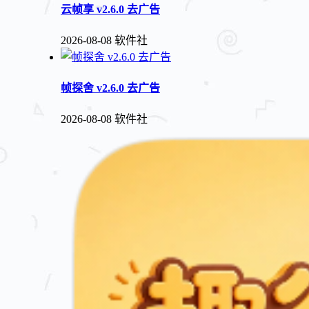
云帧享 v2.6.0 去广告
2026-08-08
软件社
帧探舍 v2.6.0 去广告
2026-08-08
软件社