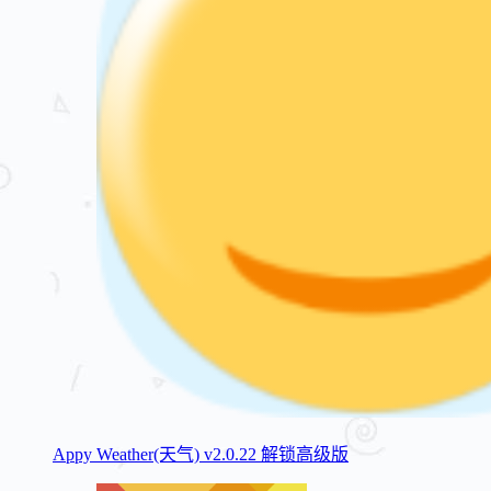
Appy Weather(天气) v2.0.22 解锁高级版