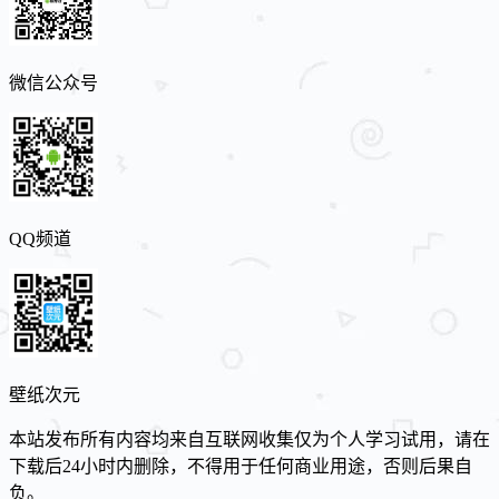
微信公众号
QQ频道
壁纸次元
本站发布所有内容均来自互联网收集仅为个人学习试用，请在
下载后24小时内删除，不得用于任何商业用途，否则后果自
负。