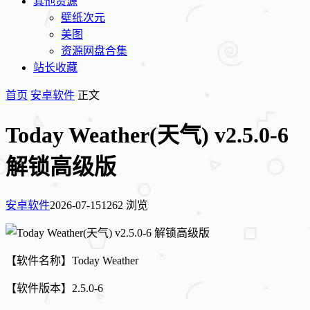
其他资源
壁纸次元
美图
资源网盘合集
站长收藏
首页
安卓软件
正文
Today Weather(天气) v2.5.0-6
解锁高级版
安卓软件
2026-07-15
1262 浏览
【软件名称】Today Weather
【软件版本】2.5.0-6