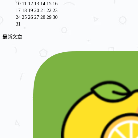
10
11
12
13
14
15
16
17
18
19
20
21
22
23
24
25
26
27
28
29
30
31
最新文章