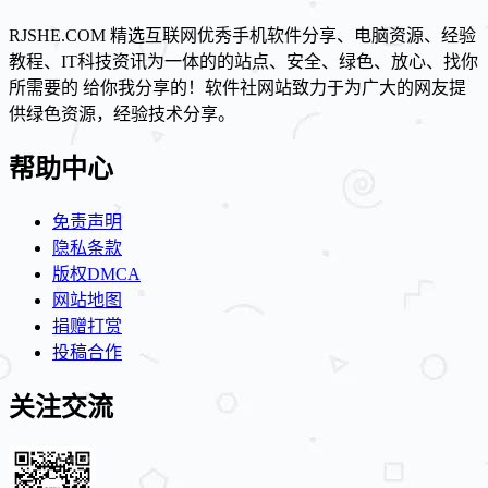
RJSHE.COM 精选互联网优秀手机软件分享、电脑资源、经验
教程、IT科技资讯为一体的的站点、安全、绿色、放心、找你
所需要的 给你我分享的！软件社网站致力于为广大的网友提
供绿色资源，经验技术分享。
帮助中心
免责声明
隐私条款
版权DMCA
网站地图
捐赠打赏
投稿合作
关注交流