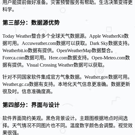
用户能提前做好准备。灾害预警服务有帮助。生活决策变得更
科学。
第三部分：数据源优势
Today Weather整合多个全球天气数据源。Apple WeatherKit数
据可用。Accuweather.com数据可以获取。Dark Sky数据支持。
Weatherbit.io数据有提供。OpenWeatherMap数据整合。
Foreca.com数据可用。Here.com数据支持。Open-Meteo.com数
据有提供。Visual Crossing Weather数据可以获取。
针对不同国家软件集成官方气象数据。Weather.gov数据可用。
Weather.gc.ca数据有支持。本地化天气信息更准确。数据更新
很及时。信息准确度高。
第四部分：界面与设计
软件界面简约美观。黑色背景设计。主题图根据地点时间选
择。天气情况不同图片也不同。温度数字颜色会调整。视觉效
果很强。