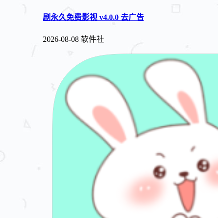
剧永久免费影视 v4.0.0 去广告
2026-08-08
软件社