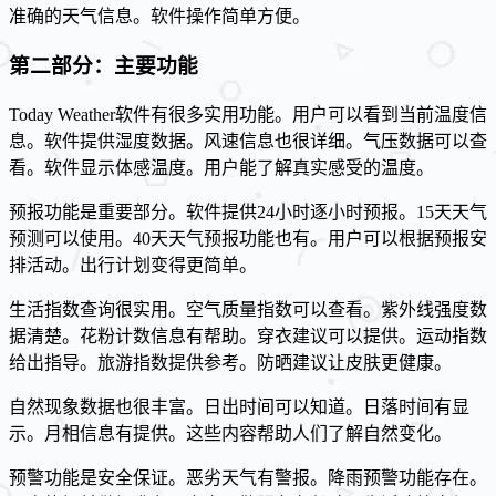
准确的天气信息。软件操作简单方便。
第二部分：主要功能
Today Weather软件有很多实用功能。用户可以看到当前温度信
息。软件提供湿度数据。风速信息也很详细。气压数据可以查
看。软件显示体感温度。用户能了解真实感受的温度。
预报功能是重要部分。软件提供24小时逐小时预报。15天天气
预测可以使用。40天天气预报功能也有。用户可以根据预报安
排活动。出行计划变得更简单。
生活指数查询很实用。空气质量指数可以查看。紫外线强度数
据清楚。花粉计数信息有帮助。穿衣建议可以提供。运动指数
给出指导。旅游指数提供参考。防晒建议让皮肤更健康。
自然现象数据也很丰富。日出时间可以知道。日落时间有显
示。月相信息有提供。这些内容帮助人们了解自然变化。
预警功能是安全保证。恶劣天气有警报。降雨预警功能存在。