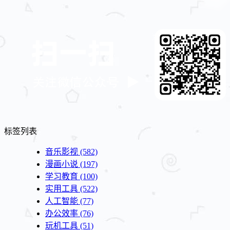
标签列表
音乐影视
(582)
漫画小说
(197)
学习教育
(100)
实用工具
(522)
人工智能
(77)
办公效率
(76)
玩机工具
(51)