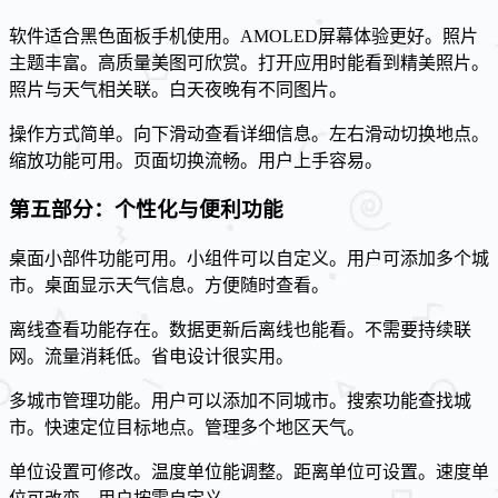
软件适合黑色面板手机使用。AMOLED屏幕体验更好。照片
主题丰富。高质量美图可欣赏。打开应用时能看到精美照片。
照片与天气相关联。白天夜晚有不同图片。
操作方式简单。向下滑动查看详细信息。左右滑动切换地点。
缩放功能可用。页面切换流畅。用户上手容易。
第五部分：个性化与便利功能
桌面小部件功能可用。小组件可以自定义。用户可添加多个城
市。桌面显示天气信息。方便随时查看。
离线查看功能存在。数据更新后离线也能看。不需要持续联
网。流量消耗低。省电设计很实用。
多城市管理功能。用户可以添加不同城市。搜索功能查找城
市。快速定位目标地点。管理多个地区天气。
单位设置可修改。温度单位能调整。距离单位可设置。速度单