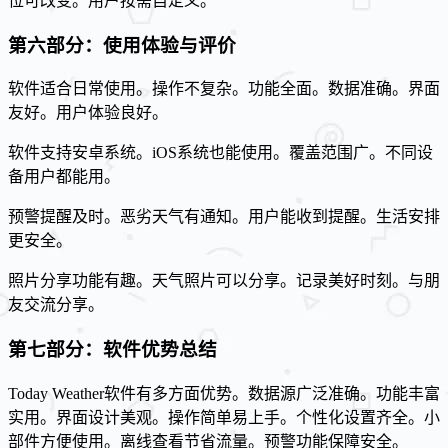
位可改变。用户按需自定义。
第六部分：使用体验与评价
软件适合日常使用。操作不复杂。功能全面。数据准确。界面
友好。用户体验良好。
软件支持安卓系统。iOS系统也能使用。覆盖范围广。不同设
备用户都能用。
预警提醒及时。恶劣天气有通知。用户能收到提醒。生活安排
更安全。
照片分享功能有趣。天气照片可以分享。记录美好时刻。与朋
友交流分享。
第七部分：软件优势总结
Today Weather软件有多方面优势。数据源广泛准确。功能丰富
实用。界面设计美观。操作简单易上手。个性化设置齐全。小
部件方便使用。离线查看节省流量。预警功能保障安全。