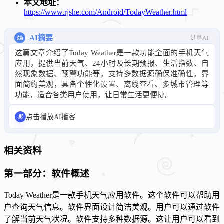
本文地址：
https://www.rjshe.com/Android/TodayWeather.html
AI摘要
洪墨AI
这篇文章介绍了Today Weather是一款功能全面的手机天气
应用，提供当前天气、24小时及长期预报、生活指数、自
然现象数据、预警功能等，支持多数据源确保准确性，界
面简约美观，具备个性化设置、离线查看、多城市管理等
功能，适合各类用户使用，让日常生活更便捷。
点击播放AI播客
相关资料
第一部分：软件概述
Today Weather是一款手机天气应用软件。这个软件可以帮助用
户查询天气信息。软件界面设计简洁美观。用户可以通过软件
了解当前天气状况。软件支持多种数据源。这让用户可以看到