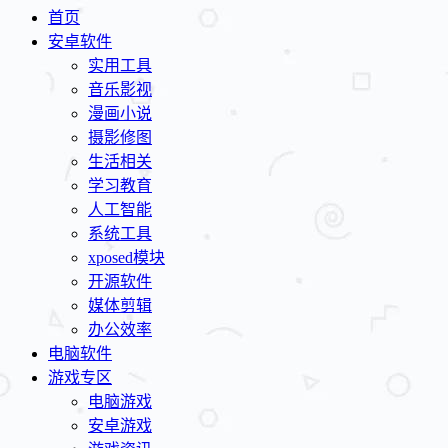
首页
安卓软件
实用工具
音乐影视
漫画小说
摄影修图
生活相关
学习教育
人工智能
系统工具
xposed模块
开源软件
媒体剪辑
办公效率
电脑软件
游戏专区
电脑游戏
安卓游戏