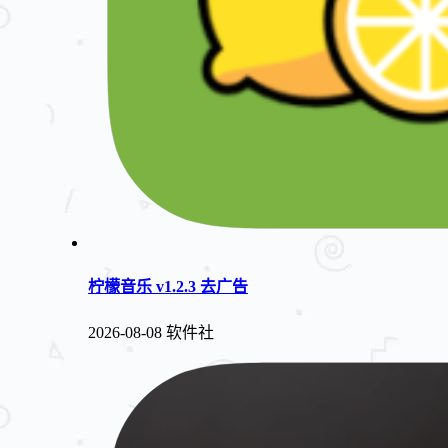
柠檬音乐 v1.2.3 去广告
2026-08-08
软件社