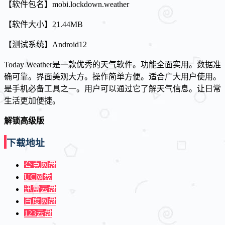
【软件包名】mobi.lockdown.weather
【软件大小】21.44MB
【测试系统】Android12
Today Weather是一款优秀的天气软件。功能全面实用。数据准
确可靠。界面美观大方。操作简单方便。适合广大用户使用。
是手机必备工具之一。用户可以通过它了解天气信息。让日常
生活更加便捷。
解锁高级版
下载地址
夸克网盘
UC网盘
迅雷云盘
百度网盘
123云盘