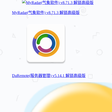
MyRadar(气象软件) v8.71.3 解锁高级版
DaRemote(服务器管理) v5.14.1 解锁高级版