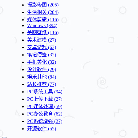
摄影修图
(205)
生活相关
(284)
媒体剪辑
(116)
Windows
(394)
美图壁纸
(116)
美术建模
(27)
安卓游戏
(63)
笔记便签
(32)
手机美化
(32)
设计软件
(29)
娱乐其他
(84)
站长推荐
(77)
PC系统工具
(94)
PC上传下载
(27)
PC媒体处理
(59)
PC办公教育
(62)
PC系统增强
(27)
开源软件
(55)