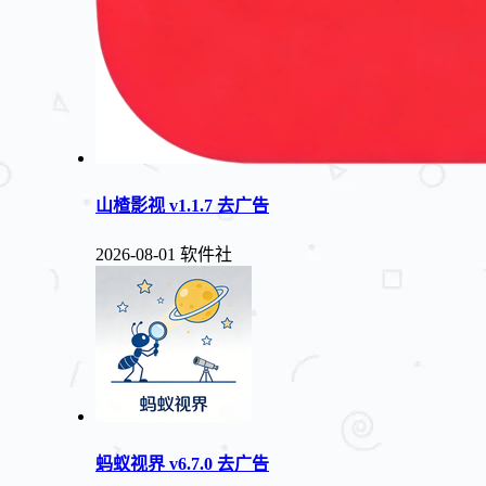
山楂影视 v1.1.7 去广告
2026-08-01
软件社
蚂蚁视界 v6.7.0 去广告