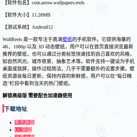
【软件包名】com.arrow.wallpapers.reels
【软件大小】11.28MB
【测试系统】Android12
WallReels 是一款专注于高清
壁纸
的手机软件。它提供海量的
4K、1080p 以及 3D 动态壁纸，用户可以在首页直接浏览最新
推荐的壁纸，也可以通过分类标签快速找到自己喜欢的风格，
如自然风光、城市夜景、抽象艺术等。软件支持一键设为手机
桌面或锁屏，操作过程简洁，几乎不需要额外的设置步骤。壁
纸资源会每日更新，保持内容的新鲜感，用户可以在“每日精
选”栏目中看到当天的热门壁纸。
解锁高级版 需要配合加速器使用
下载地址
夸克网盘
UC网盘