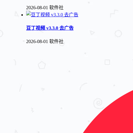
2026-08-01
软件社
豆丁视频 v3.3.0 去广告
2026-08-01
软件社