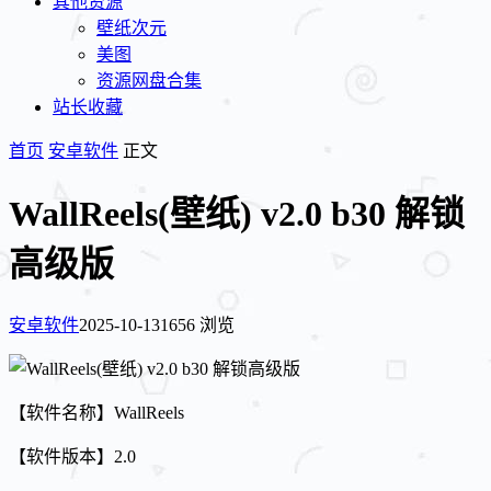
其他资源
壁纸次元
美图
资源网盘合集
站长收藏
首页
安卓软件
正文
WallReels(壁纸) v2.0 b30 解锁
高级版
安卓软件
2025-10-13
1656 浏览
【软件名称】WallReels
【软件版本】2.0