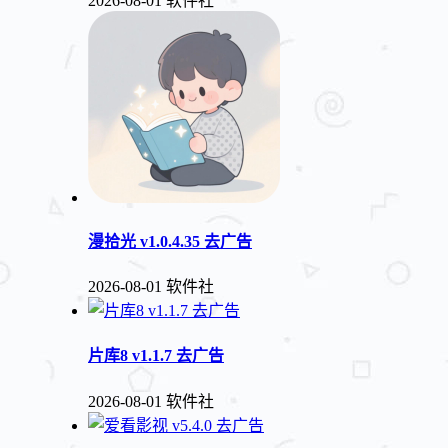
2026-08-01
软件社
漫拾光 v1.0.4.35 去广告
2026-08-01
软件社
片库8 v1.1.7 去广告
2026-08-01
软件社