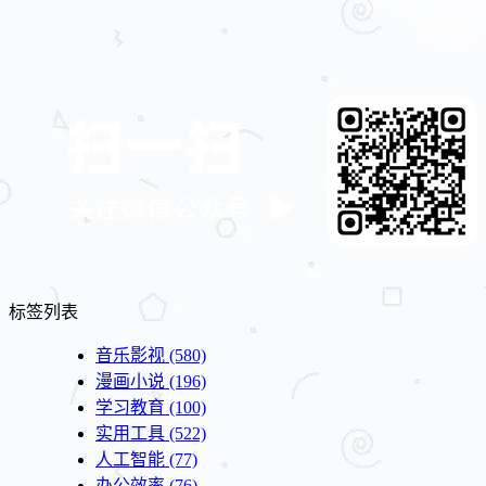
标签列表
音乐影视
(580)
漫画小说
(196)
学习教育
(100)
实用工具
(522)
人工智能
(77)
办公效率
(76)