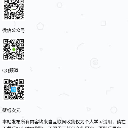
微信公众号
QQ频道
壁纸次元
本站发布所有内容均来自互联网收集仅为个人学习试用，请在