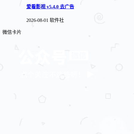
爱看影视 v5.4.0 去广告
2026-08-01
软件社
微信卡片