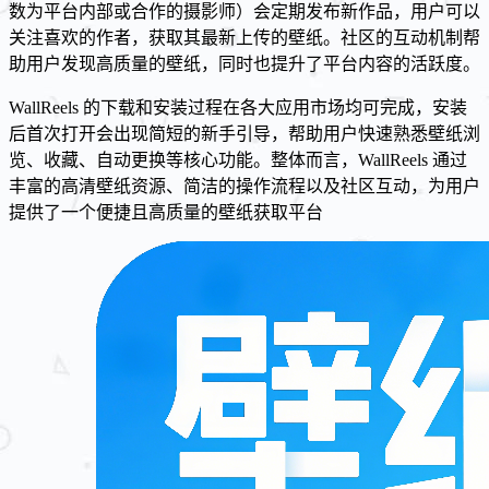
数为平台内部或合作的摄影师）会定期发布新作品，用户可以
关注喜欢的作者，获取其最新上传的壁纸。社区的互动机制帮
助用户发现高质量的壁纸，同时也提升了平台内容的活跃度。
WallReels 的下载和安装过程在各大应用市场均可完成，安装
后首次打开会出现简短的新手引导，帮助用户快速熟悉壁纸浏
览、收藏、自动更换等核心功能。整体而言，WallReels 通过
丰富的高清壁纸资源、简洁的操作流程以及社区互动，为用户
提供了一个便捷且高质量的壁纸获取平台