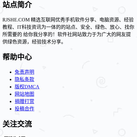
站点简介
RJSHE.COM 精选互联网优秀手机软件分享、电脑资源、经验
教程、IT科技资讯为一体的的站点、安全、绿色、放心、找你
所需要的 给你我分享的！软件社网站致力于为广大的网友提
供绿色资源，经验技术分享。
帮助中心
免责声明
隐私条款
版权DMCA
网站地图
捐赠打赏
投稿合作
关注交流