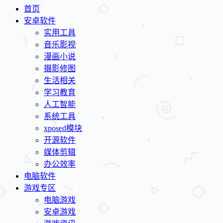
首页
安卓软件
实用工具
音乐影视
漫画小说
摄影修图
生活相关
学习教育
人工智能
系统工具
xposed模块
开源软件
媒体剪辑
办公效率
电脑软件
游戏专区
电脑游戏
安卓游戏