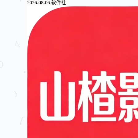
2026-08-06
软件社