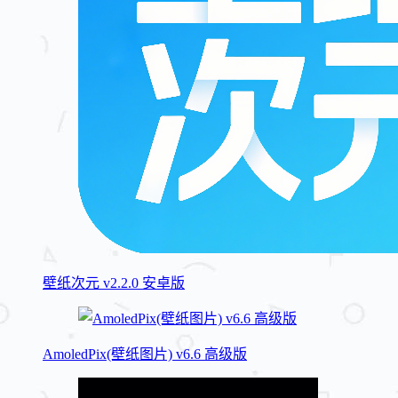
壁纸次元 v2.2.0 安卓版
AmoledPix(壁纸图片) v6.6 高级版