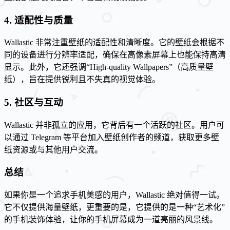
4. 适配性与质量
Wallastic 非常注重壁纸的适配性和清晰度。它的壁纸会根据不
同的设备进行分辨率适配，确保在高像素屏幕上也能保持高清
显示。此外，它还强调“High-quality Wallpapers”（高质量壁
纸），旨在提供锐利且不失真的视觉体验。
5. 社区与互动
Wallastic 并非孤立的应用，它背后有一个活跃的社区。用户可
以通过 Telegram 等平台加入壁纸创作者的频道，获取更多壁
纸资源或与其他用户交流。
总结
如果你是一个追求手机美感的用户，Wallastic 绝对值得一试。
它不仅提供海量壁纸，更重要的是，它提供的是一种“艺术化”
的手机装饰体验，让你的手机屏幕成为一道亮丽的风景线。