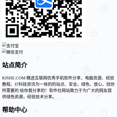
站点简介
RJSHE.COM 精选互联网优秀手机软件分享、电脑资源、经验
教程、IT科技资讯为一体的的站点、安全、绿色、放心、找你
所需要的 给你我分享的！软件社网站致力于为广大的网友提
供绿色资源，经验技术分享。
帮助中心