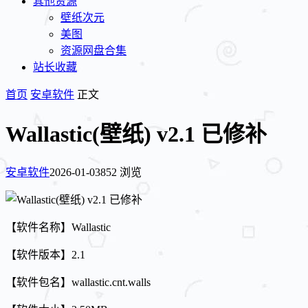
其他资源
壁纸次元
美图
资源网盘合集
站长收藏
首页
安卓软件
正文
Wallastic(壁纸) v2.1 已修补
安卓软件
2026-01-03
852 浏览
【软件名称】Wallastic
【软件版本】2.1
【软件包名】wallastic.cnt.walls