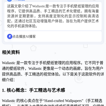
这篇文章介绍了Wallastic是一款专注于手机壁纸管理的应用
程序，它提供高品质、手工精选的艺术化壁纸，拥有海量
资源并定期更新，支持高度定制化的显示控制和高清适
配，还通过社区互动增强用户体验，旨在为用户提供艺术
化的手机装饰体验。
点击播放AI播客
相关资料
Wallastic 是一款专注于手机壁纸管理的应用程序。它不同于普
通的壁纸软件，Wallastic 更像是一个动态的画廊，旨在为用户
提供高品质、手工精选的视觉体验。以下是关于这款软件的详
细介绍：
1. 核心概念：手工精选与艺术感
Wallastic 的核心卖点在于“Hand-crafted Wallpapers”（手工精选