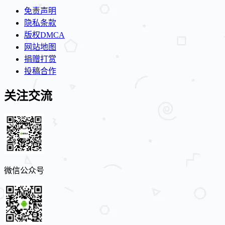
免责声明
隐私条款
版权DMCA
网站地图
捐赠打赏
投稿合作
关注交流
微信公众号