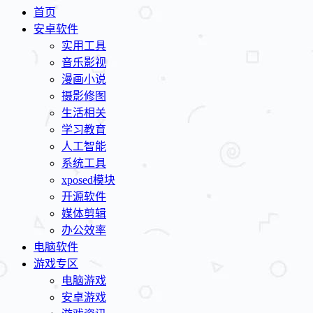
首页
安卓软件
实用工具
音乐影视
漫画小说
摄影修图
生活相关
学习教育
人工智能
系统工具
xposed模块
开源软件
媒体剪辑
办公效率
电脑软件
游戏专区
电脑游戏
安卓游戏