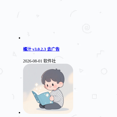
橘汁 v3.0.2.3 去广告
2026-08-01
软件社