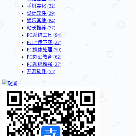
手机美化
(32)
设计软件
(29)
娱乐其他
(84)
站长推荐
(77)
PC系统工具
(94)
PC上传下载
(27)
PC媒体处理
(59)
PC办公教育
(62)
PC系统增强
(27)
开源软件
(55)