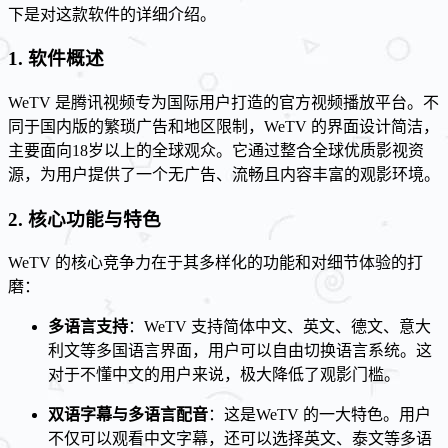
下是对这款软件的详细介绍。
1. 软件概述
WeTV 是腾讯视频专为国际用户打造的官方视频播放平台。不
同于国内版的繁琐广告和地区限制，WeTV 的界面设计简洁，
主要面向18岁以上的全球观众。它通过整合全球优质影视资
源，为用户提供了一个无广告、流畅且内容丰富的观影环境。
2. 核心功能与特色
WeTV 的核心竞争力在于其多样化的功能和对细节体验的打
磨：
多语言支持
：WeTV 支持简体中文、英文、德文、意大
利文等多国语言界面，用户可以自由切换语言系统。这
对于不懂中文的用户来说，极大降低了观影门槛。
双语字幕与多语言配音
：这是WeTV 的一大特色。用户
不仅可以观看中文字幕，还可以选择英文、泰文等多语