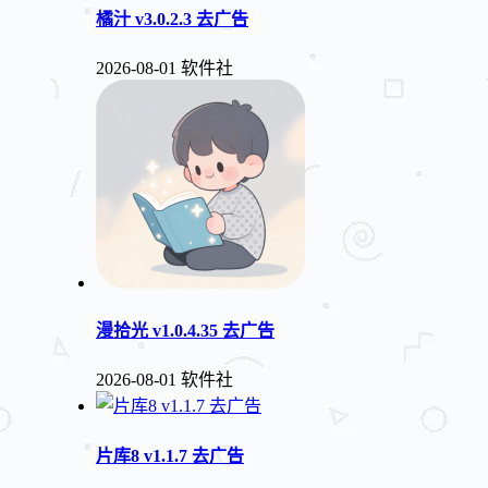
橘汁 v3.0.2.3 去广告
2026-08-01
软件社
漫拾光 v1.0.4.35 去广告
2026-08-01
软件社
片库8 v1.1.7 去广告