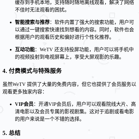
缓存到手机本地，支持随时随地离线观看，解决了网络
不佳时无法观看的困扰。
智能搜索与推荐
：软件内置了强大的搜索功能，用户可
以通过一键搜索快速找到想看的内容。同时，软件也会
根据用户的观看历史和偏好进行个性化推荐。
互动功能
：WeTV 还支持投屏功能，用户可以将手机中
的视频投射到电视屏幕上，享受大屏观影的乐趣。
4. 付费模式与特殊服务
虽然WeTV 提供了大量的免费内容，但它也提供了会员服务以
观看更多独家内容：
VIP会员
：开通VIP会员后，用户可以观看院线大片、高
清电影以及会员专属的影视剧集。这对于追剧或看电影
的用户来说是一个不错的选择。
5. 总结