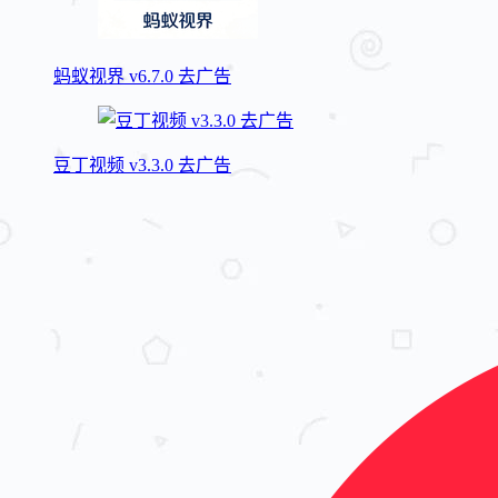
蚂蚁视界 v6.7.0 去广告
豆丁视频 v3.3.0 去广告