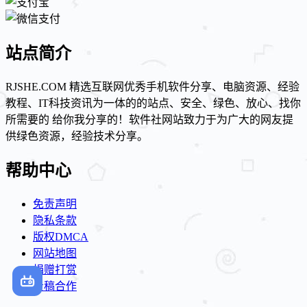
站点简介
RJSHE.COM 精选互联网优秀手机软件分享、电脑资源、经验
教程、IT科技资讯为一体的的站点、安全、绿色、放心、找你
所需要的 给你我分享的！软件社网站致力于为广大的网友提
供绿色资源，经验技术分享。
帮助中心
免责声明
隐私条款
版权DMCA
网站地图
捐赠打赏
投稿合作