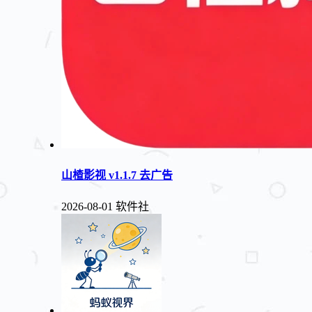
山楂影视 v1.1.7 去广告
2026-08-01
软件社