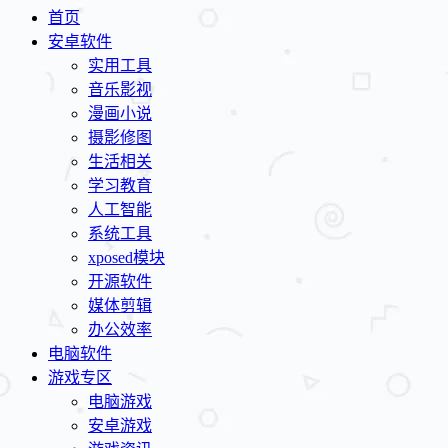
首页
安卓软件
实用工具
音乐影视
漫画小说
摄影修图
生活相关
学习教育
人工智能
系统工具
xposed模块
开源软件
媒体剪辑
办公效率
电脑软件
游戏专区
电脑游戏
安卓游戏