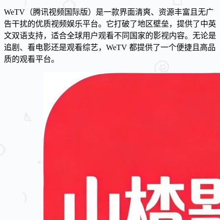
WeTV（腾讯视频国际版）是一款界面清爽、资源丰富且无广
告干扰的优质视频娱乐平台。它打破了地区壁垒，提供了中英
文双语支持，适合全球用户观看不同国家的影视内容。无论是
追剧、看电影还是观看综艺，WeTV 都提供了一个便捷且高品
质的观看平台。