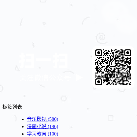
标签列表
音乐影视
(580)
漫画小说
(196)
学习教育
(100)