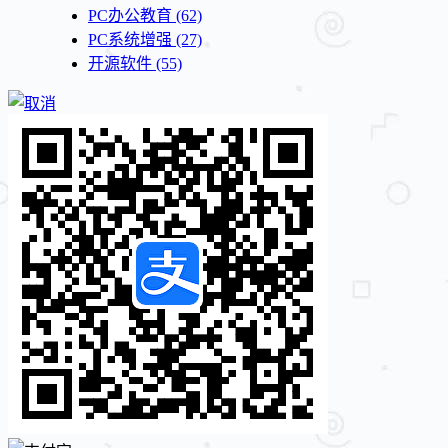
PC办公教育
(62)
PC系统增强
(27)
开源软件
(55)