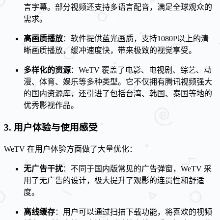
言字幕。部分视频还支持多语言配音，满足全球观众的
需求。
高画质播放
：软件提供蓝光画质，支持1080P以上的清
晰画质播放，缓冲速度快，带来极致的视觉享受。
多样化的资源
：WeTV 覆盖了电影、电视剧、综艺、动
漫、体育、娱乐等多种类型。它不仅拥有腾讯视频强大
的国内资源库，还引进了包括台湾、韩国、泰国等地的
优秀影视作品。
3. 用户体验与使用感受
WeTV 在用户体验方面做了大量优化：
无广告干扰
：不同于国内版常见的广告弹窗，WeTV 采
用了无广告的设计，极大提升了观影的连贯性和舒适
度。
离线缓存
：用户可以通过扫描下载功能，将喜欢的视频