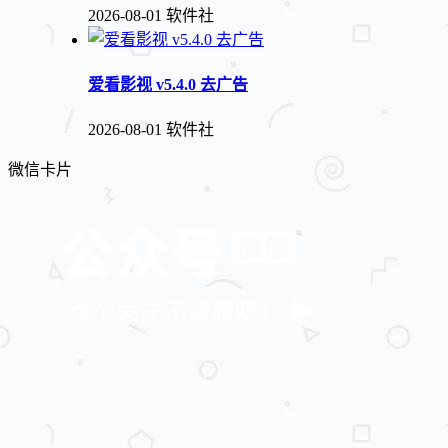
2026-08-01
软件社
爱看影视 v5.4.0 去广告
2026-08-01
软件社
微信卡片