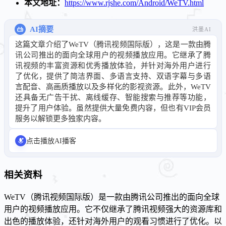
本文地址：
https://www.rjshe.com/Android/WeTV.html
AI摘要
洪墨AI
这篇文章介绍了WeTV（腾讯视频国际版），这是一款由腾
讯公司推出的面向全球用户的视频播放应用。它继承了腾
讯视频的丰富资源和优秀播放体验，并针对海外用户进行
了优化，提供了简洁界面、多语言支持、双语字幕与多语
言配音、高画质播放以及多样化的影视资源。此外，WeTV
还具备无广告干扰、离线缓存、智能搜索与推荐等功能，
提升了用户体验。虽然提供大量免费内容，但也有VIP会员
服务以解锁更多独家内容。
点击播放AI播客
相关资料
WeTV（腾讯视频国际版）是一款由腾讯公司推出的面向全球
用户的视频播放应用。它不仅继承了腾讯视频强大的资源库和
出色的播放体验，还针对海外用户的观看习惯进行了优化。以