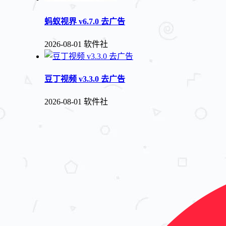
蚂蚁视界 v6.7.0 去广告
2026-08-01
软件社
豆丁视频 v3.3.0 去广告
2026-08-01
软件社