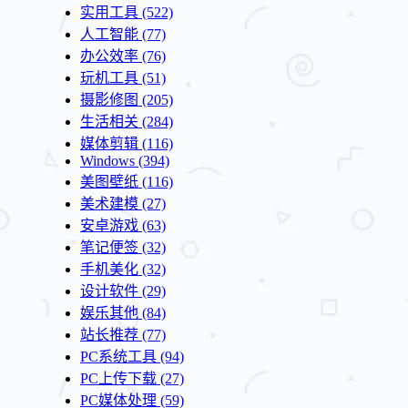
实用工具
(522)
人工智能
(77)
办公效率
(76)
玩机工具
(51)
摄影修图
(205)
生活相关
(284)
媒体剪辑
(116)
Windows
(394)
美图壁纸
(116)
美术建模
(27)
安卓游戏
(63)
笔记便签
(32)
手机美化
(32)
设计软件
(29)
娱乐其他
(84)
站长推荐
(77)
PC系统工具
(94)
PC上传下载
(27)
PC媒体处理
(59)