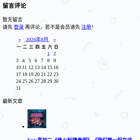
留言评论
暂无留言
请先
登录
再评论，若不是会员请先
注册
！
«
2026年8月
»
一
二
三
四
五
六
日
1
2
3
4
5
6
7
8
9
10
11
12
13
14
15
16
17
18
19
20
21
22
23
24
25
26
27
28
29
30
31
最新文章