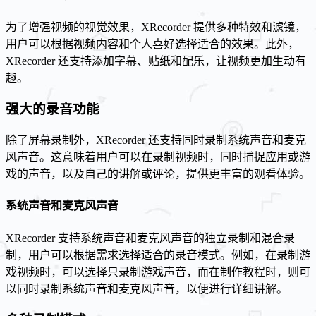
为了增强视频的视觉效果，XRecorder 提供多种特效和滤镜，
用户可以根据视频内容和个人喜好选择适合的效果。此外，
XRecorder 还支持添加字幕、贴纸和配乐，让视频更加生动有
趣。
强大的录音功能
除了屏幕录制外，XRecorder 还支持同时录制系统声音和麦克
风声音。这意味着用户可以在录制视频时，同时捕捉应用或游
戏的声音，以及自己的讲解或评论，提供更丰富的观看体验。
系统声音和麦克风声音
XRecorder 支持系统声音和麦克风声音的独立录制和混合录
制，用户可以根据需求选择适合的录音模式。例如，在录制游
戏视频时，可以选择只录制游戏声音，而在制作教程时，则可
以同时录制系统声音和麦克风声音，以便进行详细讲解。