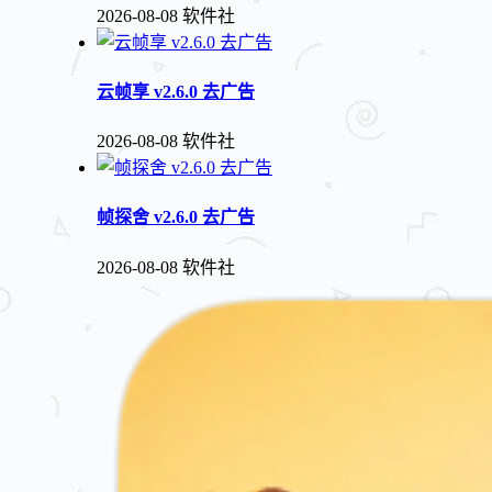
2026-08-08
软件社
云帧享 v2.6.0 去广告
2026-08-08
软件社
帧探舍 v2.6.0 去广告
2026-08-08
软件社