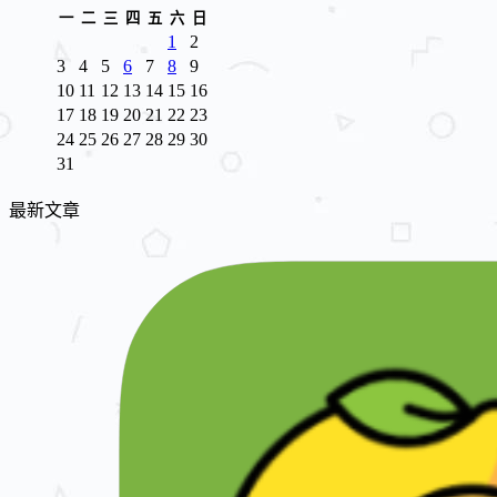
一
二
三
四
五
六
日
1
2
3
4
5
6
7
8
9
10
11
12
13
14
15
16
17
18
19
20
21
22
23
24
25
26
27
28
29
30
31
最新文章