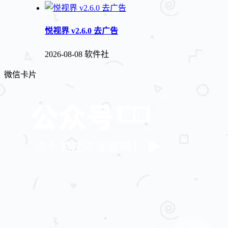
悦视界 v2.6.0 去广告
2026-08-08
软件社
微信卡片