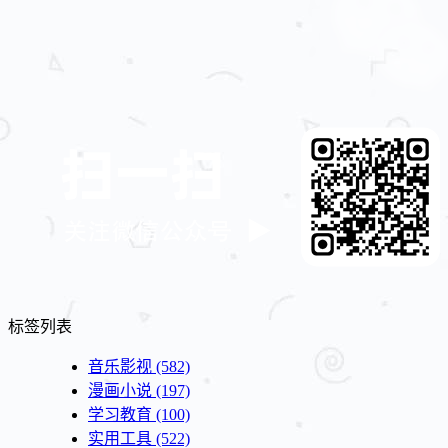
标签列表
音乐影视
(582)
漫画小说
(197)
学习教育
(100)
实用工具
(522)