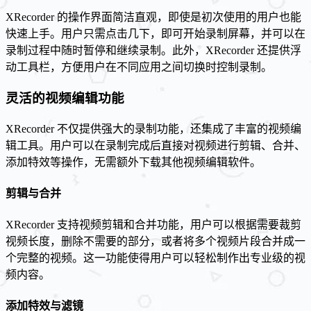
XRecorder 的操作界面简洁直观，即使是初次使用的用户也能
快速上手。用户只需点击几下，即可开始录制屏幕，并可以在
录制过程中随时暂停和继续录制。此外，XRecorder 还提供浮
动工具栏，方便用户在不同应用之间切换时控制录制。
灵活的视频编辑功能
XRecorder 不仅提供强大的录制功能，还集成了丰富的视频编
辑工具。用户可以在录制完成后直接对视频进行剪辑、合并、
添加特效等操作，无需额外下载其他视频编辑软件。
剪辑与合并
XRecorder 支持视频剪辑和合并功能，用户可以根据需要裁剪
视频长度，删除不需要的部分，或者将多个视频片段合并成一
个完整的视频。这一功能使得用户可以轻松制作出专业级的视
频内容。
添加特效与滤镜