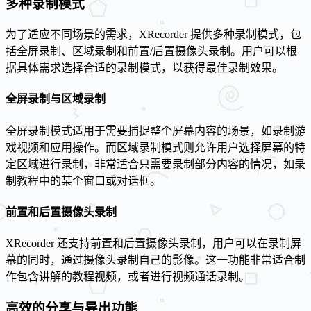
多种录制模式
为了适应不同场景的需求，XRecorder 提供多种录制模式，包
括全屏录制、区域录制和前置/后置摄像头录制。用户可以根
据具体需求选择合适的录制模式，以获得最佳录制效果。
全屏录制与区域录制
全屏录制模式适用于需要捕捉整个屏幕内容的场景，如录制游
戏视频和应用操作。而区域录制模式则允许用户选择屏幕的特
定区域进行录制，非常适合只需要录制部分内容的情况，如录
制教程中的某个窗口或对话框。
前置和后置摄像头录制
XRecorder 还支持前置和后置摄像头录制，用户可以在录制屏
幕的同时，通过摄像头录制自己的影像。这一功能非常适合制
作包含讲解的教程视频，或者进行视频通话录制。
高效的分享与导出功能