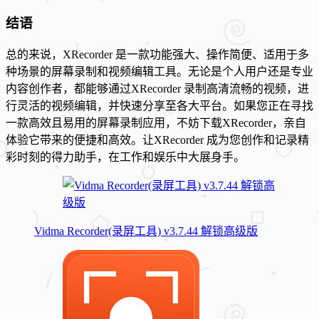
结语
总的来说，XRecorder 是一款功能强大、操作简便、适用于多
种场景的屏幕录制和视频编辑工具。无论是个人用户还是专业
内容创作者，都能够通过XRecorder 录制高清流畅的视频，进
行灵活的视频编辑，并快速分享至各大平台。如果您正在寻找
一款高效且易用的屏幕录制应用，不妨下载XRecorder，亲自
体验它带来的便捷和高效。让XRecorder 成为您创作和记录精
彩时刻的得力助手，在工作和娱乐中大展身手。
Vidma Recorder(录屏工具) v3.7.44 解锁高级版