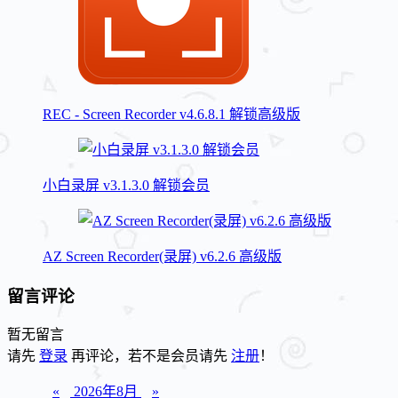
REC - Screen Recorder v4.6.8.1 解锁高级版
小白录屏 v3.1.3.0 解锁会员
AZ Screen Recorder(录屏) v6.2.6 高级版
留言评论
暂无留言
请先
登录
再评论，若不是会员请先
注册
！
«
2026年8月
»