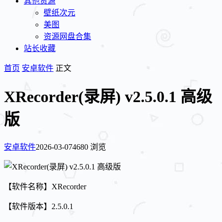
其他资源
壁纸次元
美图
资源网盘合集
站长收藏
首页
安卓软件
正文
XRecorder(录屏) v2.5.0.1 高级
版
安卓软件
2026-03-07
4680 浏览
【软件名称】XRecorder
【软件版本】2.5.0.1