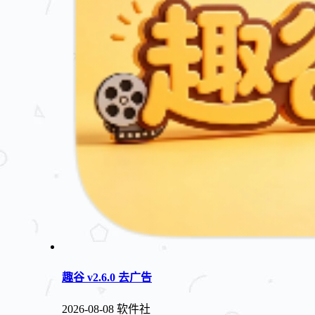
趣谷 v2.6.0 去广告
2026-08-08
软件社