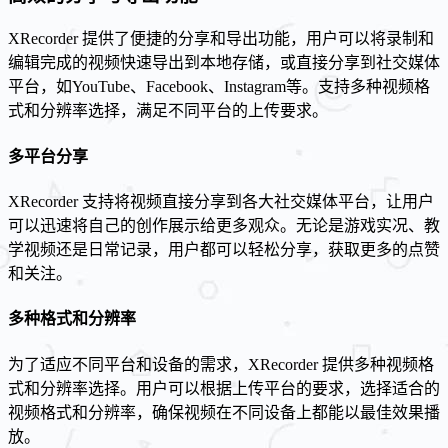
XRecorder 提供了便捷的分享和导出功能，用户可以将录制和
编辑完成的视频快速导出到本地存储，或直接分享到社交媒体
平台，如YouTube、Facebook、Instagram等。支持多种视频格
式和分辨率选择，满足不同平台的上传要求。
多平台分享
XRecorder 支持将视频直接分享到各大社交媒体平台，让用户
可以迅速将自己的创作展示给更多观众。无论是游戏实况、教
学视频还是日常记录，用户都可以轻松分享，获取更多的点赞
和关注。
多种格式和分辨率
为了适应不同平台和设备的需求，XRecorder 提供多种视频格
式和分辨率选择。用户可以根据上传平台的要求，选择适合的
视频格式和分辨率，确保视频在不同设备上都能以最佳效果播
放。