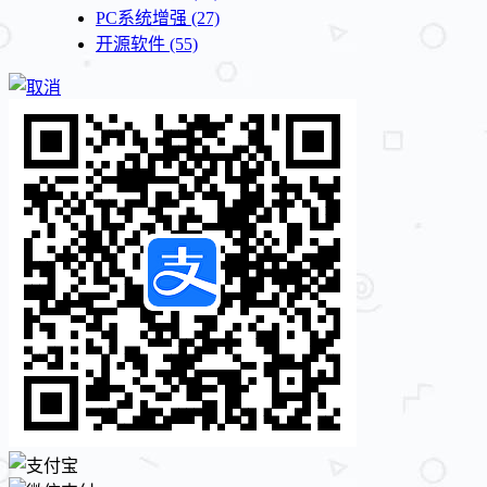
PC系统增强
(27)
开源软件
(55)