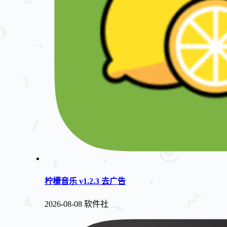
柠檬音乐 v1.2.3 去广告
2026-08-08
软件社