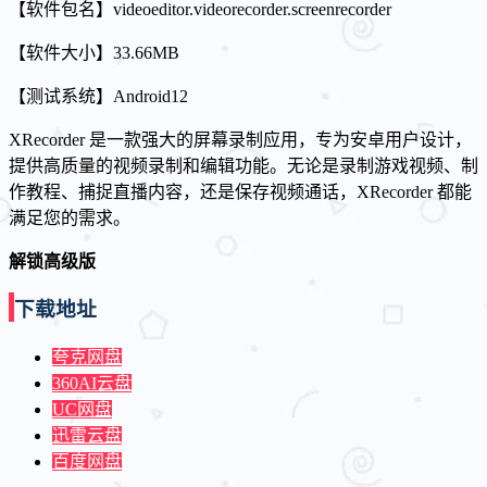
【软件包名】videoeditor.videorecorder.screenrecorder
【软件大小】33.66MB
【测试系统】Android12
XRecorder 是一款强大的屏幕录制应用，专为安卓用户设计，
提供高质量的视频录制和编辑功能。无论是录制游戏视频、制
作教程、捕捉直播内容，还是保存视频通话，XRecorder 都能
满足您的需求。
解锁高级版
下载地址
夸克网盘
360AI云盘
UC网盘
迅雷云盘
百度网盘