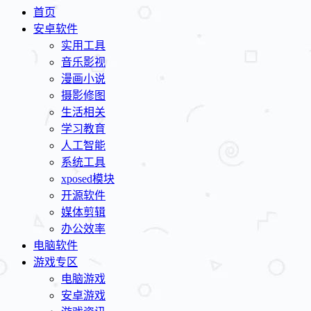
首页
安卓软件
实用工具
音乐影视
漫画小说
摄影修图
生活相关
学习教育
人工智能
系统工具
xposed模块
开源软件
媒体剪辑
办公效率
电脑软件
游戏专区
电脑游戏
安卓游戏