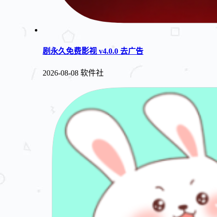
剧永久免费影视 v4.0.0 去广告
2026-08-08
软件社