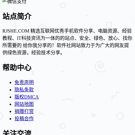
站点简介
RJSHE.COM 精选互联网优秀手机软件分享、电脑资源、经验
教程、IT科技资讯为一体的的站点、安全、绿色、放心、找你
所需要的 给你我分享的！软件社网站致力于为广大的网友提
供绿色资源，经验技术分享。
帮助中心
免责声明
隐私条款
版权DMCA
网站地图
捐赠打赏
投稿合作
关注交流