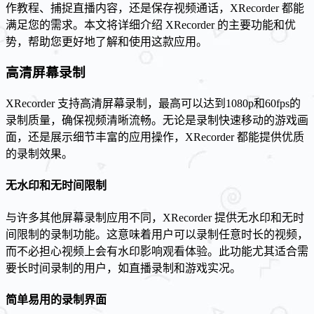
作教程、捕捉直播内容，还是保存视频通话，XRecorder 都能
满足您的需求。本文将详细介绍 XRecorder 的主要功能和优
势，帮助您更好地了解和使用这款应用。
高清屏幕录制
XRecorder 支持高清屏幕录制，最高可以达到1080p和60fps的
录制质量，确保视频清晰流畅。无论是录制快速移动的游戏画
面，还是展示细节丰富的应用操作，XRecorder 都能提供优质
的录制效果。
无水印和无时间限制
与许多其他屏幕录制应用不同，XRecorder 提供无水印和无时
间限制的录制功能。这意味着用户可以录制任意时长的视频，
而不必担心视频上会有水印影响观看体验。此功能尤其适合需
要长时间录制的用户，如直播录制和游戏实况。
简单易用的录制界面