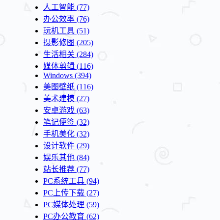
人工智能
(77)
办公效率
(76)
玩机工具
(51)
摄影修图
(205)
生活相关
(284)
媒体剪辑
(116)
Windows
(394)
美图壁纸
(116)
美术建模
(27)
安卓游戏
(63)
笔记便签
(32)
手机美化
(32)
设计软件
(29)
娱乐其他
(84)
站长推荐
(77)
PC系统工具
(94)
PC上传下载
(27)
PC媒体处理
(59)
PC办公教育
(62)