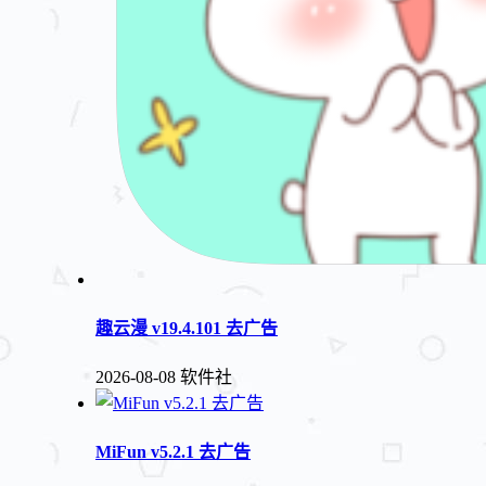
趣云漫 v19.4.101 去广告
2026-08-08
软件社
MiFun v5.2.1 去广告