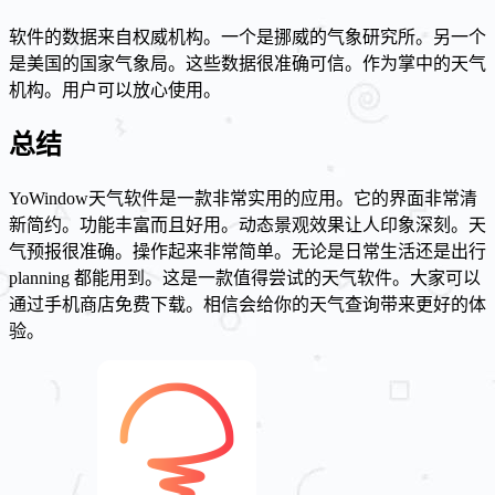
软件的数据来自权威机构。一个是挪威的气象研究所。另一个
是美国的国家气象局。这些数据很准确可信。作为掌中的天气
机构。用户可以放心使用。
总结
YoWindow天气软件是一款非常实用的应用。它的界面非常清
新简约。功能丰富而且好用。动态景观效果让人印象深刻。天
气预报很准确。操作起来非常简单。无论是日常生活还是出行
planning 都能用到。这是一款值得尝试的天气软件。大家可以
通过手机商店免费下载。相信会给你的天气查询带来更好的体
验。