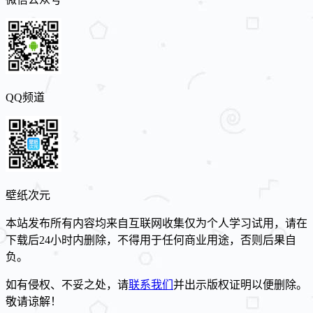
QQ频道
壁纸次元
本站发布所有内容均来自互联网收集仅为个人学习试用，请在
下载后24小时内删除，不得用于任何商业用途，否则后果自
负。
如有侵权、不妥之处，请
联系我们
并出示版权证明以便删除。
敬请谅解！