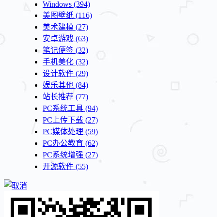
Windows
(394)
美图壁纸
(116)
美术建模
(27)
安卓游戏
(63)
笔记便签
(32)
手机美化
(32)
设计软件
(29)
娱乐其他
(84)
站长推荐
(77)
PC系统工具
(94)
PC上传下载
(27)
PC媒体处理
(59)
PC办公教育
(62)
PC系统增强
(27)
开源软件
(55)