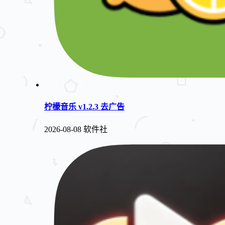
柠檬音乐 v1.2.3 去广告
2026-08-08
软件社