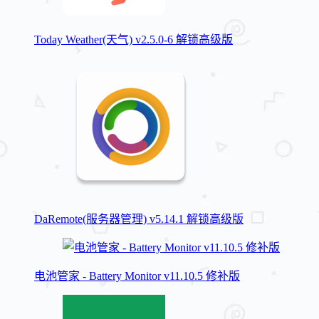
Today Weather(天气) v2.5.0-6 解锁高级版
DaRemote(服务器管理) v5.14.1 解锁高级版
电池管家 - Battery Monitor v11.10.5 修补版