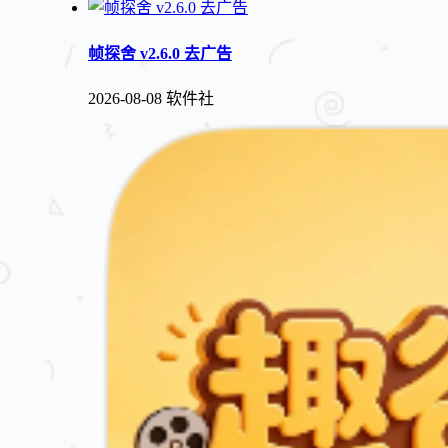
帧探舍 v2.6.0 去广告
2026-08-08
软件社