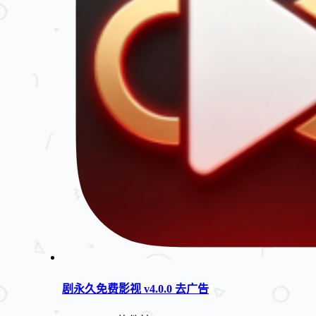
剧永久免费影视 v4.0.0 去广告