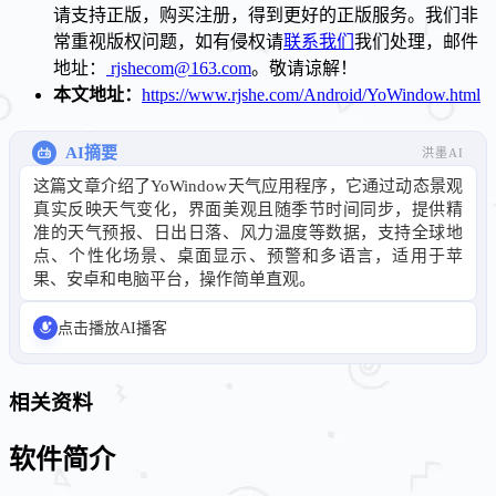
请支持正版，购买注册，得到更好的正版服务。我们非
常重视版权问题，如有侵权请
联系我们
我们处理，邮件
地址：
rjshecom@163.com
。敬请谅解！
本文地址：
https://www.rjshe.com/Android/YoWindow.html
AI摘要
洪墨AI
这篇文章介绍了YoWindow天气应用程序，它通过动态景观
真实反映天气变化，界面美观且随季节时间同步，提供精
准的天气预报、日出日落、风力温度等数据，支持全球地
点、个性化场景、桌面显示、预警和多语言，适用于苹
果、安卓和电脑平台，操作简单直观。
点击播放AI播客
相关资料
软件简介