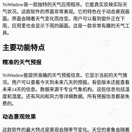
YoWindow是一款独特的天气应用程序。它能真实反映实际天
气状况。这款软件的界面非常美观。它的特色在于动态景观画
面。界面会随着天气变化而改变。用户可以看到窗外正在下
雨，应用里也会显示下雨的画面。这是一款非常有趣的天气工
具。
主要功能特点
精准的天气预报
YoWindow能提供准确的天气预报信息。它显示当前的天气情
况。用户可以查看今天到未来几天的预报。有些版本还能查看
未来14天的信息。数据来源于专业气象机构。这些信息包括温
度和湿度。还有风向和风力等详细数据。所有预报信息都是免
费的。
动态景观效果
这款软件的最大特点是景观会随季节变化。天空的景象会随着