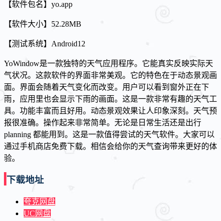
【软件包名】yo.app
【软件大小】52.28MB
【测试系统】Android12
YoWindow是一款独特的天气应用程序。它能真实反映实际天
气状况。这款软件的界面非常美观。它的特色在于动态景观画
面。界面会随着天气变化而改变。用户可以看到窗外正在下
雨，应用里也会显示下雨的画面。这是一款非常有趣的天气工
具。功能丰富而且好用。动态景观效果让人印象深刻。天气预
报很准确。操作起来非常简单。无论是日常生活还是出行
planning 都能用到。这是一款值得尝试的天气软件。大家可以
通过手机商店免费下载。相信会给你的天气查询带来更好的体
验。
下载地址
夸克网盘
UC网盘