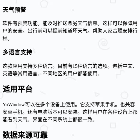
天气预警
软件有预警功能。能及时推送恶劣天气信息。这样可以保障用
户的安全。出行前可以提前知道坏天气。帮助大家合理安排行
程。
多语言支持
这款应用支持多种语言。目前有15种语言的选项。包括中文、
英语等常用语言。不同地区的用户都能使用。
适用平台
YoWindow可以在多个设备上使用。它支持苹果手机。也兼容
安卓手机。还有电脑版本可以安装。这样用户在各种设备上都
能看到天气。界面在不同系统上都很一致。
数据来源可靠