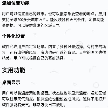
添加位置功能
用户可以设置自己的城市。也可以搜索想要查看的地点。应用
支持全球700多张城市照片。能反映各种天气条件。定位功能
很便捷。可以提供准确的区域天气。
个性化设置
软件允许用户自定义场景。内置了多种风景选择。有村庄的场
景。还有山谷的风景。海边也是可选的背景。天空的画面也很
精美。用户可以根据自己的喜好选择。
实用功能
桌面显示
用户可以将温度添加到桌面。状态栏也能显示温度。通知区域
可以显示天气预报。锁屏壁纸也能设置成风景。这样不用打开
软件就能看天气。非常方便日常使用。