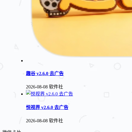
趣谷 v2.6.0 去广告
2026-08-08
软件社
悦视界 v2.6.0 去广告
2026-08-08
软件社