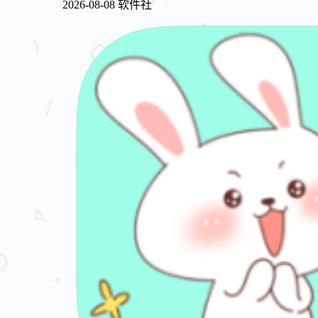
2026-08-08
软件社