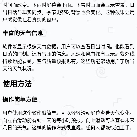
时间而改变。下雨时屏幕会下雨。下雪时画面会显示雪景。日
出日落与现实同步。季节更替时背景也会变化。这种效果让用
户感觉像在看真实的窗户。
丰富的天气信息
软件能显示很多天气数据。用户可以查看日出时间。也能看到
日落的时刻。还有气压的信息。风速和风向都有显示。紫外线
指数也能看到。空气质量预报也有。这些功能帮助用户了解当
天的天气状况。
使用方法
操作简单方便
用户使用这个软件很简单。可以轻轻滑动屏幕查看天气变化。
向左右滑动能看到一天的每小时预报。向上滑动可以查看未来
几日的天气。这样的操作方式很直观。任何人都能快速上手。