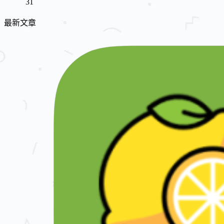
31
最新文章