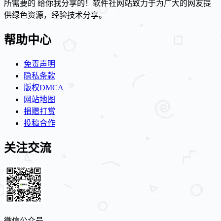
所需要的 给你我分享的！软件社网站致力于为广大的网友提
供绿色资源，经验技术分享。
帮助中心
免责声明
隐私条款
版权DMCA
网站地图
捐赠打赏
投稿合作
关注交流
微信公众号