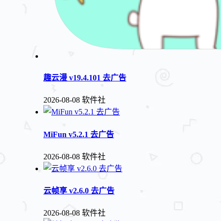
趣云漫 v19.4.101 去广告
2026-08-08
软件社
MiFun v5.2.1 去广告
2026-08-08
软件社
云帧享 v2.6.0 去广告
2026-08-08
软件社