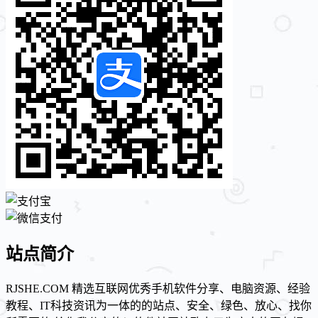
站点简介
RJSHE.COM 精选互联网优秀手机软件分享、电脑资源、经验
教程、IT科技资讯为一体的的站点、安全、绿色、放心、找你