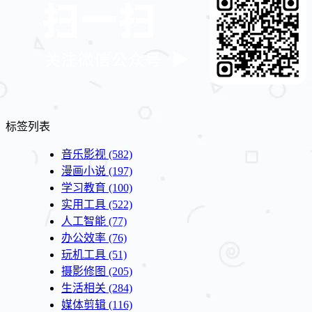
标签列表
音乐影视
(582)
漫画小说
(197)
学习教育
(100)
实用工具
(522)
人工智能
(77)
办公效率
(76)
玩机工具
(51)
摄影修图
(205)
生活相关
(284)
媒体剪辑
(116)