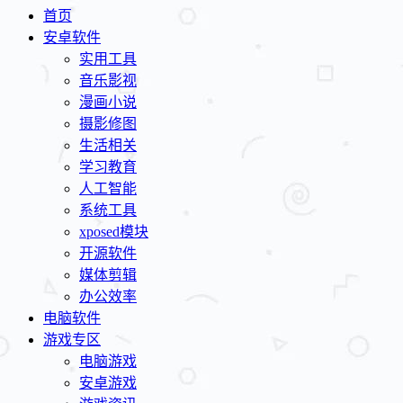
首页
安卓软件
实用工具
音乐影视
漫画小说
摄影修图
生活相关
学习教育
人工智能
系统工具
xposed模块
开源软件
媒体剪辑
办公效率
电脑软件
游戏专区
电脑游戏
安卓游戏