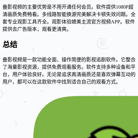
叠影视频的主要优势是不用开通任何会员。软件提供1080P超
清画质免费畅看。多线路智能换源完美解决卡顿失效问题。全
套专业观影工具齐全。观影体验媲美主流官方视频APP。软件
提供去广告版本，观看更清爽。
总结
叠影视频是一款功能全面、操作简便的影视追剧软件。它整合
了海量影视资源，提供免费观看服务。软件支持多种设备和平
台，用户体验良好。无论是追求高清画质还是喜欢弹幕互动的
用户，都可以在这款软件中找到适合自己的观看方式。