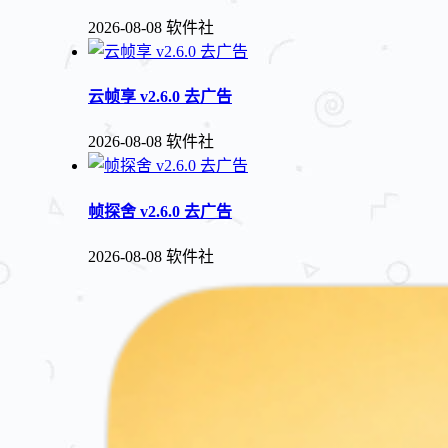
2026-08-08
软件社
云帧享 v2.6.0 去广告
2026-08-08
软件社
帧探舍 v2.6.0 去广告
2026-08-08
软件社