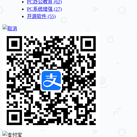
PC办公教育
(62)
PC系统增强
(27)
开源软件
(55)