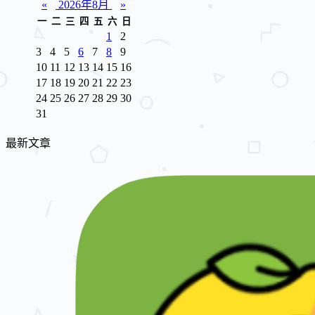
«
2026年8月
»
一
二
三
四
五
六
日
1
2
3
4
5
6
7
8
9
10
11
12
13
14
15
16
17
18
19
20
21
22
23
24
25
26
27
28
29
30
31
最新文章