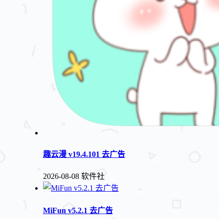
趣云漫 v19.4.101 去广告
2026-08-08
软件社
MiFun v5.2.1 去广告