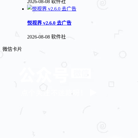
2026-08-08
软件社
悦视界 v2.6.0 去广告
2026-08-08
软件社
微信卡片