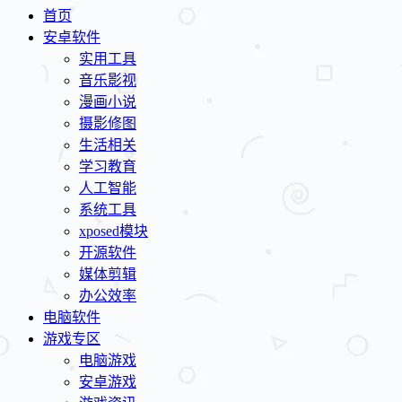
首页
安卓软件
实用工具
音乐影视
漫画小说
摄影修图
生活相关
学习教育
人工智能
系统工具
xposed模块
开源软件
媒体剪辑
办公效率
电脑软件
游戏专区
电脑游戏
安卓游戏