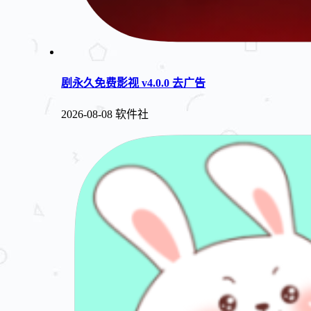
剧永久免费影视 v4.0.0 去广告
2026-08-08
软件社