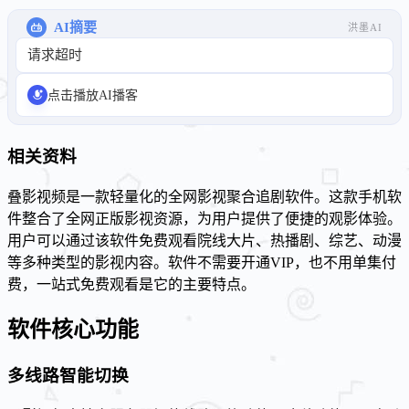
AI摘要
洪墨AI
请求超时
点击播放AI播客
相关资料
叠影视频是一款轻量化的全网影视聚合追剧软件。这款手机软
件整合了全网正版影视资源，为用户提供了便捷的观影体验。
用户可以通过该软件免费观看院线大片、热播剧、综艺、动漫
等多种类型的影视内容。软件不需要开通VIP，也不用单集付
费，一站式免费观看是它的主要特点。
软件核心功能
多线路智能切换