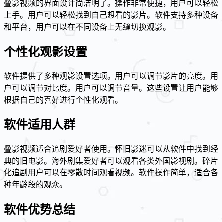
叠影视频的界面设计简洁明了。操作非常便捷，用户可以轻松
上手。用户可以轻松找到自己想看的影片。软件支持多种设备
和平台，用户可以在不同设备上无缝切换观影。
个性化观影设置
软件提供了多种观影设置选项。用户可以调节影片的亮度。用
户可以调节对比度。用户可以调节音量。这些设置让用户能够
根据自己的喜好进行个性化观看。
软件适用人群
叠影视频适合追剧爱好者使用。怀旧影迷可以从软件中找到经
典的旧电影。海外剧集爱好者可以观看各类外国影视剧。碎片
化追剧用户可以在零散时间观看视频。软件操作简单，适合各
种年龄段的观众。
软件优势总结