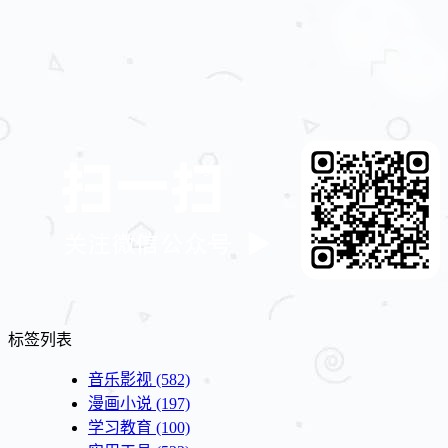
标签列表
音乐影视
(582)
漫画小说
(197)
学习教育
(100)