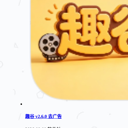
趣谷 v2.6.0 去广告