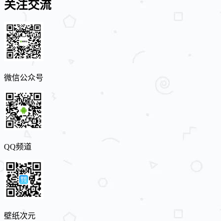
关注交流
微信公众号
QQ频道
壁纸次元