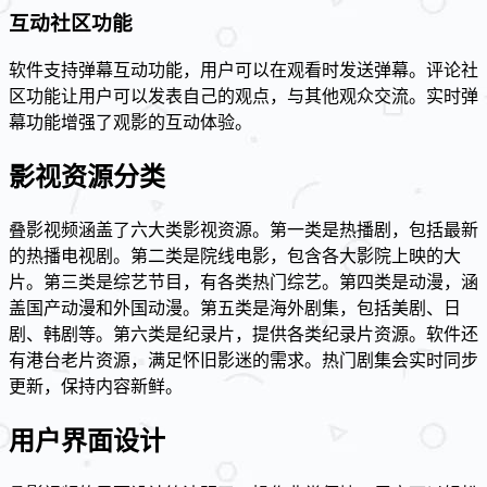
互动社区功能
软件支持弹幕互动功能，用户可以在观看时发送弹幕。评论社
区功能让用户可以发表自己的观点，与其他观众交流。实时弹
幕功能增强了观影的互动体验。
影视资源分类
叠影视频涵盖了六大类影视资源。第一类是热播剧，包括最新
的热播电视剧。第二类是院线电影，包含各大影院上映的大
片。第三类是综艺节目，有各类热门综艺。第四类是动漫，涵
盖国产动漫和外国动漫。第五类是海外剧集，包括美剧、日
剧、韩剧等。第六类是纪录片，提供各类纪录片资源。软件还
有港台老片资源，满足怀旧影迷的需求。热门剧集会实时同步
更新，保持内容新鲜。
用户界面设计