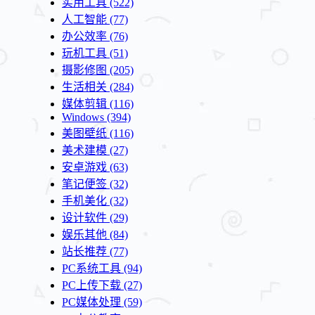
实用工具
(522)
人工智能
(77)
办公效率
(76)
玩机工具
(51)
摄影修图
(205)
生活相关
(284)
媒体剪辑
(116)
Windows
(394)
美图壁纸
(116)
美术建模
(27)
安卓游戏
(63)
笔记便签
(32)
手机美化
(32)
设计软件
(29)
娱乐其他
(84)
站长推荐
(77)
PC系统工具
(94)
PC上传下载
(27)
PC媒体处理
(59)