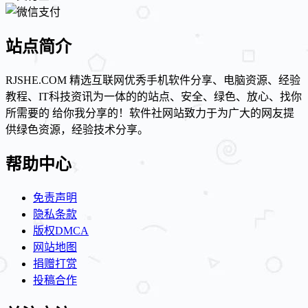
站点简介
RJSHE.COM 精选互联网优秀手机软件分享、电脑资源、经验
教程、IT科技资讯为一体的的站点、安全、绿色、放心、找你
所需要的 给你我分享的！软件社网站致力于为广大的网友提
供绿色资源，经验技术分享。
帮助中心
免责声明
隐私条款
版权DMCA
网站地图
捐赠打赏
投稿合作