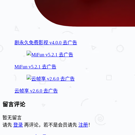
剧永久免费影视 v4.0.0 去广告
MiFun v5.2.1 去广告
云帧享 v2.6.0 去广告
留言评论
暂无留言
请先
登录
再评论，若不是会员请先
注册
！