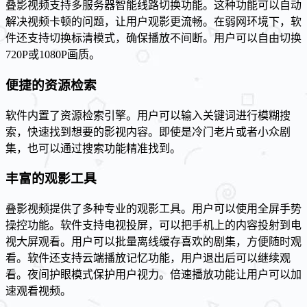
叠影视频支持多服务器智能线路切换功能。这种功能可以自动
解决视频卡顿的问题，让用户观影更流畅。在弱网环境下，软
件还支持切换标清模式，确保播放不间断。用户可以自由切换
720P或1080P画质。
便捷的资源检索
软件内置了资源检索引擎。用户可以输入关键词进行模糊搜
索，快速找到想要的影视内容。即使是冷门老片或者小众剧
集，也可以通过搜索功能精准找到。
丰富的观影工具
叠影视频提供了多种专业的观影工具。用户可以使用全屏手势
操控功能。软件支持电视投屏，可以把手机上的内容投射到电
视大屏观看。用户可以批量离线缓存喜欢的剧集，方便随时观
看。软件还支持云端播放记忆功能，用户退出后可以继续观
看。夜间护眼模式保护用户视力。倍速播放功能让用户可以加
速观看视频。