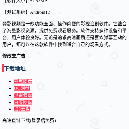
【软件大小】57.52MB
【测试系统】Android12
叠影视频是一款功能全面、操作简便的影视追剧软件。它整合
了海量影视资源，提供免费观看服务。软件支持多种设备和平
台，用户体验良好。无论是追求高清画质还是喜欢弹幕互动的
用户，都可以在这款软件中找到适合自己的观看方式。
修改去广告
下载地址
夸克网盘
UC网盘
迅雷云盘
百度网盘
123云盘
高速直链下载(登录后免费)