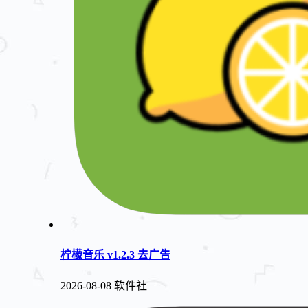
柠檬音乐 v1.2.3 去广告
2026-08-08
软件社