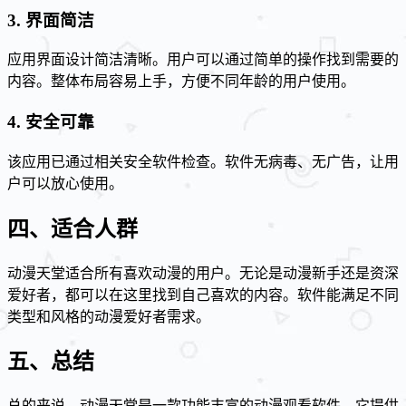
3. 界面简洁
应用界面设计简洁清晰。用户可以通过简单的操作找到需要的
内容。整体布局容易上手，方便不同年龄的用户使用。
4. 安全可靠
该应用已通过相关安全软件检查。软件无病毒、无广告，让用
户可以放心使用。
四、适合人群
动漫天堂适合所有喜欢动漫的用户。无论是动漫新手还是资深
爱好者，都可以在这里找到自己喜欢的内容。软件能满足不同
类型和风格的动漫爱好者需求。
五、总结
总的来说，动漫天堂是一款功能丰富的动漫观看软件。它提供