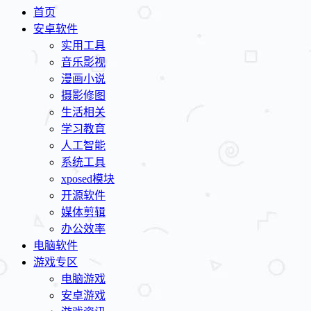
首页
安卓软件
实用工具
音乐影视
漫画小说
摄影修图
生活相关
学习教育
人工智能
系统工具
xposed模块
开源软件
媒体剪辑
办公效率
电脑软件
游戏专区
电脑游戏
安卓游戏