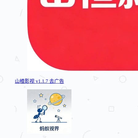
山楂影视 v1.1.7 去广告