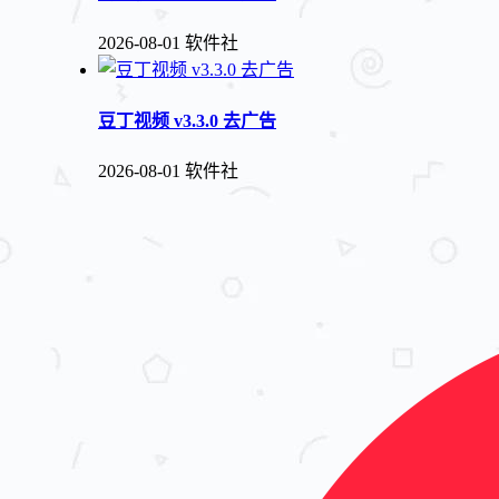
2026-08-01
软件社
豆丁视频 v3.3.0 去广告
2026-08-01
软件社