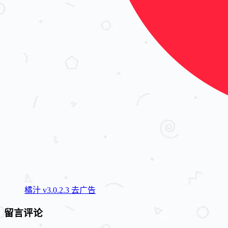
橘汁 v3.0.2.3 去广告
留言评论