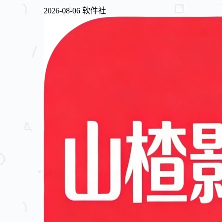
2026-08-06
软件社