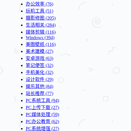
办公效率
(76)
玩机工具
(51)
摄影修图
(205)
生活相关
(284)
媒体剪辑
(116)
Windows
(394)
美图壁纸
(116)
美术建模
(27)
安卓游戏
(63)
笔记便签
(32)
手机美化
(32)
设计软件
(29)
娱乐其他
(84)
站长推荐
(77)
PC系统工具
(94)
PC上传下载
(27)
PC媒体处理
(59)
PC办公教育
(62)
PC系统增强
(27)