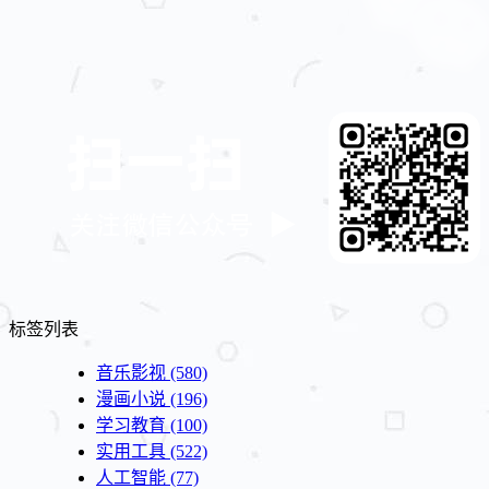
标签列表
音乐影视
(580)
漫画小说
(196)
学习教育
(100)
实用工具
(522)
人工智能
(77)