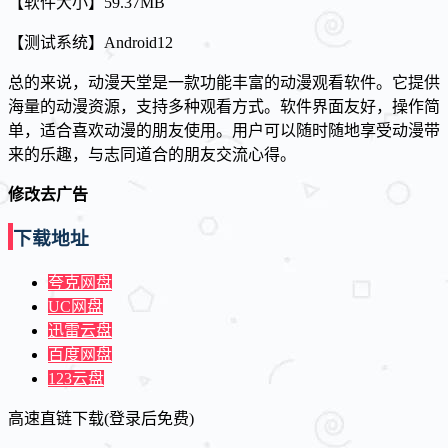
【软件大小】59.37MB
【测试系统】Android12
总的来说，动漫天堂是一款功能丰富的动漫观看软件。它提供
海量的动漫资源，支持多种观看方式。软件界面友好，操作简
单，适合喜欢动漫的朋友使用。用户可以随时随地享受动漫带
来的乐趣，与志同道合的朋友交流心得。
修改去广告
下载地址
夸克网盘
UC网盘
迅雷云盘
百度网盘
123云盘
高速直链下载(登录后免费)