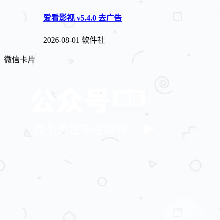
爱看影视 v5.4.0 去广告
2026-08-01
软件社
微信卡片