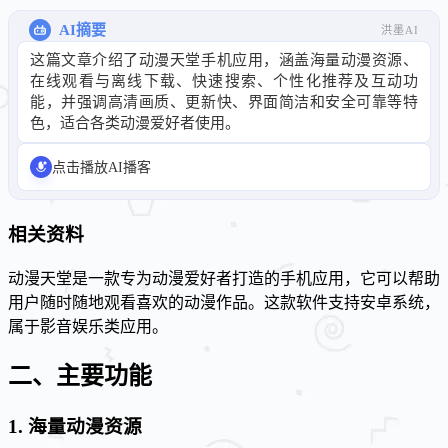
AI摘要
洪墨AI
这篇文章介绍了动漫天堂手机应用，涵盖海量动漫资源、
在线观看与离线下载、快速搜索、个性化推荐及互动功
能，并强调高清画质、更新快、界面简洁和安全可靠等特
色，适合各类动漫爱好者使用。
点击播放AI播客
相关资料
动漫天堂是一款专为动漫爱好者打造的手机应用，它可以帮助
用户随时随地观看喜欢的动漫作品。这款软件支持安卓系统，
属于影音娱乐类应用。
二、主要功能
1. 海量动漫资源