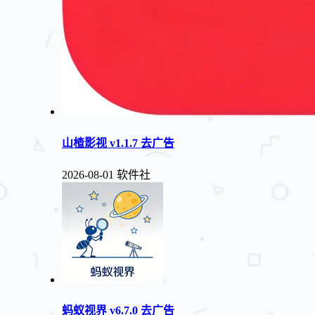
山楂影视 v1.1.7 去广告
2026-08-01
软件社
蚂蚁视界 v6.7.0 去广告