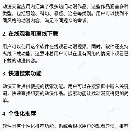
动漫天堂应用内汇集了很多热门动漫作品。这些作品涵盖多种
类型，包括冒险、科幻、悬疑、治愈等类别。用户可以找到不
同风格的动漫内容，满足不同观众的需求。
2. 在线观看和离线下载
用户可以使用这个软件在线观看动漫视频。同时，软件还支持
离线下载功能。这意味着用户可以在没有网络的情况下观看已
下载的动漫内容。
3. 快速搜索功能
动漫天堂提供便捷的搜索功能。用户可以在搜索框中输入关键
词，快速查找想要的动漫作品。搜索功能让找动漫变得更加简
单。
4. 个性化推荐
软件具有个性化推荐功能。系统会根据用户的观看习惯，推荐