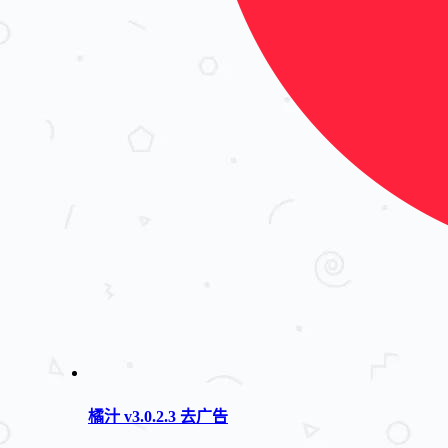
橘汁 v3.0.2.3 去广告