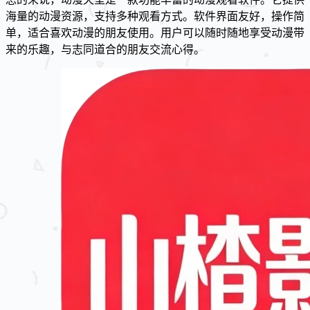
海量的动漫资源，支持多种观看方式。软件界面友好，操作简
单，适合喜欢动漫的朋友使用。用户可以随时随地享受动漫带
来的乐趣，与志同道合的朋友交流心得。