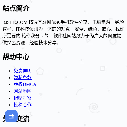
站点简介
RJSHE.COM 精选互联网优秀手机软件分享、电脑资源、经验
教程、IT科技资讯为一体的的站点、安全、绿色、放心、找你
所需要的 给你我分享的！软件社网站致力于为广大的网友提
供绿色资源，经验技术分享。
帮助中心
免责声明
隐私条款
版权DMCA
网站地图
捐赠打赏
投稿合作
关注交流