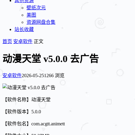
其他资源
壁纸次元
美图
资源网盘合集
站长收藏
首页
安卓软件
正文
动漫天堂 v5.0.0 去广告
安卓软件
2026-05-25
1266 浏览
【软件名称】动漫天堂
【软件版本】5.0.0
【软件包名】com.acgtt.animett