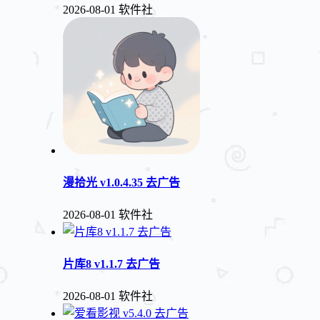
2026-08-01
软件社
漫拾光 v1.0.4.35 去广告
2026-08-01
软件社
片库8 v1.1.7 去广告
2026-08-01
软件社