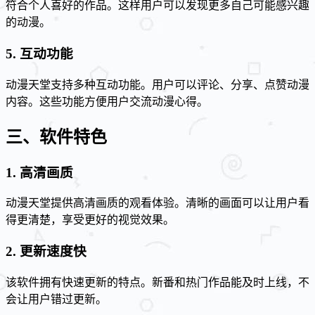
符合个人喜好的作品。这样用户可以发现更多自己可能感兴趣
的动漫。
5. 互动功能
动漫天堂支持多种互动功能。用户可以评论、分享、点赞动漫
内容。这些功能方便用户交流动漫心得。
三、软件特色
1. 高清画质
动漫天堂提供高清画质的观看体验。清晰的画面可以让用户看
得更清楚，享受更好的视觉效果。
2. 更新速度快
该软件拥有快速更新的特点。新番和热门作品能及时上线，不
会让用户错过更新。