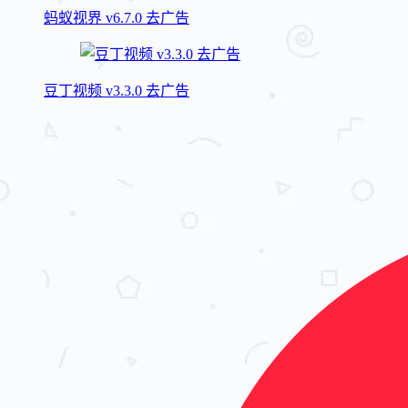
蚂蚁视界 v6.7.0 去广告
豆丁视频 v3.3.0 去广告