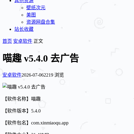
其他资源
壁纸次元
美图
资源网盘合集
站长收藏
首页
安卓软件
正文
喵趣 v5.4.0 去广告
安卓软件
2026-07-06
2219 浏览
【软件名称】喵趣
【软件版本】5.4.0
【软件包名】com.xinmiaoqu.app