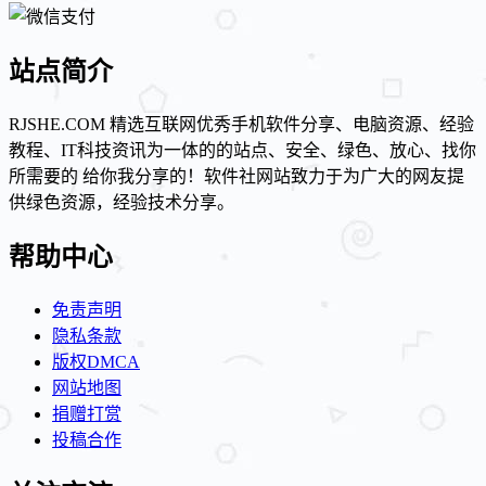
站点简介
RJSHE.COM 精选互联网优秀手机软件分享、电脑资源、经验
教程、IT科技资讯为一体的的站点、安全、绿色、放心、找你
所需要的 给你我分享的！软件社网站致力于为广大的网友提
供绿色资源，经验技术分享。
帮助中心
免责声明
隐私条款
版权DMCA
网站地图
捐赠打赏
投稿合作