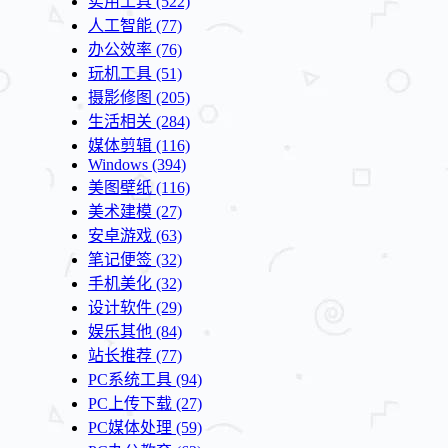
实用工具
(522)
人工智能
(77)
办公效率
(76)
玩机工具
(51)
摄影修图
(205)
生活相关
(284)
媒体剪辑
(116)
Windows
(394)
美图壁纸
(116)
美术建模
(27)
安卓游戏
(63)
笔记便签
(32)
手机美化
(32)
设计软件
(29)
娱乐其他
(84)
站长推荐
(77)
PC系统工具
(94)
PC上传下载
(27)
PC媒体处理
(59)