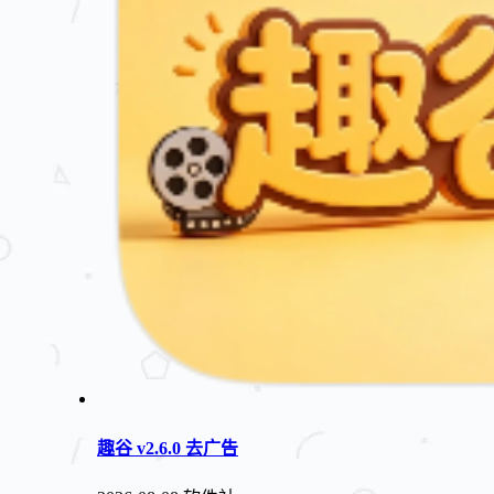
趣谷 v2.6.0 去广告