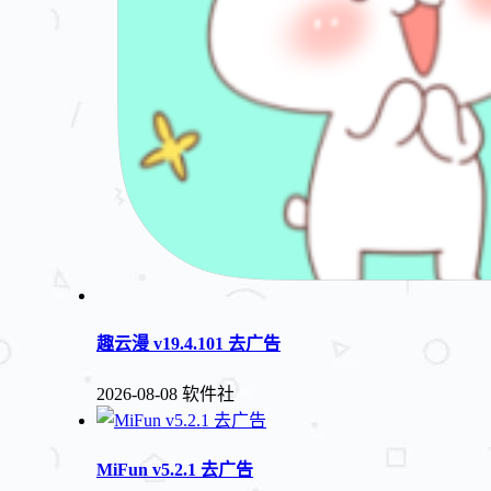
趣云漫 v19.4.101 去广告
2026-08-08
软件社
MiFun v5.2.1 去广告