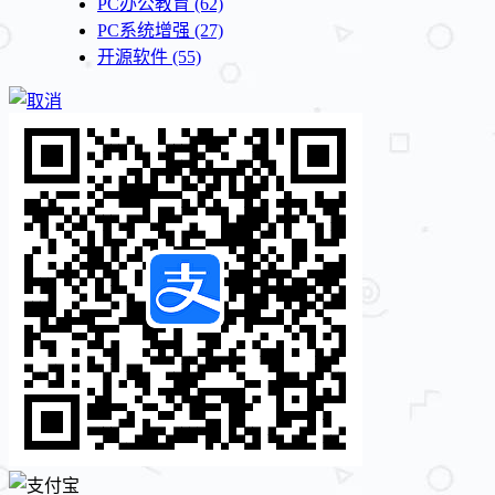
PC办公教育
(62)
PC系统增强
(27)
开源软件
(55)