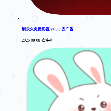
剧永久免费影视 v4.0.0 去广告
2026-08-08
软件社