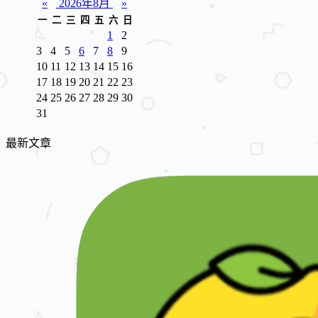
«
2026年8月
»
一
二
三
四
五
六
日
1
2
3
4
5
6
7
8
9
10
11
12
13
14
15
16
17
18
19
20
21
22
23
24
25
26
27
28
29
30
31
最新文章