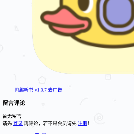
鸭趣听书 v1.0.7 去广告
留言评论
暂无留言
请先
登录
再评论，若不是会员请先
注册
！