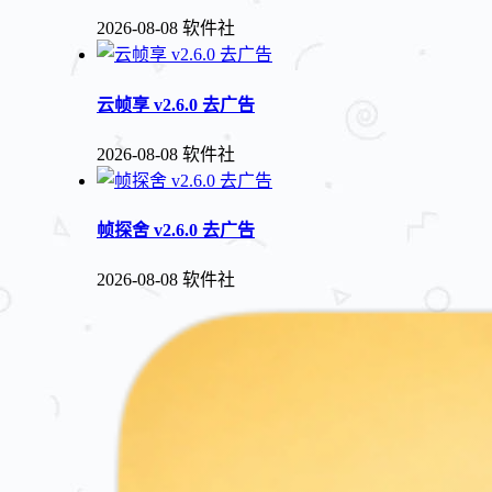
2026-08-08
软件社
云帧享 v2.6.0 去广告
2026-08-08
软件社
帧探舍 v2.6.0 去广告
2026-08-08
软件社