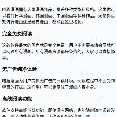
喵趣漫画拥有大量漫画作品，覆盖多种类型和风格。这里你可
以看到日本漫画、韩国漫画、中国漫画等多种作品。无论你喜
欢流行漫画还是经典漫画，都能在这里找到。
完全免费阅读
这款软件最大的优点就是完全免费。用户不需要充值会员就可
以阅读所有漫画。所有漫画资源都是免费的，大家可以直接畅
享。
无广告纯净体验
喵趣漫画为用户提供无广告的阅读环境。阅读过程中不会受到
弹窗的打扰。这样用户可以更专注于漫画内容本身。
离线阅读功能
软件支持离线下载功能。即使没有网络，也能随时随地阅读漫
画。这个功能非常方便，让你不用担心流量问题。