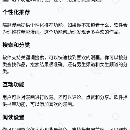
个性化推荐
喵趣漫画提供个性化推荐功能。如果你不知道看什么，软件会
为你推荐精彩漫画。这个功能帮助你发现更多喜欢的作品。
搜索和分类
软件支持关键词搜索，可以快速找到喜欢的漫画。你可以按分
类查找作品，搜索结果很准确。还有男生频道和女生频道的分
类。
互动功能
用户可以对漫画进行收藏。还可以评论、点赞和分享。软件提
供书架功能，可以添加喜欢的漫画。
阅读设置
你可以调整字体大小和背景颜色。支持横竖屏兼容。可以调整