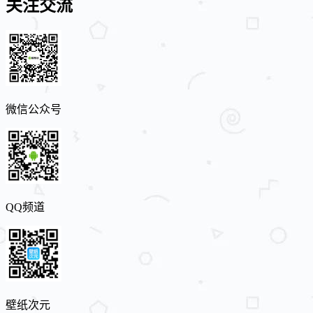
关注交流
微信公众号
QQ频道
壁纸次元