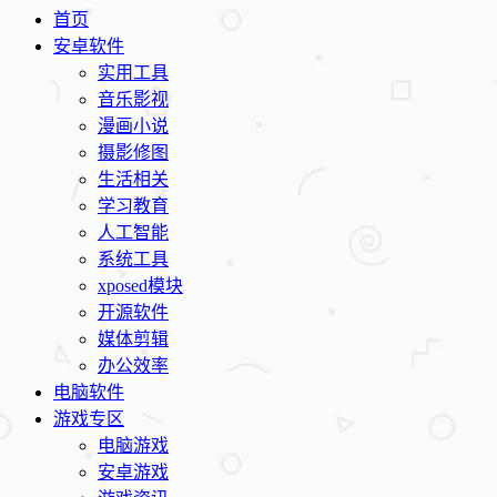
首页
安卓软件
实用工具
音乐影视
漫画小说
摄影修图
生活相关
学习教育
人工智能
系统工具
xposed模块
开源软件
媒体剪辑
办公效率
电脑软件
游戏专区
电脑游戏
安卓游戏