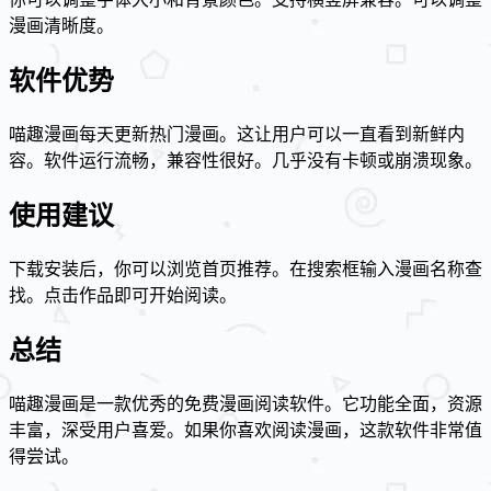
漫画清晰度。
软件优势
喵趣漫画每天更新热门漫画。这让用户可以一直看到新鲜内
容。软件运行流畅，兼容性很好。几乎没有卡顿或崩溃现象。
使用建议
下载安装后，你可以浏览首页推荐。在搜索框输入漫画名称查
找。点击作品即可开始阅读。
总结
喵趣漫画是一款优秀的免费漫画阅读软件。它功能全面，资源
丰富，深受用户喜爱。如果你喜欢阅读漫画，这款软件非常值
得尝试。