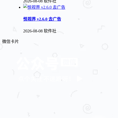
2026-08-08
软件社
悦视界 v2.6.0 去广告
2026-08-08
软件社
微信卡片