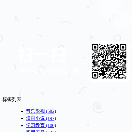
标签列表
音乐影视
(582)
漫画小说
(197)
学习教育
(100)