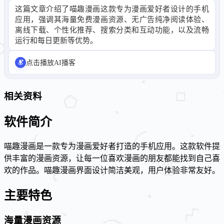
这篇文章介绍了喵趣漫画这款专为漫画爱好者设计的手机
应用，强调其海量免费漫画资源、无广告纯净阅读体验、
离线下载、个性化推荐、搜索分类和互动功能，以及流畅
运行和每日更新等优势。
点击播放AI播客
相关资料
软件简介
喵趣漫画是一款专为漫画爱好者打造的手机应用。这款软件提
供丰富的漫画资源，让每一位喜欢漫画的朋友都能找到自己喜
欢的作品。喵趣漫画界面设计简洁美观，用户体验非常友好。
主要特色
海量漫画资源