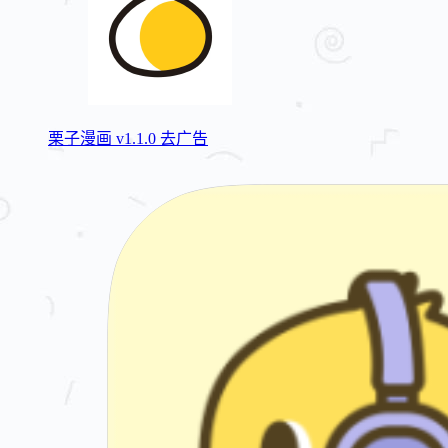
栗子漫画 v1.1.0 去广告