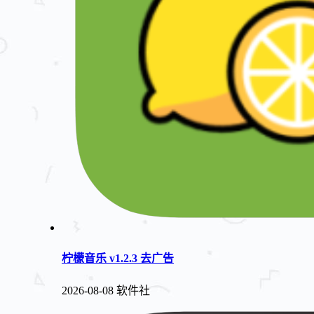
柠檬音乐 v1.2.3 去广告
2026-08-08
软件社