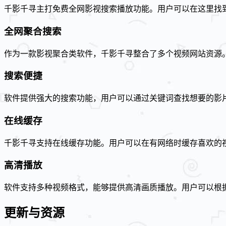
千影千寻主打免费全网影视搜索播放功能。用户可以在这里找
全网聚合搜索
作为一款影视聚合类软件，千影千寻整合了多个视频网站资源
搜索便捷
软件提供强大的搜索功能，用户可以通过关键词查找想要的影
在线缓存
千影千寻支持在线缓存功能。用户可以在有网络时缓存喜欢的
高清播放
软件支持多种视频格式，能够提供高清画质播放。用户可以根
更新与资源