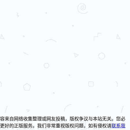
容来自网络收集整理或网友投稿，版权争议与本站无关。您必
到更好的正版服务。我们非常重视版权问题，如有侵权请
联系我