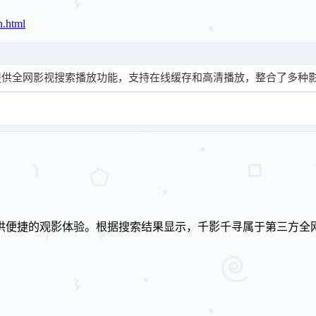
！
n.html
提供全网影视搜索播放功能，支持在线缓存和高清播放，整合了多种
供便捷的观影体验。根据搜索结果显示，千影千寻属于第三方全