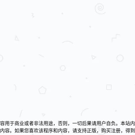
容用于商业或者非法用途，否则，一切后果请用户自负。本站内
述内容。如果您喜欢该程序和内容，请支持正版，购买注册，得