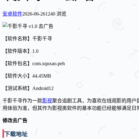
安卓软件
2026-06-26
1240 浏览
【软件名称】千影千寻
【软件版本】1.0
【软件包名】com.xquxao.peh
【软件大小】44.45MB
【测试系统】Android12
千影千寻作为一款
影视
聚合追剧工具，为喜欢在线观影的用户
用体验为准，但其作为影视类软件的基本功能已经能够满足日
修改去广告
下载地址