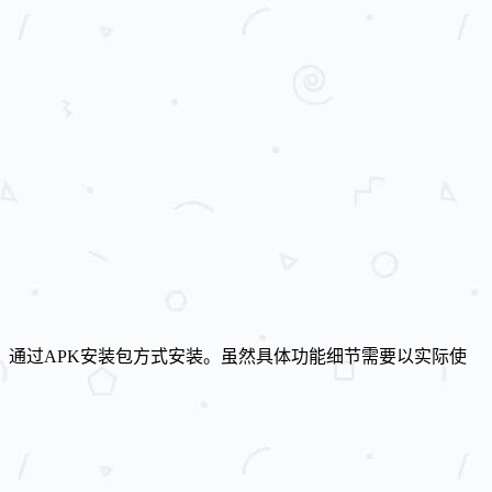
通过APK安装包方式安装。虽然具体功能细节需要以实际使