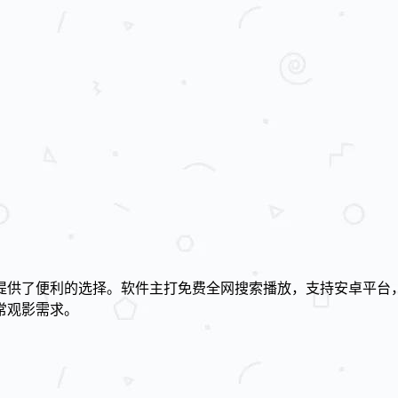
提供了便利的选择。软件主打免费全网搜索播放，支持安卓平台，
常观影需求。