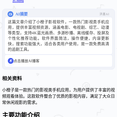
zi.html
AI摘要
洪墨AI
这篇文章介绍了小橙子影视软件，一款热门影视类手机应
用，提供丰富视频资源，涵盖电影、电视剧、综艺、动漫
等类型，支持4K蓝光画质、多源秒播、离线缓存、投屏及
个性化推荐功能。软件界面简洁，操作便捷，内容更新
快，搜索功能强大，适合各类用户使用，是一款免费高清
的追剧工具。
点击播放AI播客
相关资料
小橙子是一款热门的影视类手机应用，为用户提供了丰富的视
频观看体验。这款软件整合了优质的影视内容，满足了大众日
常休闲观影的需求。
主要功能介绍