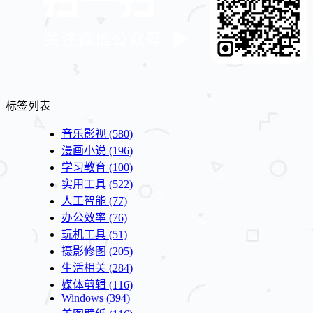
标签列表
音乐影视
(580)
漫画小说
(196)
学习教育
(100)
实用工具
(522)
人工智能
(77)
办公效率
(76)
玩机工具
(51)
摄影修图
(205)
生活相关
(284)
媒体剪辑
(116)
Windows
(394)