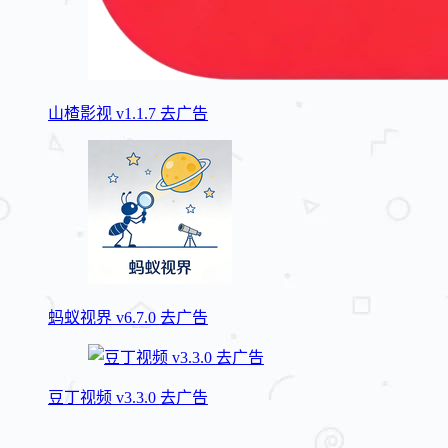
山楂影视 v1.1.7 去广告
蚂蚁视界 v6.7.0 去广告
豆丁视频 v3.3.0 去广告