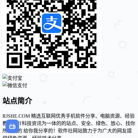
站点简介
RJSHE.COM 精选互联网优秀手机软件分享、电脑资源、经验
教程、IT科技资讯为一体的的站点、安全、绿色、放心、找你
所需要的 给你我分享的！软件社网站致力于为广大的网友提