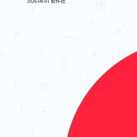
2026-08-01
软件社