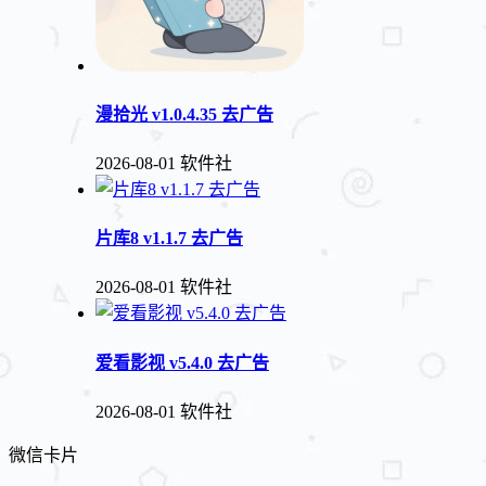
漫拾光 v1.0.4.35 去广告
2026-08-01
软件社
片库8 v1.1.7 去广告
2026-08-01
软件社
爱看影视 v5.4.0 去广告
2026-08-01
软件社
微信卡片