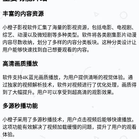
丰富的内容资源
小橙子影视软件汇集了海量的影视资源，包括电影、电视剧、
综艺、动漫以及微短剧等多种类型。软件将各类剧集影片动漫
内容尽数收纳，划分了多样的内容分类板块。这种分类设计让
用户能够快速找到自己想要观看的内容。
高清画质播放
软件支持4K蓝光画质播放，为用户提供清晰的视觉体验。通
过独家的视频解析技术，软件对视频进行了优化处理，画质得
到了大幅提升。用户可以享受到超高清的观影效果。
多源秒播功能
小橙子采用了多源秒播技术，用户点击视频后能够快速播放。
这项功能有效解决了视频加载缓慢的问题，提升了用户的观看
体验。