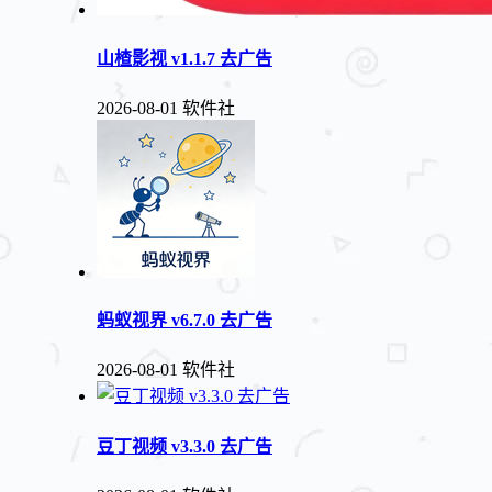
山楂影视 v1.1.7 去广告
2026-08-01
软件社
蚂蚁视界 v6.7.0 去广告
2026-08-01
软件社
豆丁视频 v3.3.0 去广告