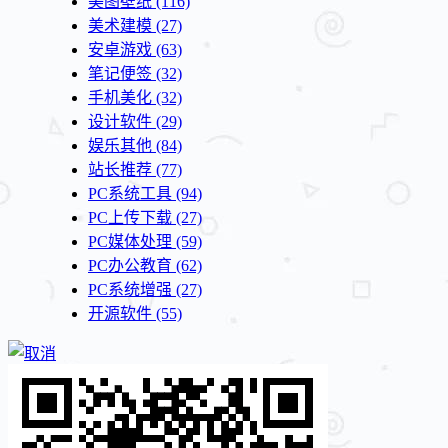
美图壁纸
(116)
美术建模
(27)
安卓游戏
(63)
笔记便签
(32)
手机美化
(32)
设计软件
(29)
娱乐其他
(84)
站长推荐
(77)
PC系统工具
(94)
PC上传下载
(27)
PC媒体处理
(59)
PC办公教育
(62)
PC系统增强
(27)
开源软件
(55)