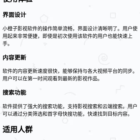
界面设计
小橙子影视软件的操作简单流畅，界面设计清晰明了。用户使
用起来非常便捷，即使是初次使用该软件的用户也能快速上
手。
内容更新
软件的内容更新速度很快，能够保持与各大视频平台的同步。
用户可以在第一时间观看到最新的影视作品。
搜索功能
软件提供了强大的搜索功能，支持影视搜索和云端搜索。用户
可以通过分类筛选和首字母快搜功能，快速找到目标内容。
适用人群