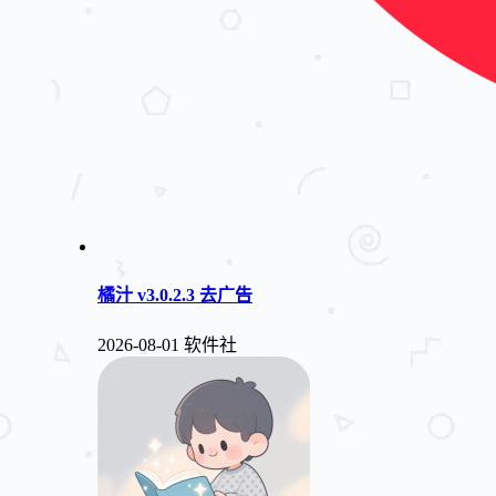
橘汁 v3.0.2.3 去广告
2026-08-01
软件社