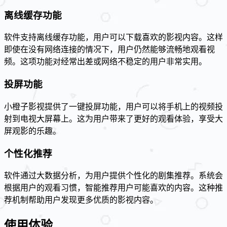
离线缓存功能
软件支持离线缓存功能，用户可以下载喜欢的影视内容。这样
即使在没有网络连接的情况下，用户仍然能够流畅地观看视
频。这项功能对经常出差或网络不稳定的用户非常实用。
投屏功能
小橙子影视提供了一键投屏功能，用户可以将手机上的视频投
射到电视大屏幕上。这为用户带来了更好的观看体验，享受大
屏观影的乐趣。
个性化推荐
软件通过大数据分析，为用户提供个性化的剧集推荐。系统会
根据用户的观看习惯，智能推荐用户可能喜欢的内容。这种推
荐机制帮助用户发现更多优质的影视内容。
使用体验