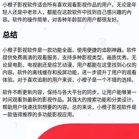
小橙子影视软件适合所有喜欢观看影视作品的用户。无论是年
轻人还是中老年人，都能在这款软件中找到自己感兴趣的內
容。软件的操作简单，对各种年龄层的用户都很友好。
总结
小橙子影视软件是一款功能全面、使用便捷的追剧神器。软件
提供免费高清的观看服务，支持多种影视类型，画质优秀。无
论是电影、电视剧还是综艺动漫，用户都能在这里找到心仪的
内容。软件的离线缓存和投屏功能，进一步提升了用户的观看
体验。对于喜欢追剧的用户来说，小橙子是一个不错的选择。
软件不断更新内容，保持与各大平台的同步，让用户能够第一
时间观看到最新的影视作品。其强大的搜索功能和分类设计，
帮助用户快速找到想要的内容。总的来说，小橙子影视软件是
一款值得推荐的多功能影视应用。