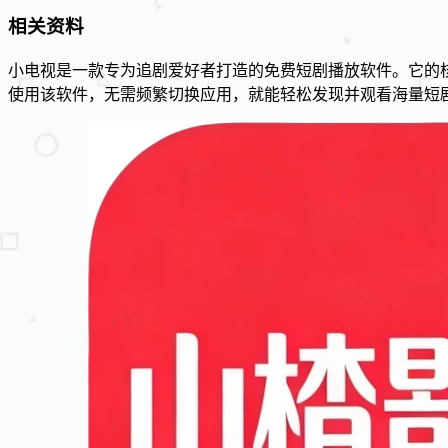
相关资料
小电视是一款专为追剧爱好者打造的免费短剧播放软件。它的
使用该软件，无需频繁切换应用，就能轻松发现并观看海量短