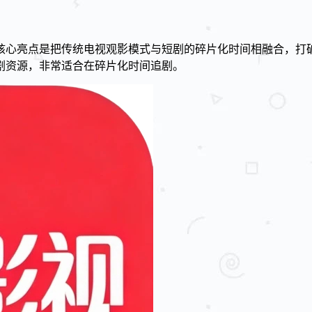
核心亮点是把传统电视观影模式与短剧的碎片化时间相融合，打
剧资源，非常适合在碎片化时间追剧。