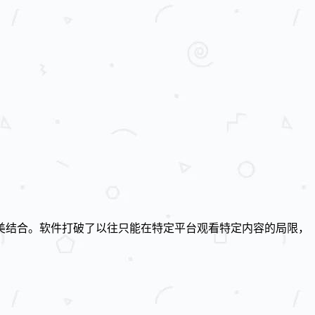
美结合。软件打破了以往只能在特定平台观看特定内容的局限，