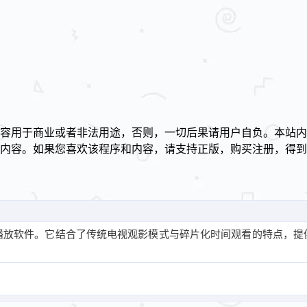
容用于商业或者非法用途，否则，一切后果请用户自负。本站内
述内容。如果您喜欢该程序和内容，请支持正版，购买注册，得
！
播放软件。它结合了传统电视观影模式与碎片化时间观看的特点，提