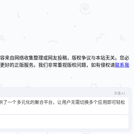
容来自网络收集整理或网友投稿，版权争议与本站无关。您必
到更好的正版服务。我们非常重视版权问题，如有侵权请
联系我
洪墨AI
供了一个多元化的聚合平台，让用户无需切换多个应用即可轻松