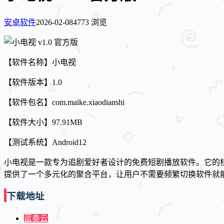
安卓软件
2026-02-08
4773 浏览
【软件名称】小电视
【软件版本】1.0
【软件包名】com.maike.xiaodianshi
【软件大小】97.91MB
【测试系统】Android12
小电视是一款专为追剧爱好者设计的免费短剧播放软件。它的
提供了一个多元化的聚合平台，让用户不需要频繁切换软件就
下载地址
蓝奏云