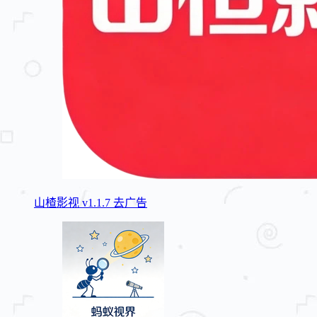
山楂影视 v1.1.7 去广告