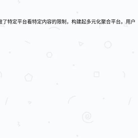
破了特定平台看特定内容的限制，构建起多元化聚合平台。用户