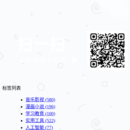
标签列表
音乐影视
(580)
漫画小说
(196)
学习教育
(100)
实用工具
(522)
人工智能
(77)