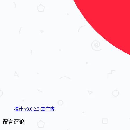
橘汁 v3.0.2.3 去广告
留言评论