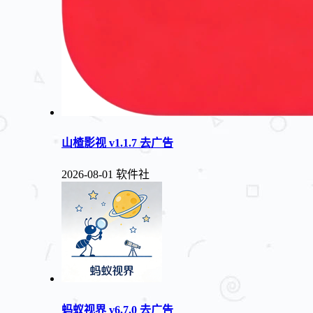
山楂影视 v1.1.7 去广告
2026-08-01
软件社
蚂蚁视界 v6.7.0 去广告