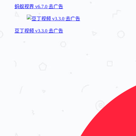
蚂蚁视界 v6.7.0 去广告
豆丁视频 v3.3.0 去广告