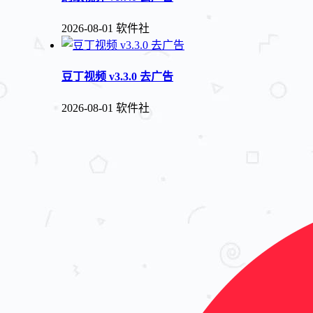
2026-08-01
软件社
豆丁视频 v3.3.0 去广告
2026-08-01
软件社