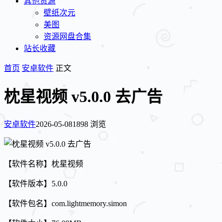
其他资源
壁纸次元
美图
资源网盘合集
站长收藏
首页
安卓软件
正文
枕星视频 v5.0.0 去广告
安卓软件
2026-05-08
1898 浏览
【软件名称】枕星视频
【软件版本】5.0.0
【软件包名】com.lightmemory.simon