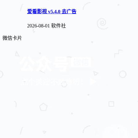
爱看影视 v5.4.0 去广告
2026-08-01
软件社
微信卡片