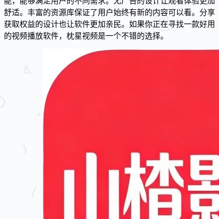
能，能够满足用户的不同需求。无广告的设计让观看体验更加
舒适。丰富的资源库保证了用户始终有新的内容可以看。分享
获取权益的设计也让软件更加亲民。如果你正在寻找一款好用
的视频播放软件，枕星视频是一个不错的选择。