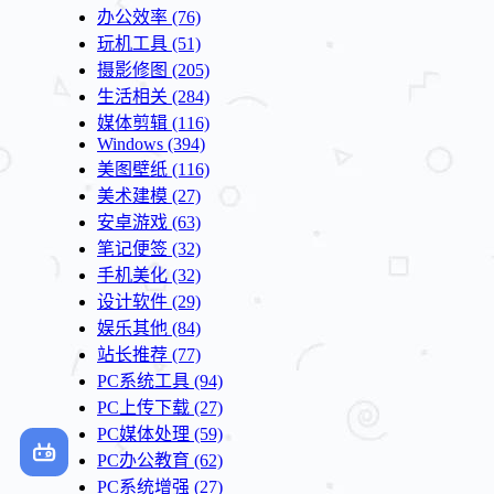
办公效率
(76)
玩机工具
(51)
摄影修图
(205)
生活相关
(284)
媒体剪辑
(116)
Windows
(394)
美图壁纸
(116)
美术建模
(27)
安卓游戏
(63)
笔记便签
(32)
手机美化
(32)
设计软件
(29)
娱乐其他
(84)
站长推荐
(77)
PC系统工具
(94)
PC上传下载
(27)
PC媒体处理
(59)
PC办公教育
(62)
PC系统增强
(27)