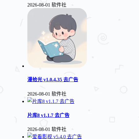
2026-08-01
软件社
漫拾光 v1.0.4.35 去广告
2026-08-01
软件社
片库8 v1.1.7 去广告
2026-08-01
软件社