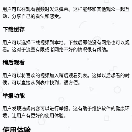
用户可以在观看视频时发送弹幕。这样能够和其他观众一起互
动，分享自己的看法和感受。
下载缓存
用户可以选择下载视频到本地。下载后即使没有网络也可以观
看。这对于流量有限或者网络不好的情况很有帮助。
稍后观看
用户可以将喜欢的视频加入稍后观看列表。这样以后想看的时
候，可以直接从列表中找到，很方便。
举报功能
用户发现违规内容可以进行举报。这有助于维护软件的健康环
境，让用户有更好的使用体验。
使用体验