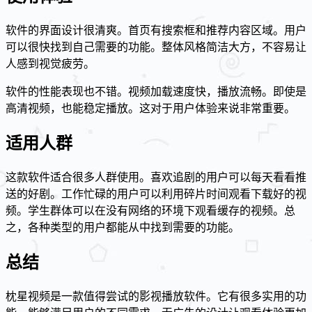
软件的界面设计很清爽。首页有搜索框和推荐内容区域。用户
可以很快找到自己需要的功能。整体风格简洁大方，不容易让
人感到视觉疲劳。
软件的性能表现也不错。视频加载速度快，播放流畅。即使是
高清视频，也能稳定播放。这对于用户体验来说非常重要。
适用人群
这款软件适合很多人群使用。喜欢追剧的用户可以每天看看推
送的好剧。工作忙碌的用户可以利用碎片时间观看下载好的视
频。学生群体可以在没有网络的环境下观看缓存的视频。总
之，各种类型的用户都能从中找到需要的功能。
总结
枕星视频是一款值得尝试的影视播放软件。它有很多实用的功