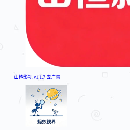
山楂影视 v1.1.7 去广告