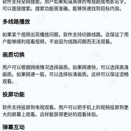
软件支持全网搜索。用户如果知道具体的电视剧或电影名字，
可以直接搜索。搜索功能很准确，能够快速找到目标内容。
多线路播放
如果某个视频出现播放问题，软件支持切换线路。这保证了用
户能够顺利观看视频，不会因为线路问题而无法观看。
画质切换
用户可以根据网络情况选择画质。如果网速快，可以选择高清
画质。如果网速一般，可以选择标清画质。这样可以保证流畅
观看。
投屏功能
软件支持投屏到电视观看。用户可以把手机上的视频投屏到更
大的屏幕上观看。这样能获得更好的观看体验。
弹幕互动