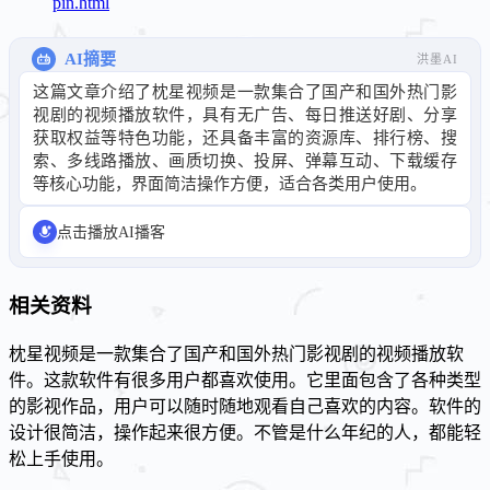
pin.html
AI摘要
洪墨AI
这篇文章介绍了枕星视频是一款集合了国产和国外热门影
视剧的视频播放软件，具有无广告、每日推送好剧、分享
获取权益等特色功能，还具备丰富的资源库、排行榜、搜
索、多线路播放、画质切换、投屏、弹幕互动、下载缓存
等核心功能，界面简洁操作方便，适合各类用户使用。
点击播放AI播客
相关资料
枕星视频是一款集合了国产和国外热门影视剧的视频播放软
件。这款软件有很多用户都喜欢使用。它里面包含了各种类型
的影视作品，用户可以随时随地观看自己喜欢的内容。软件的
设计很简洁，操作起来很方便。不管是什么年纪的人，都能轻
松上手使用。