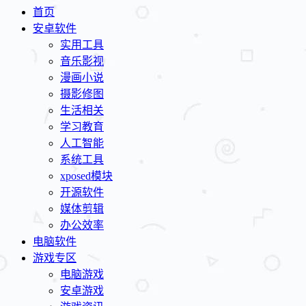
首页
安卓软件
实用工具
音乐影视
漫画小说
摄影修图
生活相关
学习教育
人工智能
系统工具
xposed模块
开源软件
媒体剪辑
办公效率
电脑软件
游戏专区
电脑游戏
安卓游戏