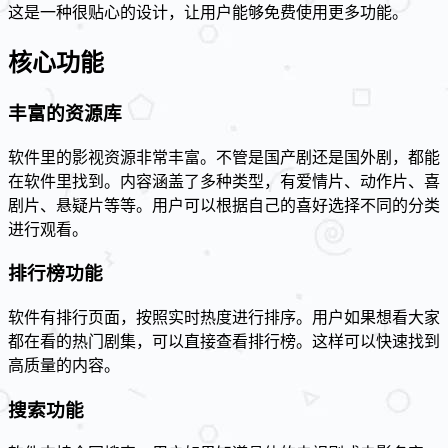
这是一种很贴心的设计，让用户能够免费使用更多功能。
核心功能
丰富的资源库
软件里的影视资源非常丰富。不管是国产剧还是国外剧，都能
在软件里找到。内容涵盖了多种类型，有爱情片、动作片、喜
剧片、悬疑片等等。用户可以根据自己的喜好选择不同的分类
进行观看。
排行榜功能
软件有排行页面，按照实时热度进行排序。用户如果想看大家
都在看的热门剧集，可以直接查看排行榜。这样可以快速找到
高质量的内容。
搜索功能