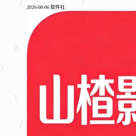
2026-08-06
软件社