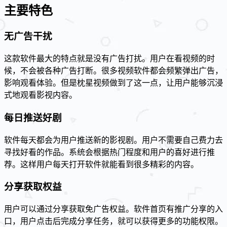
主要特色
无广告干扰
这款软件最大的特点就是没有广告打扰。用户在看视频的时
候，不会被各种广告打断。很多视频软件都会频繁弹出广告，
影响观看体验。但是枕星视频做到了这一点，让用户能够沉浸
式地观看影视内容。
每日推送好剧
软件每天都会为用户推送新的影视剧。用户不需要自己费力去
寻找好看的作品。系统会根据热门程度和用户的喜好进行推
荐。这样用户每天打开软件就能看到很多精彩的内容。
分享获取权益
用户可以通过分享获取免广告权益。软件首页有推广分享的入
口，用户点击后完成分享任务，就可以获得更多的功能权限。