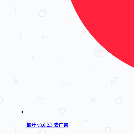
橘汁 v3.0.2.3 去广告