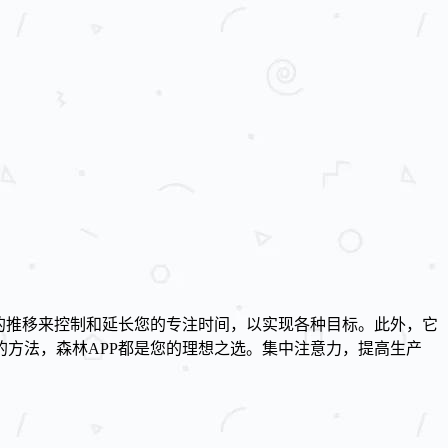
的推移来控制和延长您的专注时间，以实现各种目标。此外，它
方法，森林APP都是您的理想之选。集中注意力，提高生产