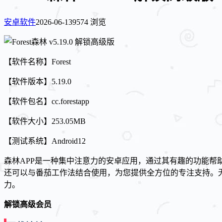
安卓软件
2026-06-13
9574 浏览
【软件名称】Forest
【软件版本】5.19.0
【软件包名】cc.forestapp
【软件大小】253.05MB
【测试系统】Android12
森林APP是一种集中注意力的安卓应用，通过其有趣的功能
还可以与番茄工作法结合使用，为您提供全方位的专注支持。
力。
解锁高级会员