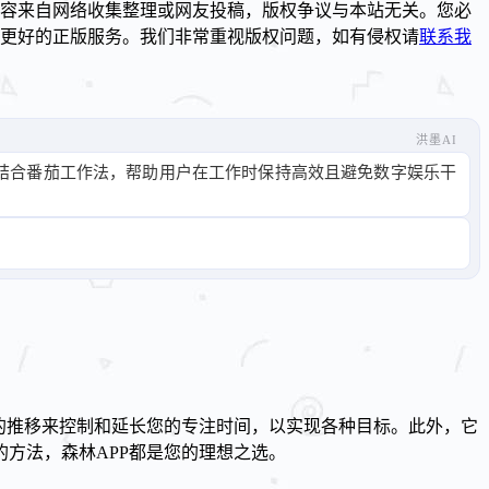
容来自网络收集整理或网友投稿，版权争议与本站无关。您必
到更好的正版服务。我们非常重视版权问题，如有侵权请
联系我
洪墨AI
结合番茄工作法，帮助用户在工作时保持高效且避免数字娱乐干
的推移来控制和延长您的专注时间，以实现各种目标。此外，它
方法，森林APP都是您的理想之选。