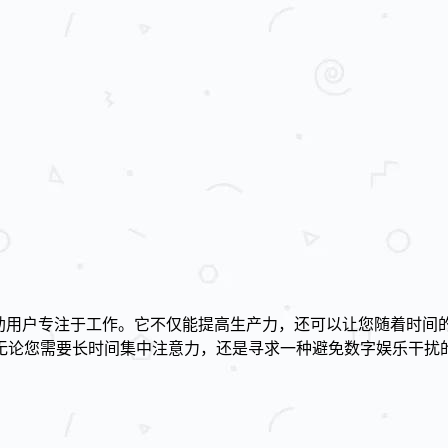
帮助用户专注于工作。它不仅能提高生产力，还可以让您随着时间
无论您需要长时间集中注意力，还是寻求一种避免数字娱乐干扰的