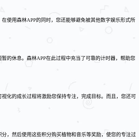
在使用森林APP的同时，您还能够避免被其他数字娱乐形式所
暂的休息。森林APP在此过程中充当了可靠的计时器，帮助您
可视化的成长过程将激励您保持专注，完成目标。而且，您还可
积分，然后使用这些积分购买植物和音乐等奖励，使您的专注过