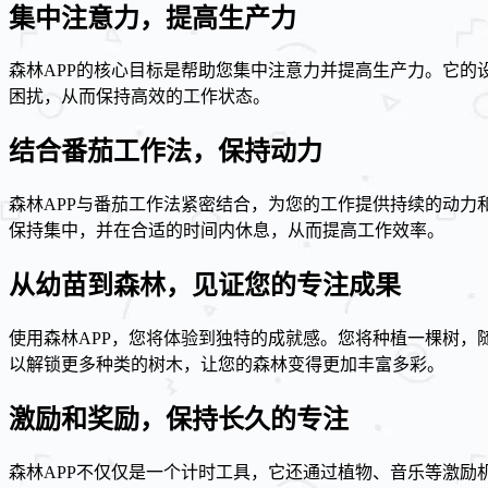
集中注意力，提高生产力
森林APP的核心目标是帮助您集中注意力并提高生产力。它的
困扰，从而保持高效的工作状态。
结合番茄工作法，保持动力
森林APP与番茄工作法紧密结合，为您的工作提供持续的动力
保持集中，并在合适的时间内休息，从而提高工作效率。
从幼苗到森林，见证您的专注成果
使用森林APP，您将体验到独特的成就感。您将种植一棵树
以解锁更多种类的树木，让您的森林变得更加丰富多彩。
激励和奖励，保持长久的专注
森林APP不仅仅是一个计时工具，它还通过植物、音乐等激