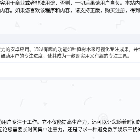
容用于商业或者非法用途，否则，一切后果请用户自负。本站内
述内容。如果您喜欢该程序和内容，请支持正版，购买注册，得
！
注意力的安卓应用。通过有趣的功能如种植树木来可视化专注成果，并
并鼓励用户的专注进度，使其成为一款既实用又有趣的专注工具。
帮助用户专注于工作。它不仅能提高生产力，还可以让您随着时间
无论您需要长时间集中注意力，还是寻求一种避免数字娱乐干扰的