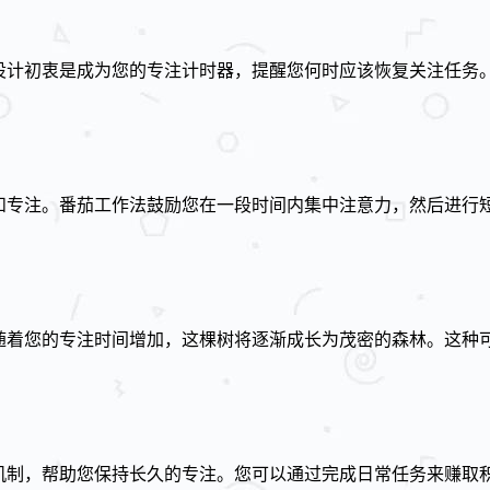
设计初衷是成为您的专注计时器，提醒您何时应该恢复关注任务。
和专注。番茄工作法鼓励您在一段时间内集中注意力，然后进行短
，随着您的专注时间增加，这棵树将逐渐成长为茂密的森林。这种
励机制，帮助您保持长久的专注。您可以通过完成日常任务来赚取