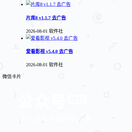
片库8 v1.1.7 去广告
2026-08-01
软件社
爱看影视 v5.4.0 去广告
2026-08-01
软件社
微信卡片