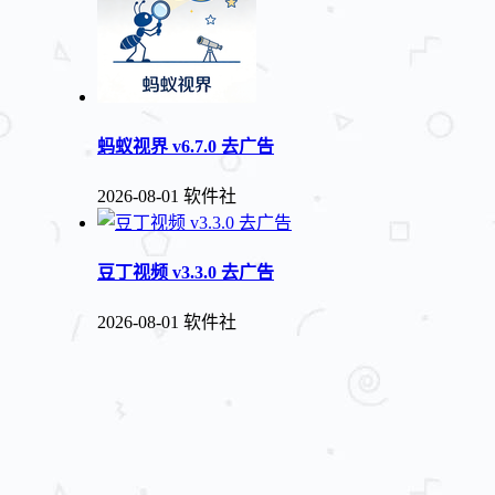
蚂蚁视界 v6.7.0 去广告
2026-08-01
软件社
豆丁视频 v3.3.0 去广告
2026-08-01
软件社