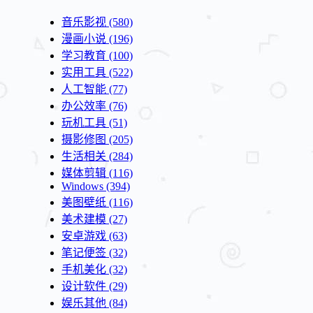
音乐影视
(580)
漫画小说
(196)
学习教育
(100)
实用工具
(522)
人工智能
(77)
办公效率
(76)
玩机工具
(51)
摄影修图
(205)
生活相关
(284)
媒体剪辑
(116)
Windows
(394)
美图壁纸
(116)
美术建模
(27)
安卓游戏
(63)
笔记便签
(32)
手机美化
(32)
设计软件
(29)
娱乐其他
(84)