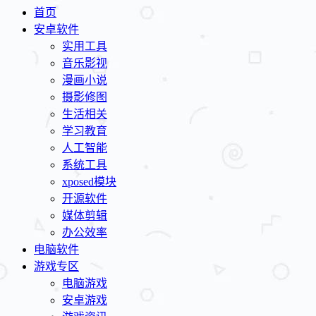
首页
安卓软件
实用工具
音乐影视
漫画小说
摄影修图
生活相关
学习教育
人工智能
系统工具
xposed模块
开源软件
媒体剪辑
办公效率
电脑软件
游戏专区
电脑游戏
安卓游戏