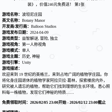
游戏名称：
波坦尼庄园
英文名称：
Botany Manor
开发商/发行商：
Balloon Studios
游戏发布日期：
2024-04-09
游戏类型：
益智解谜, 冒险, 独立
游戏视角：
第一人称视角
游戏模式：
单人
游戏主题：
历史, 神秘
游戏引擎：
Unity
游戏描述：
欢迎来到 19 世纪的英格兰，来到占地广阔的植物学庄园。你
将化身庄园退休的植物学家阿拉贝拉·葛林，探索楼房内外，
研究被人遗忘的植物，帮助它们找到理想的生长环境。悉心照
料每一株植物，发现它们神秘的特质……
免费领取时间：2026/02/05 23:00开始 - 2026/02/12 23:00截止