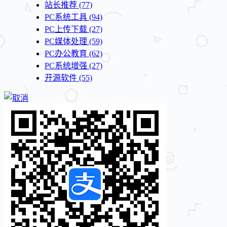
站长推荐
(77)
PC系统工具
(94)
PC上传下载
(27)
PC媒体处理
(59)
PC办公教育
(62)
PC系统增强
(27)
开源软件
(55)