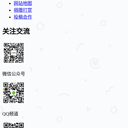
网站地图
捐赠打赏
投稿合作
关注交流
微信公众号
QQ频道