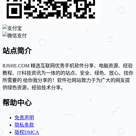
站点简介
RJSHE.COM 精选互联网优秀手机软件分享、电脑资源、经验
教程、IT科技资讯为一体的的站点、安全、绿色、放心、找你
所需要的 给你我分享的！软件社网站致力于为广大的网友提
供绿色资源，经验技术分享。
帮助中心
免责声明
隐私条款
版权DMCA