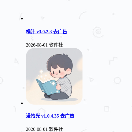
橘汁 v3.0.2.3 去广告
2026-08-01
软件社
漫拾光 v1.0.4.35 去广告
2026-08-01
软件社