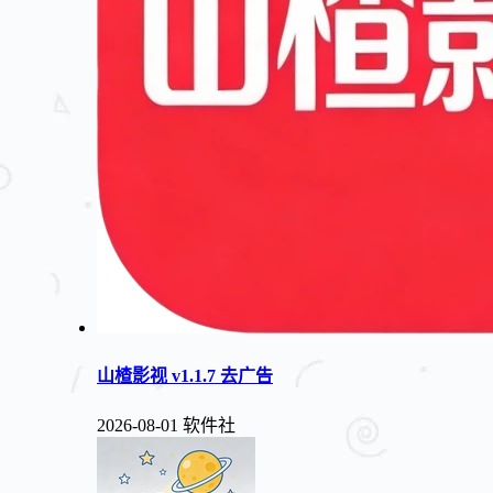
山楂影视 v1.1.7 去广告
2026-08-01
软件社