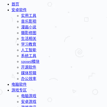
首页
安卓软件
实用工具
音乐影视
漫画小说
摄影修图
生活相关
学习教育
人工智能
系统工具
xposed模块
开源软件
媒体剪辑
办公效率
电脑软件
游戏专区
电脑游戏
安卓游戏