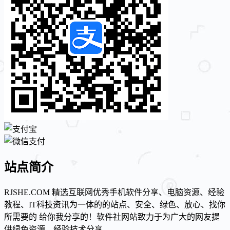
站点简介
RJSHE.COM 精选互联网优秀手机软件分享、电脑资源、经验
教程、IT科技资讯为一体的的站点、安全、绿色、放心、找你
所需要的 给你我分享的！软件社网站致力于为广大的网友提
供绿色资源，经验技术分享。