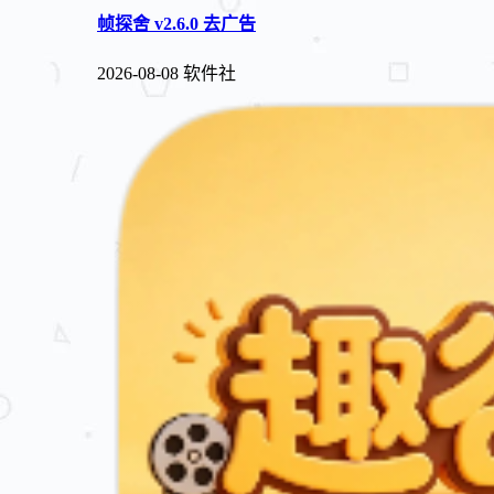
帧探舍 v2.6.0 去广告
2026-08-08
软件社