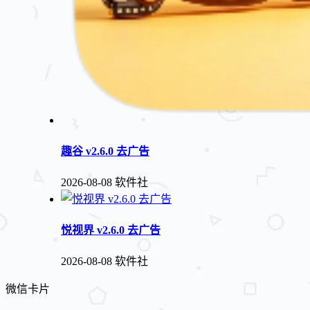
趣谷 v2.6.0 去广告
2026-08-08
软件社
悦视界 v2.6.0 去广告
2026-08-08
软件社
微信卡片