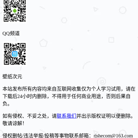
QQ频道
壁纸次元
本站发布所有内容均来自互联网收集仅为个人学习试用，请在
下载后24小时内删除，不得用于任何商业用途，否则后果自
负。
如有侵权、不妥之处，请
联系我们
并出示版权证明以便删除。
敬请谅解！
侵权删帖/违法举报/投稿等事物联系邮箱：rjshecom@163.com