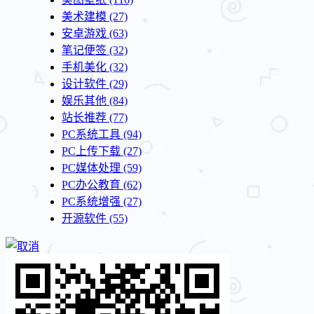
美术建模
(27)
安卓游戏
(63)
笔记便签
(32)
手机美化
(32)
设计软件
(29)
娱乐其他
(84)
站长推荐
(77)
PC系统工具
(94)
PC上传下载
(27)
PC媒体处理
(59)
PC办公教育
(62)
PC系统增强
(27)
开源软件
(55)