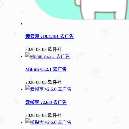
趣云漫 v19.4.101 去广告
2026-08-08
软件社
MiFun v5.2.1 去广告
2026-08-08
软件社
云帧享 v2.6.0 去广告
2026-08-08
软件社