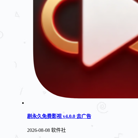
剧永久免费影视 v4.0.0 去广告
2026-08-08
软件社