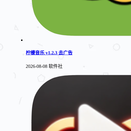
柠檬音乐 v1.2.3 去广告
2026-08-08
软件社