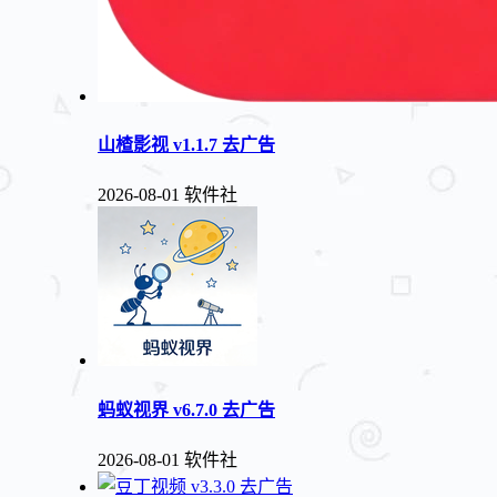
山楂影视 v1.1.7 去广告
2026-08-01
软件社
蚂蚁视界 v6.7.0 去广告
2026-08-01
软件社