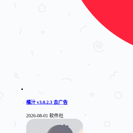
橘汁 v3.0.2.3 去广告
2026-08-01
软件社