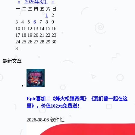
«
2026年8月
»
一
二
三
四
五
六
日
1
2
3
4
5
6
7
8
9
10
11
12
13
14
15
16
17
18
19
20
21
22
23
24
25
26
27
28
29
30
31
最新文章
Epic喜加二《烽火松镇奇闻》《我们曾一起在这
里》，价值102元免费送！
2026-08-06
软件社