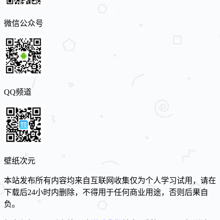
微信公众号
QQ频道
壁纸次元
本站发布所有内容均来自互联网收集仅为个人学习试用，请在
下载后24小时内删除，不得用于任何商业用途，否则后果自
负。