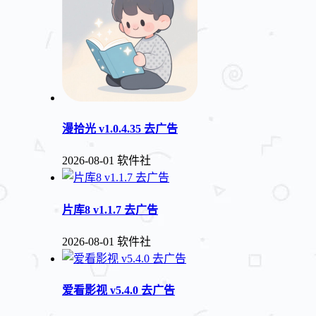
漫拾光 v1.0.4.35 去广告
2026-08-01
软件社
片库8 v1.1.7 去广告
2026-08-01
软件社
爱看影视 v5.4.0 去广告