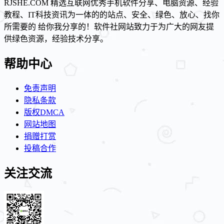
RJSHE.COM 精选互联网优秀手机软件分享、电脑资源、经验
教程、IT科技资讯为一体的的站点、安全、绿色、放心、找你
所需要的 给你我分享的！软件社网站致力于为广大的网友提
供绿色资源，经验技术分享。
帮助中心
免责声明
隐私条款
版权DMCA
网站地图
捐赠打赏
投稿合作
关注交流