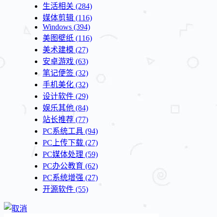
生活相关
(284)
媒体剪辑
(116)
Windows
(394)
美图壁纸
(116)
美术建模
(27)
安卓游戏
(63)
笔记便签
(32)
手机美化
(32)
设计软件
(29)
娱乐其他
(84)
站长推荐
(77)
PC系统工具
(94)
PC上传下载
(27)
PC媒体处理
(59)
PC办公教育
(62)
PC系统增强
(27)
开源软件
(55)