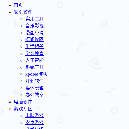
首页
安卓软件
实用工具
音乐影视
漫画小说
摄影修图
生活相关
学习教育
人工智能
系统工具
xposed模块
开源软件
媒体剪辑
办公效率
电脑软件
游戏专区
电脑游戏
安卓游戏