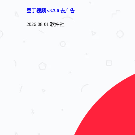
豆丁视频 v3.3.0 去广告
2026-08-01
软件社