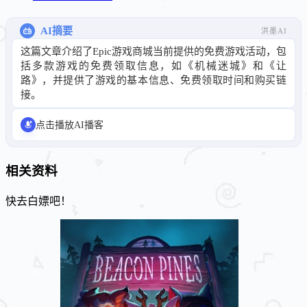
AI摘要
洪墨AI
这篇文章介绍了Epic游戏商城当前提供的免费游戏活动，包
括多款游戏的免费领取信息，如《机械迷城》和《让
路》，并提供了游戏的基本信息、免费领取时间和购买链
接。
点击播放AI播客
相关资料
快去白嫖吧！