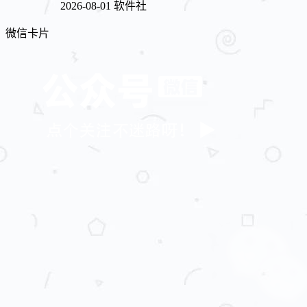
2026-08-01
软件社
微信卡片