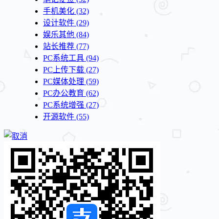
手机美化
(32)
设计软件
(29)
娱乐其他
(84)
站长推荐
(77)
PC系统工具
(94)
PC上传下载
(27)
PC媒体处理
(59)
PC办公教育
(62)
PC系统增强
(27)
开源软件
(55)