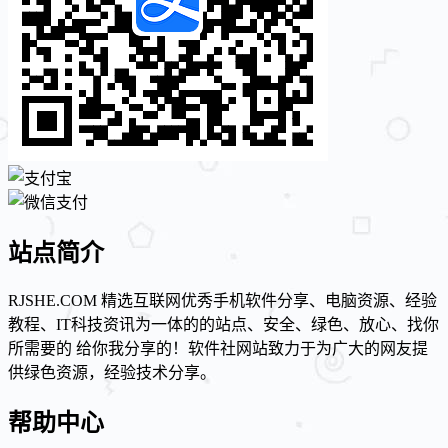
站点简介
RJSHE.COM 精选互联网优秀手机软件分享、电脑资源、经验
教程、IT科技资讯为一体的的站点、安全、绿色、放心、找你
所需要的 给你我分享的！软件社网站致力于为广大的网友提
供绿色资源，经验技术分享。
帮助中心