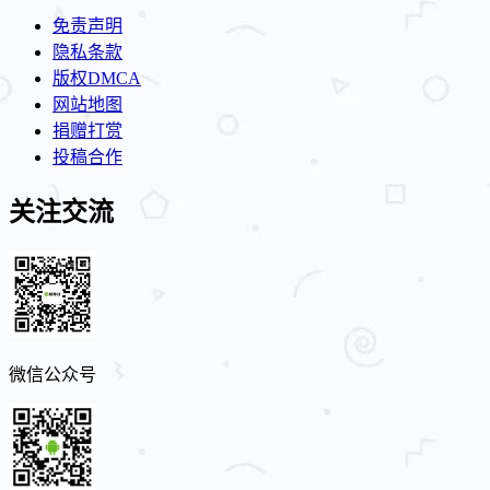
免责声明
隐私条款
版权DMCA
网站地图
捐赠打赏
投稿合作
关注交流
微信公众号