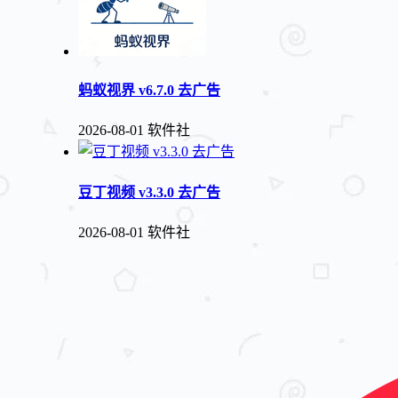
蚂蚁视界 v6.7.0 去广告
2026-08-01
软件社
豆丁视频 v3.3.0 去广告
2026-08-01
软件社