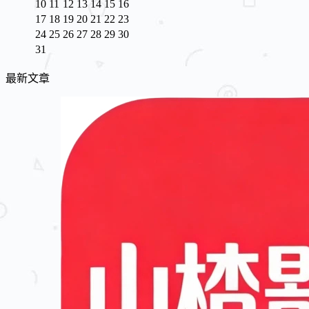
10
11
12
13
14
15
16
17
18
19
20
21
22
23
24
25
26
27
28
29
30
31
最新文章