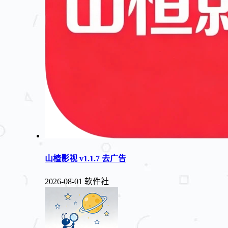
山楂影视 v1.1.7 去广告
2026-08-01
软件社