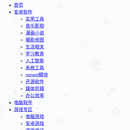
首页
安卓软件
实用工具
音乐影视
漫画小说
摄影修图
生活相关
学习教育
人工智能
系统工具
xposed模块
开源软件
媒体剪辑
办公效率
电脑软件
游戏专区
电脑游戏
安卓游戏