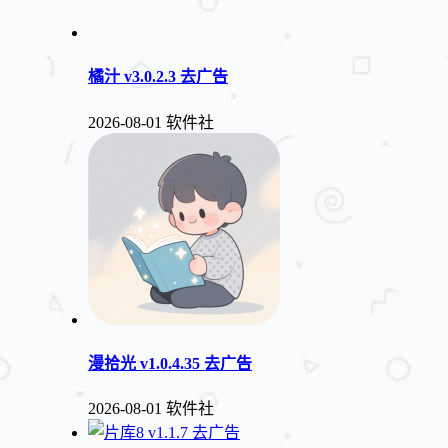
橘汁 v3.0.2.3 去广告
2026-08-01
软件社
漫拾光 v1.0.4.35 去广告
2026-08-01
软件社