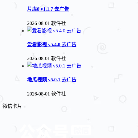
片库8 v1.1.7 去广告
2026-08-01
软件社
爱看影视 v5.4.0 去广告
2026-08-01
软件社
地瓜视频 v5.0.1 去广告
2026-08-01
软件社
微信卡片