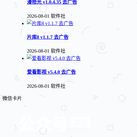
漫拾光 v1.0.4.35 去广告
2026-08-01
软件社
片库8 v1.1.7 去广告
2026-08-01
软件社
爱看影视 v5.4.0 去广告
2026-08-01
软件社
微信卡片