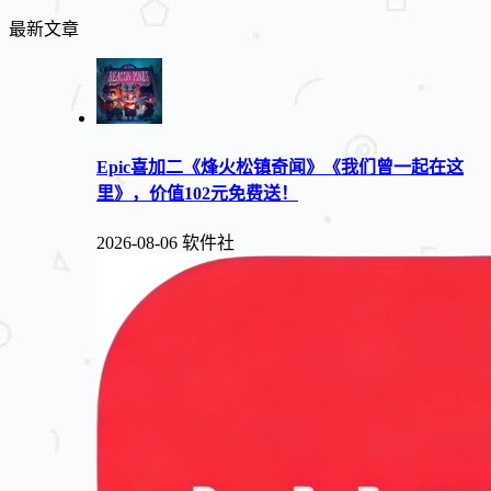
最新文章
Epic喜加二《烽火松镇奇闻》《我们曾一起在这
里》，价值102元免费送！
2026-08-06
软件社