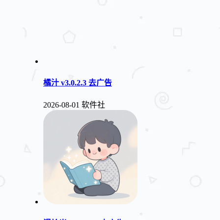
橘汁 v3.0.2.3 去广告
2026-08-01
软件社