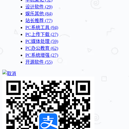
设计软件
(29)
娱乐其他
(84)
站长推荐
(77)
PC系统工具
(94)
PC上传下载
(27)
PC媒体处理
(59)
PC办公教育
(62)
PC系统增强
(27)
开源软件
(55)