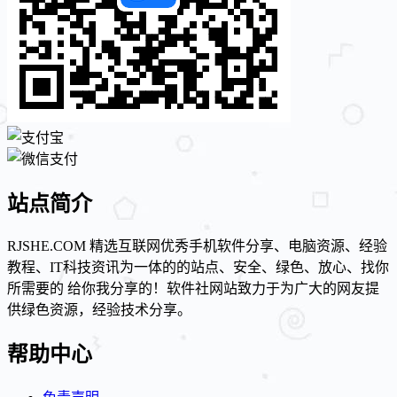
站点简介
RJSHE.COM 精选互联网优秀手机软件分享、电脑资源、经验
教程、IT科技资讯为一体的的站点、安全、绿色、放心、找你
所需要的 给你我分享的！软件社网站致力于为广大的网友提
供绿色资源，经验技术分享。
帮助中心