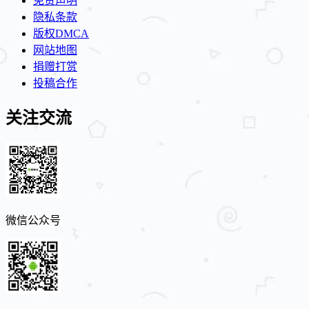
免责声明
隐私条款
版权DMCA
网站地图
捐赠打赏
投稿合作
关注交流
微信公众号