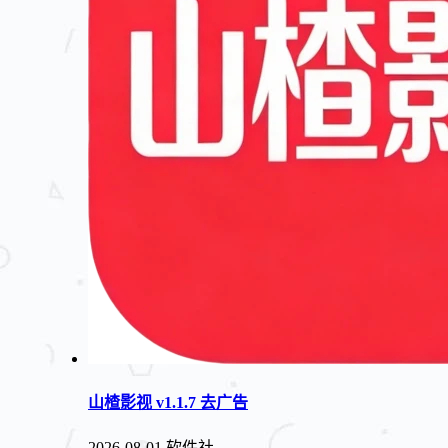
山楂影视 v1.1.7 去广告
2026-08-01
软件社