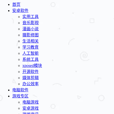
首页
安卓软件
实用工具
音乐影视
漫画小说
摄影修图
生活相关
学习教育
人工智能
系统工具
xposed模块
开源软件
媒体剪辑
办公效率
电脑软件
游戏专区
电脑游戏
安卓游戏