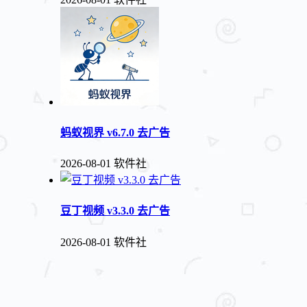
蚂蚁视界 v6.7.0 去广告
2026-08-01
软件社
豆丁视频 v3.3.0 去广告
2026-08-01
软件社