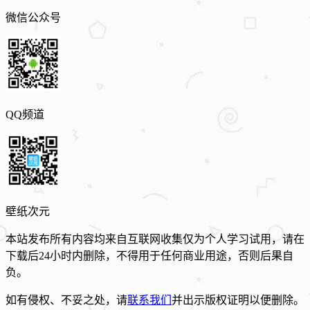
微信公众号
QQ频道
壁纸次元
本站发布所有内容均来自互联网收集仅为个人学习试用，请在
下载后24小时内删除，不得用于任何商业用途，否则后果自
负。
如有侵权、不妥之处，请
联系我们
并出示版权证明以便删除。