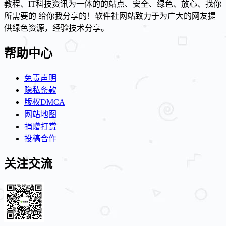
教程、IT科技资讯为一体的的站点、安全、绿色、放心、找你
所需要的 给你我分享的！软件社网站致力于为广大的网友提
供绿色资源，经验技术分享。
帮助中心
免责声明
隐私条款
版权DMCA
网站地图
捐赠打赏
投稿合作
关注交流