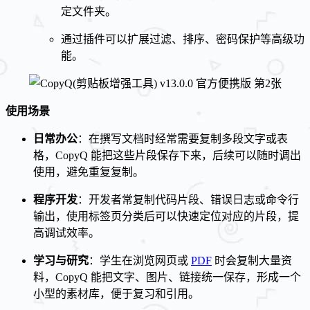
定文件夹。
通过插件可以扩展过滤、排序、密码保护等高级功
能。
使用场景
日常办公
：在撰写文档时经常需要复制多段文字或表
格，CopyQ 能把这些片段保存下来，后续可以随时调出
使用，避免重复复制。
程序开发
：开发者常复制代码片段、错误日志或命令行
输出，使用标签页分类后可以快速定位对应的片段，提
高调试效率。
学习与研究
：学生在浏览网页或
PDF
时会复制大量资
料，CopyQ 能把文字、图片、链接统一保存，形成一个
小型的素材库，便于复习和引用。