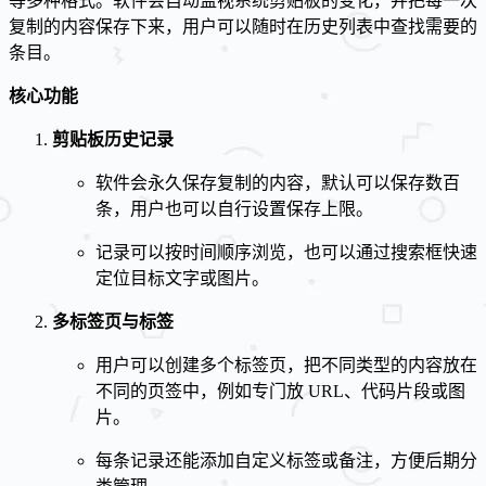
等多种格式。软件会自动监视系统剪贴板的变化，并把每一次
复制的内容保存下来，用户可以随时在历史列表中查找需要的
条目。
核心功能
剪贴板历史记录
软件会永久保存复制的内容，默认可以保存数百
条，用户也可以自行设置保存上限。
记录可以按时间顺序浏览，也可以通过搜索框快速
定位目标文字或图片。
多标签页与标签
用户可以创建多个标签页，把不同类型的内容放在
不同的页签中，例如专门放 URL、代码片段或图
片。
每条记录还能添加自定义标签或备注，方便后期分