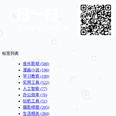
标签列表
音乐影视
(580)
漫画小说
(196)
学习教育
(100)
实用工具
(522)
人工智能
(77)
办公效率
(76)
玩机工具
(51)
摄影修图
(205)
生活相关
(284)