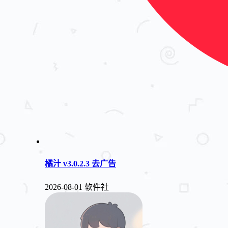
橘汁 v3.0.2.3 去广告
2026-08-01
软件社