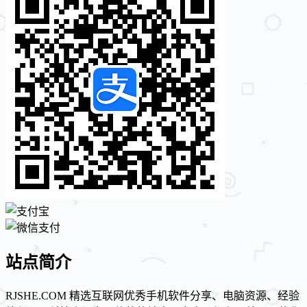
站点简介
RJSHE.COM 精选互联网优秀手机软件分享、电脑资源、经验