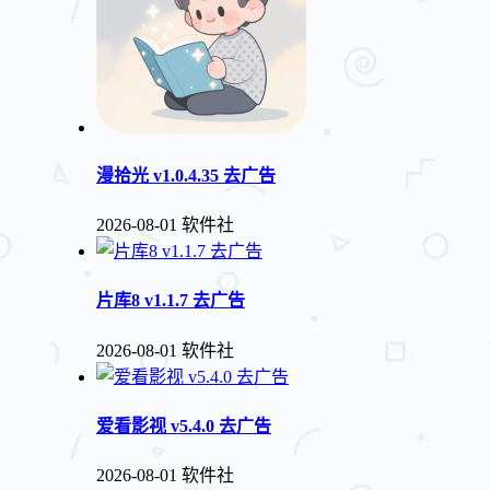
漫拾光 v1.0.4.35 去广告
2026-08-01
软件社
片库8 v1.1.7 去广告
2026-08-01
软件社
爱看影视 v5.4.0 去广告
2026-08-01
软件社