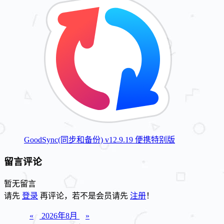
GoodSync(同步和备份) v12.9.19 便携特别版
留言评论
暂无留言
请先
登录
再评论，若不是会员请先
注册
！
«
2026年8月
»