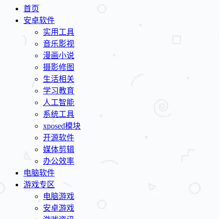
首页
安卓软件
实用工具
音乐影视
漫画小说
摄影修图
生活相关
学习教育
人工智能
系统工具
xposed模块
开源软件
媒体剪辑
办公效率
电脑软件
游戏专区
电脑游戏
安卓游戏