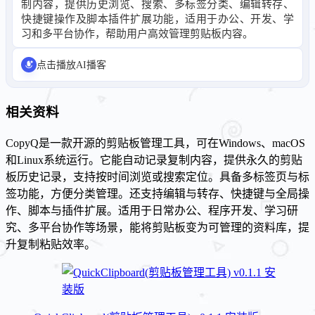
制内容，提供历史浏览、搜索、多标签分类、编辑转存、
快捷键操作及脚本插件扩展功能，适用于办公、开发、学
习和多平台协作，帮助用户高效管理剪贴板内容。
点击播放AI播客
相关资料
CopyQ是一款开源的剪贴板管理工具，可在Windows、macOS
和Linux系统运行。它能自动记录复制内容，提供永久的剪贴
板历史记录，支持按时间浏览或搜索定位。具备多标签页与标
签功能，方便分类管理。还支持编辑与转存、快捷键与全局操
作、脚本与插件扩展。适用于日常办公、程序开发、学习研
究、多平台协作等场景，能将剪贴板变为可管理的资料库，提
升复制粘贴效率。