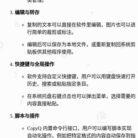
类管理。
编辑与转存
复制的文本可以直接在软件里编辑，图片也可以进
行简单的裁剪或标注。
编辑后可以保存为本地文件，或重新复制回系统剪
贴板供其他程序使用。
快捷键与全局操作
软件支持自定义快捷键，用户可以用键盘快速打开
历史、搜索或粘贴指定条目。
在系统托盘右键点击也可以弹出菜单，选择需要的
内容直接粘贴。
脚本与插件
CopyQ 内置命令行接口，用户可以编写脚本实现
自动化操作，例如把特定格式的内容自动保存到指