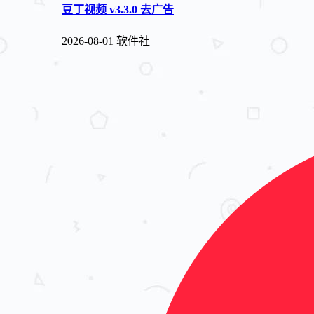
豆丁视频 v3.3.0 去广告
2026-08-01
软件社