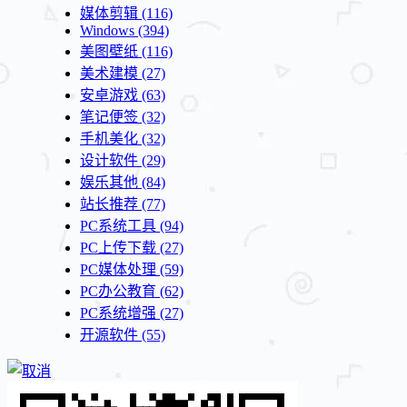
媒体剪辑
(116)
Windows
(394)
美图壁纸
(116)
美术建模
(27)
安卓游戏
(63)
笔记便签
(32)
手机美化
(32)
设计软件
(29)
娱乐其他
(84)
站长推荐
(77)
PC系统工具
(94)
PC上传下载
(27)
PC媒体处理
(59)
PC办公教育
(62)
PC系统增强
(27)
开源软件
(55)