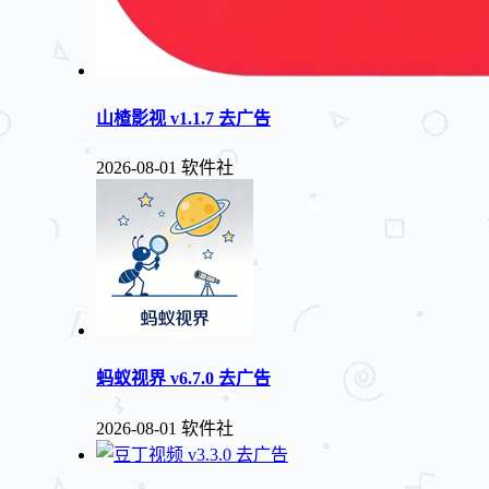
山楂影视 v1.1.7 去广告
2026-08-01
软件社
蚂蚁视界 v6.7.0 去广告
2026-08-01
软件社